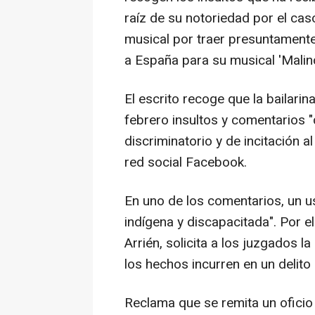
raíz de su notoriedad por el cas
musical por traer presuntamente
a España para su musical 'Malin
El escrito recoge que la bailari
febrero insultos y comentarios 
discriminatorio y de incitación a
red social Facebook.
En uno de los comentarios, un us
indígena y discapacitada". Por el
Arrién, solicita a los juzgados la
los hechos incurren en un delito
Reclama que se remita un oficio 