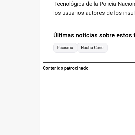
Tecnológica de la Policía Nacion
los usuarios autores de los insu
Últimas noticias sobre estos
Racismo
Nacho Cano
Contenido patrocinado