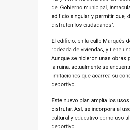
del Gobierno municipal, Inmacula
edificio singular y permitir que,
disfruten los ciudadanos".
El edificio, en la calle Marqués
rodeada de viviendas, y tiene un
Aunque se hicieron unas obras p
la ruina, actualmente se encuent
limitaciones que acarrea su con
deportivo.
Este nuevo plan amplía los usos
disfrutar. Así, se incorpora el 
cultural y educativo como uso al
deportivo.