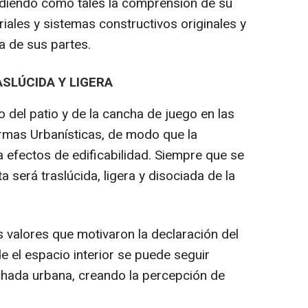
ndiendo como tales la comprensión de su
riales y sistemas constructivos originales y
a de sus partes.
ASLÚCIDA Y LIGERA
o del patio y de la cancha de juego en las
rmas Urbanísticas, de modo que la
 efectos de edificabilidad. Siempre que se
ta será traslúcida, ligera y disociada de la
 valores que motivaron la declaración del
 el espacio interior se puede seguir
chada urbana, creando la percepción de