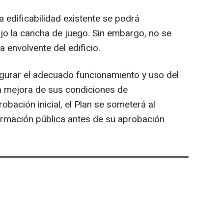
 edificabilidad existente se podrá
ajo la cancha de juego. Sin embargo, no se
a envolvente del edificio.
egurar el adecuado funcionamiento y uso del
la mejora de sus condiciones de
robación inicial, el Plan se someterá al
ormación pública antes de su aprobación