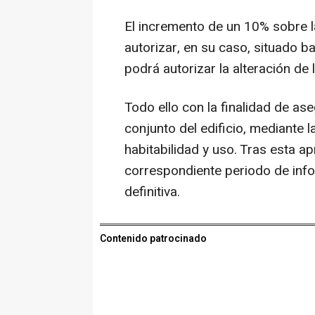
El incremento de un 10% sobre la
autorizar, en su caso, situado b
podrá autorizar la alteración de l
Todo ello con la finalidad de as
conjunto del edificio, mediante 
habitabilidad y uso. Tras esta ap
correspondiente periodo de inf
definitiva.
Contenido patrocinado