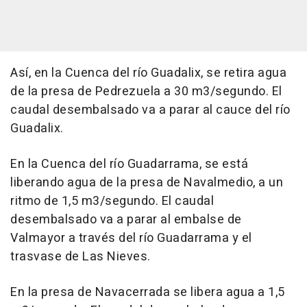
Así, en la Cuenca del río Guadalix, se retira agua
de la presa de Pedrezuela a 30 m3/segundo. El
caudal desembalsado va a parar al cauce del río
Guadalix.
En la Cuenca del río Guadarrama, se está
liberando agua de la presa de Navalmedio, a un
ritmo de 1,5 m3/segundo. El caudal
desembalsado va a parar al embalse de
Valmayor a través del río Guadarrama y el
trasvase de Las Nieves.
En la presa de Navacerrada se libera agua a 1,5