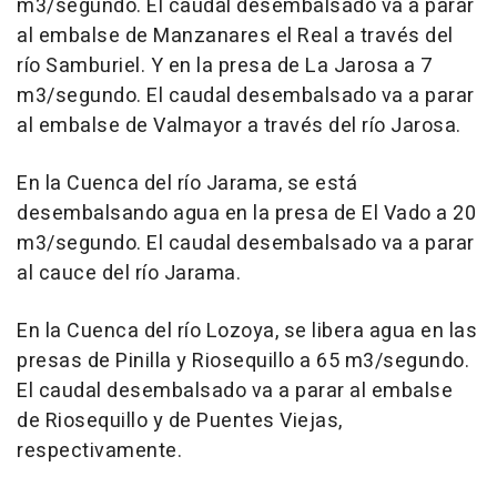
m3/segundo. El caudal desembalsado va a parar
al embalse de Manzanares el Real a través del
río Samburiel. Y en la presa de La Jarosa a 7
m3/segundo. El caudal desembalsado va a parar
al embalse de Valmayor a través del río Jarosa.
En la Cuenca del río Jarama, se está
desembalsando agua en la presa de El Vado a 20
m3/segundo. El caudal desembalsado va a parar
al cauce del río Jarama.
En la Cuenca del río Lozoya, se libera agua en las
presas de Pinilla y Riosequillo a 65 m3/segundo.
El caudal desembalsado va a parar al embalse
de Riosequillo y de Puentes Viejas,
respectivamente.