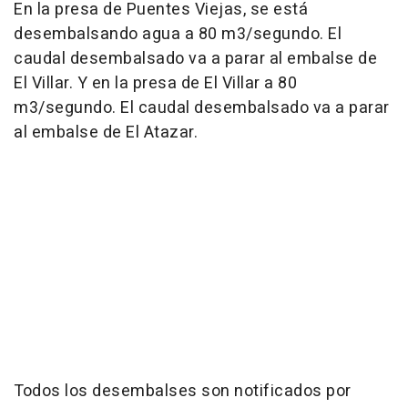
En la presa de Puentes Viejas, se está
desembalsando agua a 80 m3/segundo. El
caudal desembalsado va a parar al embalse de
El Villar. Y en la presa de El Villar a 80
m3/segundo. El caudal desembalsado va a parar
al embalse de El Atazar.
Todos los desembalses son notificados por