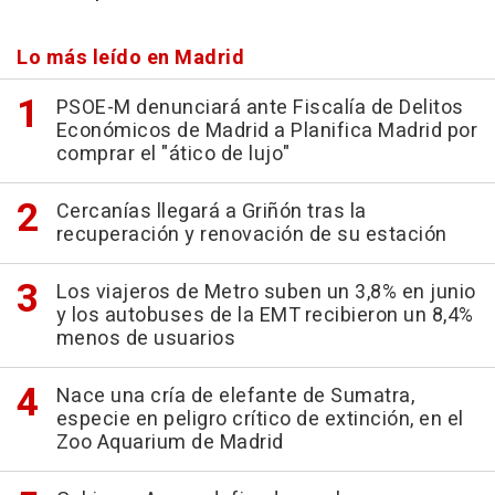
Lo más leído en Madrid
PSOE-M denunciará ante Fiscalía de Delitos
Económicos de Madrid a Planifica Madrid por
comprar el "ático de lujo"
Cercanías llegará a Griñón tras la
recuperación y renovación de su estación
Los viajeros de Metro suben un 3,8% en junio
y los autobuses de la EMT recibieron un 8,4%
menos de usuarios
Nace una cría de elefante de Sumatra,
especie en peligro crítico de extinción, en el
Zoo Aquarium de Madrid