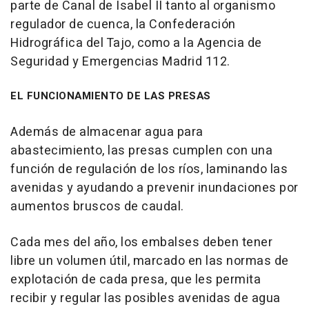
parte de Canal de Isabel II tanto al organismo
regulador de cuenca, la Confederación
Hidrográfica del Tajo, como a la Agencia de
Seguridad y Emergencias Madrid 112.
EL FUNCIONAMIENTO DE LAS PRESAS
Además de almacenar agua para
abastecimiento, las presas cumplen con una
función de regulación de los ríos, laminando las
avenidas y ayudando a prevenir inundaciones por
aumentos bruscos de caudal.
Cada mes del año, los embalses deben tener
libre un volumen útil, marcado en las normas de
explotación de cada presa, que les permita
recibir y regular las posibles avenidas de agua