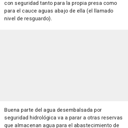
con seguridad tanto para la propia presa como
para el cauce aguas abajo de ella (el llamado
nivel de resguardo).
Buena parte del agua desembalsada por
seguridad hidrológica va a parar a otras reservas
que almacenan agua para el abastecimiento de