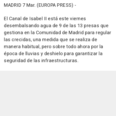
MADRID 7 Mar. (EUROPA PRESS) -
El Canal de Isabel II está este viernes
desembalsando agua de 9 de las 13 presas que
gestiona en la Comunidad de Madrid para regular
las crecidas, una medida que se realiza de
manera habitual, pero sobre todo ahora por la
época de lluvias y deshielo para garantizar la
seguridad de las infraestructuras.