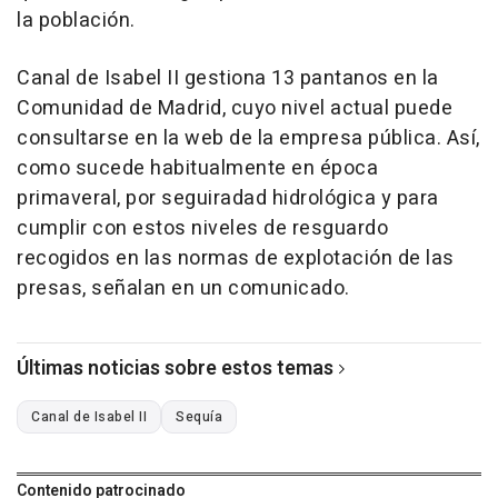
la población.
Canal de Isabel II gestiona 13 pantanos en la
Comunidad de Madrid, cuyo nivel actual puede
consultarse en la web de la empresa pública. Así,
como sucede habitualmente en época
primaveral, por seguiradad hidrológica y para
cumplir con estos niveles de resguardo
recogidos en las normas de explotación de las
presas, señalan en un comunicado.
Últimas noticias sobre estos temas
Canal de Isabel II
Sequía
Contenido patrocinado