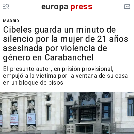
europa
press
MADRID
Cibeles guarda un minuto de
silencio por la mujer de 21 años
asesinada por violencia de
género en Carabanchel
El presunto autor, en prisión provisional,
empujó a la víctima por la ventana de su casa
en un bloque de pisos