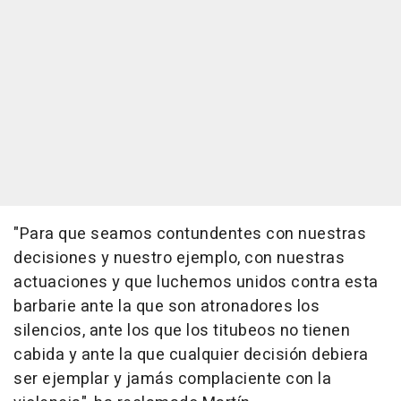
"Para que seamos contundentes con nuestras
decisiones y nuestro ejemplo, con nuestras
actuaciones y que luchemos unidos contra esta
barbarie ante la que son atronadores los
silencios, ante los que los titubeos no tienen
cabida y ante la que cualquier decisión debiera
ser ejemplar y jamás complaciente con la