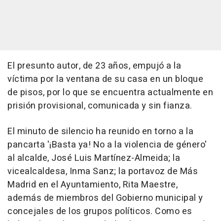
El presunto autor, de 23 años, empujó a la
víctima por la ventana de su casa en un bloque
de pisos, por lo que se encuentra actualmente en
prisión provisional, comunicada y sin fianza.
El minuto de silencio ha reunido en torno a la
pancarta '¡Basta ya! No a la violencia de género'
al alcalde, José Luis Martínez-Almeida; la
vicealcaldesa, Inma Sanz; la portavoz de Más
Madrid en el Ayuntamiento, Rita Maestre,
además de miembros del Gobierno municipal y
concejales de los grupos políticos. Como es