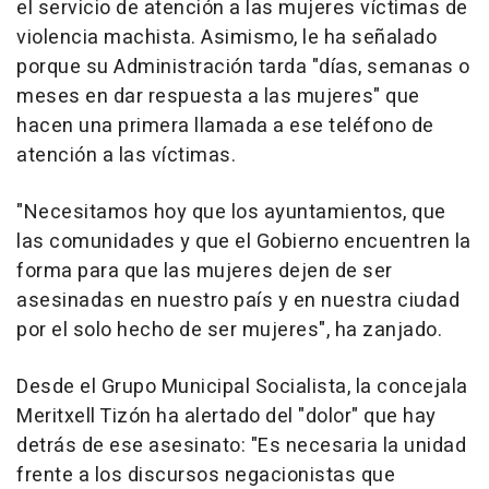
el servicio de atención a las mujeres víctimas de
violencia machista. Asimismo, le ha señalado
porque su Administración tarda "días, semanas o
meses en dar respuesta a las mujeres" que
hacen una primera llamada a ese teléfono de
atención a las víctimas.
"Necesitamos hoy que los ayuntamientos, que
las comunidades y que el Gobierno encuentren la
forma para que las mujeres dejen de ser
asesinadas en nuestro país y en nuestra ciudad
por el solo hecho de ser mujeres", ha zanjado.
Desde el Grupo Municipal Socialista, la concejala
Meritxell Tizón ha alertado del "dolor" que hay
detrás de ese asesinato: "Es necesaria la unidad
frente a los discursos negacionistas que