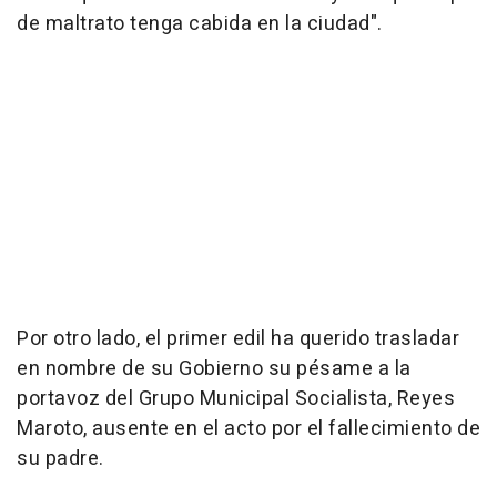
de maltrato tenga cabida en la ciudad".
Por otro lado, el primer edil ha querido trasladar
en nombre de su Gobierno su pésame a la
portavoz del Grupo Municipal Socialista, Reyes
Maroto, ausente en el acto por el fallecimiento de
su padre.