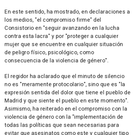
En este sentido, ha mostrado, en declaraciones a
los medios, "el compromiso firme" del
Consistorio en "seguir avanzando en la lucha
contra esta lacra" y por "proteger a cualquier
mujer que se encuentre en cualquier situación
de peligro físico, psicológico, como
consecuencia de la violencia de género".
El regidor ha aclarado que el minuto de silencio
no es "meramente protocolario", sino que es "la
expresión sentida del dolor que tiene el pueblo de
Madrid y que siente el pueblo en este momento".
Asimismo, ha reiterado en el compromiso con la
violencia de género con la "implementación de
todas las políticas que sean necesarias para
evitar que asesinatos como este y cualquier tipo