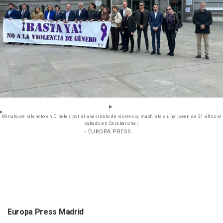
Minuto de silencio en Cibeles por el asesinato de violencia machista a una joven de 21 años el
sábado en Carabanchel.
- EUROPA PRESS
Europa Press Madrid