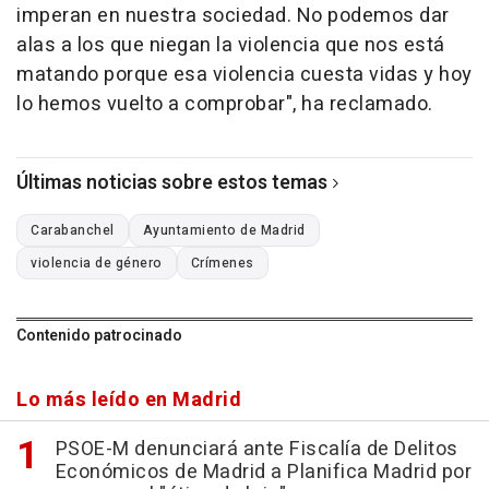
imperan en nuestra sociedad. No podemos dar
alas a los que niegan la violencia que nos está
matando porque esa violencia cuesta vidas y hoy
lo hemos vuelto a comprobar", ha reclamado.
Últimas noticias sobre estos temas
Carabanchel
Ayuntamiento de Madrid
violencia de género
Crímenes
Contenido patrocinado
Lo más leído en Madrid
PSOE-M denunciará ante Fiscalía de Delitos
Económicos de Madrid a Planifica Madrid por