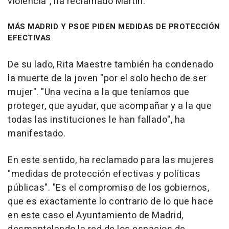
violencia", ha reclamado Martín.
MÁS MADRID Y PSOE PIDEN MEDIDAS DE PROTECCIÓN
EFECTIVAS
De su lado, Rita Maestre también ha condenado
la muerte de la joven "por el solo hecho de ser
mujer". "Una vecina a la que teníamos que
proteger, que ayudar, que acompañar y a la que
todas las instituciones le han fallado", ha
manifestado.
En este sentido, ha reclamado para las mujeres
"medidas de protección efectivas y políticas
públicas". "Es el compromiso de los gobiernos,
que es exactamente lo contrario de lo que hace
en este caso el Ayuntamiento de Madrid,