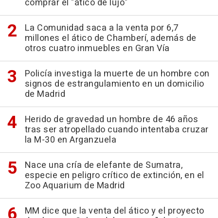
comprar el "ático de lujo"
La Comunidad saca a la venta por 6,7
millones el ático de Chamberí, además de
otros cuatro inmuebles en Gran Vía
Policía investiga la muerte de un hombre con
signos de estrangulamiento en un domicilio
de Madrid
Herido de gravedad un hombre de 46 años
tras ser atropellado cuando intentaba cruzar
la M-30 en Arganzuela
Nace una cría de elefante de Sumatra,
especie en peligro crítico de extinción, en el
Zoo Aquarium de Madrid
MM dice que la venta del ático y el proyecto