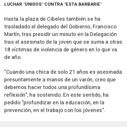
LUCHAR "UNIDOS" CONTRA "ESTA BARBARIE"
Hasta la plaza de Cibeles también se ha
trasladado el delegado del Gobierno, Francisco
Martín, tras presidir un minuto en la Delegación
tras el asesinato de la joven que se suma a otras
18 víctimas de violencia de género en lo que va
de año.
"Cuando una chica de solo 21 años es asesinada
presuntamente a manos de un varón, creo que
debemos hacer todos una profundísima
reflexión", ha sostenido. En este sentido, ha
pedido "profundizar en la educación, en la
prevención, en el trabajo con los jóvenes".