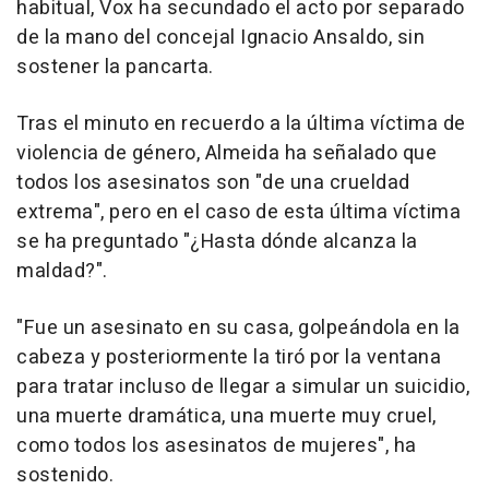
habitual, Vox ha secundado el acto por separado
de la mano del concejal Ignacio Ansaldo, sin
sostener la pancarta.
Tras el minuto en recuerdo a la última víctima de
violencia de género, Almeida ha señalado que
todos los asesinatos son "de una crueldad
extrema", pero en el caso de esta última víctima
se ha preguntado "¿Hasta dónde alcanza la
maldad?".
"Fue un asesinato en su casa, golpeándola en la
cabeza y posteriormente la tiró por la ventana
para tratar incluso de llegar a simular un suicidio,
una muerte dramática, una muerte muy cruel,
como todos los asesinatos de mujeres", ha
sostenido.