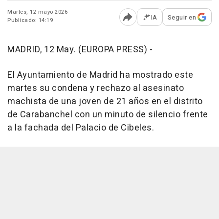
Martes, 12 mayo 2026
IA
Seguir en
Publicado: 14:19
Abrir opciones para comp
MADRID, 12 May. (EUROPA PRESS) -
El Ayuntamiento de Madrid ha mostrado este
martes su condena y rechazo al asesinato
machista de una joven de 21 años en el distrito
de Carabanchel con un minuto de silencio frente
a la fachada del Palacio de Cibeles.