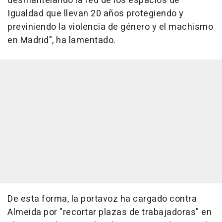
desmantelando la red de los espacios de
Igualdad que llevan 20 años protegiendo y
previniendo la violencia de género y el machismo
en Madrid", ha lamentado.
De esta forma, la portavoz ha cargado contra
Almeida por "recortar plazas de trabajadoras" en