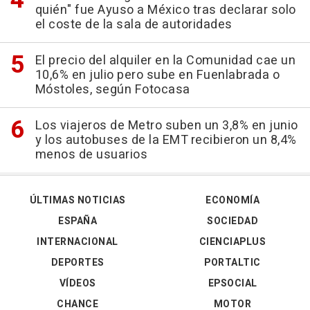
quién" fue Ayuso a México tras declarar solo
el coste de la sala de autoridades
El precio del alquiler en la Comunidad cae un
10,6% en julio pero sube en Fuenlabrada o
Móstoles, según Fotocasa
Los viajeros de Metro suben un 3,8% en junio
y los autobuses de la EMT recibieron un 8,4%
menos de usuarios
ÚLTIMAS NOTICIAS
ECONOMÍA
ESPAÑA
SOCIEDAD
INTERNACIONAL
CIENCIAPLUS
DEPORTES
PORTALTIC
VÍDEOS
EPSOCIAL
CHANCE
MOTOR