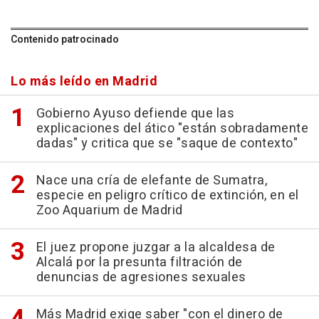
Contenido patrocinado
Lo más leído en Madrid
Gobierno Ayuso defiende que las
explicaciones del ático "están sobradamente
dadas" y critica que se "saque de contexto"
Nace una cría de elefante de Sumatra,
especie en peligro crítico de extinción, en el
Zoo Aquarium de Madrid
El juez propone juzgar a la alcaldesa de
Alcalá por la presunta filtración de
denuncias de agresiones sexuales
Más Madrid exige saber "con el dinero de