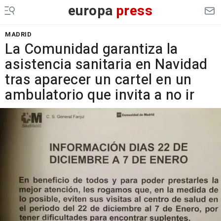
europa
press
MADRID
La Comunidad garantiza la
asistencia sanitaria en Navidad
tras aparecer un cartel en un
ambulatorio que invita a no ir