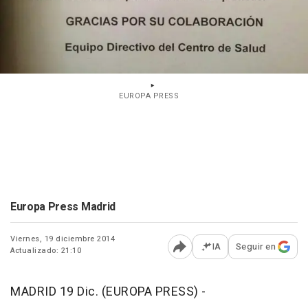
EUROPA PRESS
Europa Press Madrid
Viernes, 19 diciembre 2014
IA
Seguir en
Actualizado: 21:10
Abrir opciones para comp
MADRID 19 Dic. (EUROPA PRESS) -