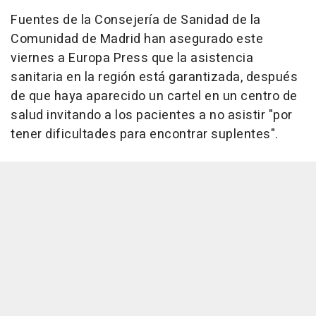
Fuentes de la Consejería de Sanidad de la
Comunidad de Madrid han asegurado este
viernes a Europa Press que la asistencia
sanitaria en la región está garantizada, después
de que haya aparecido un cartel en un centro de
salud invitando a los pacientes a no asistir "por
tener dificultades para encontrar suplentes".