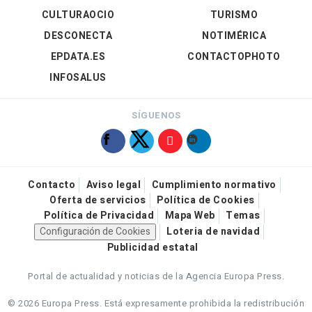
CULTURAOCIO
TURISMO
DESCONECTA
NOTIMÉRICA
EPDATA.ES
CONTACTOPHOTO
INFOSALUS
SÍGUENOS
Contacto
Aviso legal
Cumplimiento normativo
Oferta de servicios
Política de Cookies
Política de Privacidad
Mapa Web
Temas
Configuración de Cookies
Loteria de navidad
Publicidad estatal
Portal de actualidad y noticias de la Agencia Europa Press.
© 2026 Europa Press.
Está expresamente prohibida la redistribución