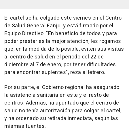
El cartel se ha colgado este viernes en el Centro
de Salud General Fanjul y está firmado por el
Equipo Directivo. "En beneficio de todos y para
poder prestarles la mejor atención, les rogamos
que, en la medida de lo posible, eviten sus visitas
al centro de salud en el periodo del 22 de
diciembre al 7 de enero, por tener dificultades
para encontrar suplentes", reza el letrero.
Por su parte, el Gobierno regional ha asegurado
la asistencia sanitaria en este y el resto de
centros. Además, ha apuntado que el centro de
salud no tenía autorización para colgar el cartel,
y ha ordenado su retirada inmediata, según las
mismas fuentes.