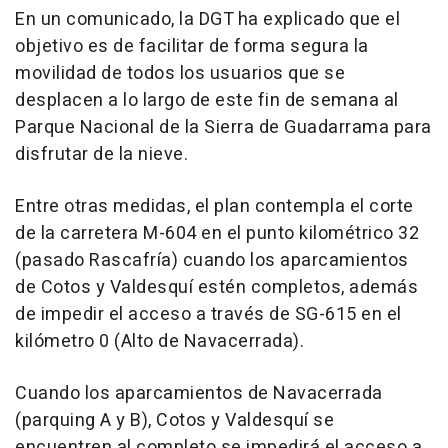
En un comunicado, la DGT ha explicado que el
objetivo es de facilitar de forma segura la
movilidad de todos los usuarios que se
desplacen a lo largo de este fin de semana al
Parque Nacional de la Sierra de Guadarrama para
disfrutar de la nieve.
Entre otras medidas, el plan contempla el corte
de la carretera M-604 en el punto kilométrico 32
(pasado Rascafría) cuando los aparcamientos
de Cotos y Valdesquí estén completos, además
de impedir el acceso a través de SG-615 en el
kilómetro 0 (Alto de Navacerrada).
Cuando los aparcamientos de Navacerrada
(parquing A y B), Cotos y Valdesquí se
encuentren al completo se impedirá el acceso a