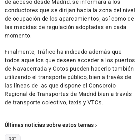
de acceso desde Madrid, se informará a los
conductores que se dirijan hacia la zona del nivel
de ocupación de los aparcamientos, así como de
las medidas de regulación adoptadas en cada
momento.
Finalmente, Tráfico ha indicado además que
todos aquellos que deseen acceder a los puertos
de Navacerrada y Cotos pueden hacerlo también
utilizando el transporte público, bien a través de
las líneas de las que dispone el Consorcio
Regional de Transportes de Madrid bien a través
de transporte colectivo, taxis y VTCs.
Últimas noticias sobre estos temas
DGT