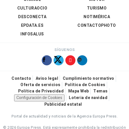
CULTURAOCIO
TURISMO
DESCONECTA
NOTIMÉRICA
EPDATA.ES
CONTACTOPHOTO
INFOSALUS
SÍGUENOS
Contacto
Aviso legal
Cumplimiento normativo
Oferta de servicios
Política de Cookies
Política de Privacidad
Mapa Web
Temas
Configuración de Cookies
Loteria de navidad
Publicidad estatal
Portal de actualidad y noticias de la Agencia Europa Press.
© 2026 Europa Press.
Está expresamente prohibida la redistribución