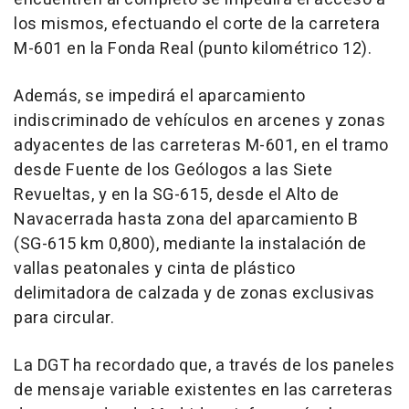
los mismos, efectuando el corte de la carretera
M-601 en la Fonda Real (punto kilométrico 12).
Además, se impedirá el aparcamiento
indiscriminado de vehículos en arcenes y zonas
adyacentes de las carreteras M-601, en el tramo
desde Fuente de los Geólogos a las Siete
Revueltas, y en la SG-615, desde el Alto de
Navacerrada hasta zona del aparcamiento B
(SG-615 km 0,800), mediante la instalación de
vallas peatonales y cinta de plástico
delimitadora de calzada y de zonas exclusivas
para circular.
La DGT ha recordado que, a través de los paneles
de mensaje variable existentes en las carreteras