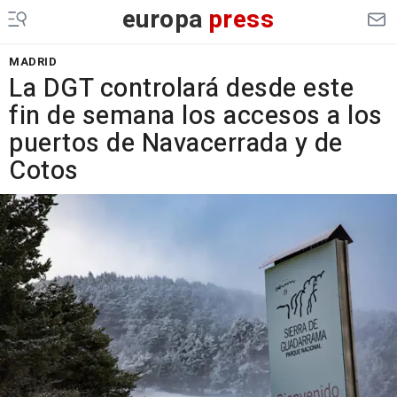
europa
press
MADRID
La DGT controlará desde este
fin de semana los accesos a los
puertos de Navacerrada y de
Cotos