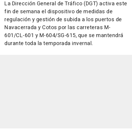
La Dirección General de Tráfico (DGT) activa este
fin de semana el dispositivo de medidas de
regulación y gestión de subida a los puertos de
Navacerrada y Cotos por las carreteras M-
601/CL-601 y M-604/SG-615, que se mantendrá
durante toda la temporada invernal.