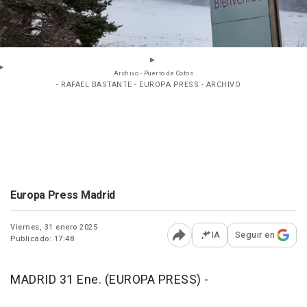
Archivo - Puerto de Cotos
- RAFAEL BASTANTE - EUROPA PRESS - ARCHIVO
Europa Press Madrid
Viernes, 31 enero 2025
IA
Seguir en
Publicado: 17:48
Abrir opciones para comp
MADRID 31 Ene. (EUROPA PRESS) -