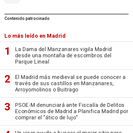
Contenido patrocinado
Lo más leído en Madrid
La Dama del Manzanares vigila Madrid
desde una montaña de escombros del
Parque Lineal
El Madrid más medieval se puede conocer a
través de sus castillos en Manzanares,
Arroyomolinos o Buitrago
PSOE-M denunciará ante Fiscalía de Delitos
Económicos de Madrid a Planifica Madrid por
comprar el "ático de lujo"