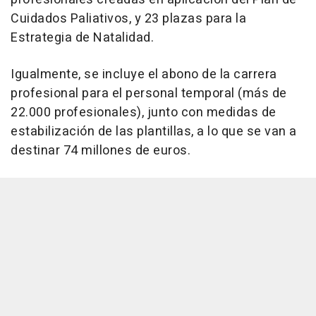
Cuidados Paliativos, y 23 plazas para la
Estrategia de Natalidad.
Igualmente, se incluye el abono de la carrera
profesional para el personal temporal (más de
22.000 profesionales), junto con medidas de
estabilización de las plantillas, a lo que se van a
destinar 74 millones de euros.