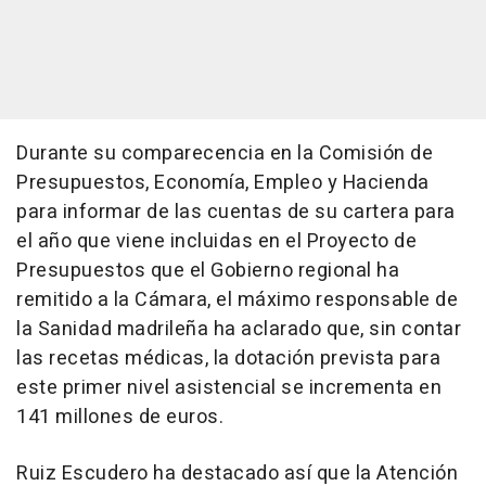
Durante su comparecencia en la Comisión de
Presupuestos, Economía, Empleo y Hacienda
para informar de las cuentas de su cartera para
el año que viene incluidas en el Proyecto de
Presupuestos que el Gobierno regional ha
remitido a la Cámara, el máximo responsable de
la Sanidad madrileña ha aclarado que, sin contar
las recetas médicas, la dotación prevista para
este primer nivel asistencial se incrementa en
141 millones de euros.
Ruiz Escudero ha destacado así que la Atención