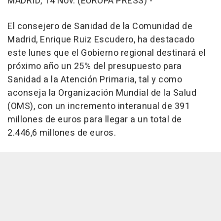
MADRID, 14 Nov. (EUROPA PRESS) -
El consejero de Sanidad de la Comunidad de
Madrid, Enrique Ruiz Escudero, ha destacado
este lunes que el Gobierno regional destinará el
próximo año un 25% del presupuesto para
Sanidad a la Atención Primaria, tal y como
aconseja la Organización Mundial de la Salud
(OMS), con un incremento interanual de 391
millones de euros para llegar a un total de
2.446,6 millones de euros.