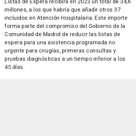
Listas de Espera recibirá en 2023 un total de 34,6
millones, a los que habría que añadir otros 37
incluidos en Atención Hospitalaria. Este importe
forma parte del compromiso del Gobierno de la
Comunidad de Madrid de reducir las listas de
espera para una asistencia programada no
urgente para cirugías, primeras consultas y
pruebas diagnósticas a un tiempo inferior a los
45 días.