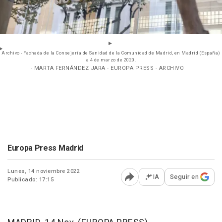
Archivo - Fachada de la Consejería de Sanidad de la Comunidad de Madrid, en Madrid (España)
a 4 de marzo de 2020.
- MARTA FERNÁNDEZ JARA - EUROPA PRESS - ARCHIVO
Europa Press Madrid
Lunes, 14 noviembre 2022
IA
Seguir en
Publicado: 17:15
Abrir opciones para comp