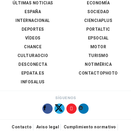
ÚLTIMAS NOTICIAS
ECONOMÍA
ESPAÑA
SOCIEDAD
INTERNACIONAL
CIENCIAPLUS
DEPORTES
PORTALTIC
VÍDEOS
EPSOCIAL
CHANCE
MOTOR
CULTURAOCIO
TURISMO
DESCONECTA
NOTIMÉRICA
EPDATA.ES
CONTACTOPHOTO
INFOSALUS
SÍGUENOS
Contacto
Aviso legal
Cumplimiento normativo