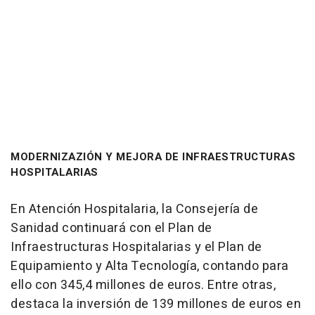
MODERNIZAZIÓN Y MEJORA DE INFRAESTRUCTURAS
HOSPITALARIAS
En Atención Hospitalaria, la Consejería de
Sanidad continuará con el Plan de
Infraestructuras Hospitalarias y el Plan de
Equipamiento y Alta Tecnología, contando para
ello con 345,4 millones de euros. Entre otras,
destaca la inversión de 139 millones de euros en