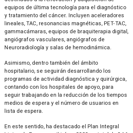
equipos de última tecnología para el diagnóstico
y tratamiento del cáncer. Incluyen aceleradores
lineales, TAC, resonancias magnéticas, PET-TAC,
gammacámaras, equipos de braquiterapia digital,
angiógrafos vasculares, angiógrafos de
Neuroradiología y salas de hemodinámica.
Asimismo, dentro también del ámbito
hospitalario, se seguirán desarrollando los
programas de actividad diagnóstica y quirúrgica,
contando con los hospitales de apoyo, para
seguir trabajando en la reducción de los tiempos
medios de espera y el número de usuarios en
lista de espera.
En este sentido, ha destacado el Plan Integral