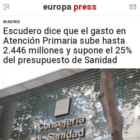
europa
press
MADRID
Escudero dice que el gasto en
Atención Primaria sube hasta
2.446 millones y supone el 25%
del presupuesto de Sanidad