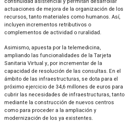
continuidad asistencial y permitan desarrollar
actuaciones de mejora de la organización de los
recursos, tanto materiales como humanos. Así,
incluyen incrementos retributivos o
complementos de actividad o ruralidad.
Asimismo, apuesta por la telemedicina,
ampliando las funcionalidades de la Tarjeta
Sanitaria Virtual y, por incrementar de la
capacidad de resolución de las consultas. En el
ámbito de las infraestructuras, se dota para el
próximo ejercicio de 34,6 millones de euros para
cubrir las necesidades de infraestructuras, tanto
mediante la construcción de nuevos centros
como para proceder a la ampliación y
modernización de los ya existentes.