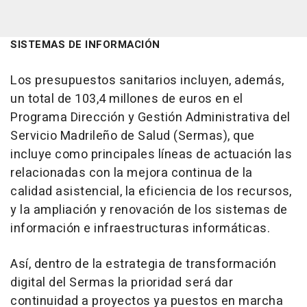
SISTEMAS DE INFORMACIÓN
Los presupuestos sanitarios incluyen, además,
un total de 103,4 millones de euros en el
Programa Dirección y Gestión Administrativa del
Servicio Madrileño de Salud (Sermas), que
incluye como principales líneas de actuación las
relacionadas con la mejora continua de la
calidad asistencial, la eficiencia de los recursos,
y la ampliación y renovación de los sistemas de
información e infraestructuras informáticas.
Así, dentro de la estrategia de transformación
digital del Sermas la prioridad será dar
continuidad a proyectos ya puestos en marcha