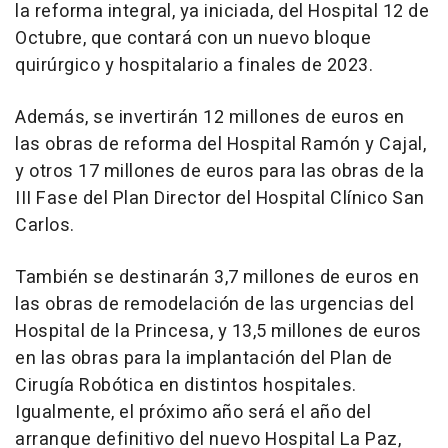
la reforma integral, ya iniciada, del Hospital 12 de
Octubre, que contará con un nuevo bloque
quirúrgico y hospitalario a finales de 2023.
Además, se invertirán 12 millones de euros en
las obras de reforma del Hospital Ramón y Cajal,
y otros 17 millones de euros para las obras de la
III Fase del Plan Director del Hospital Clínico San
Carlos.
También se destinarán 3,7 millones de euros en
las obras de remodelación de las urgencias del
Hospital de la Princesa, y 13,5 millones de euros
en las obras para la implantación del Plan de
Cirugía Robótica en distintos hospitales.
Igualmente, el próximo año será el año del
arranque definitivo del nuevo Hospital La Paz,