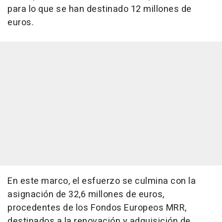
para lo que se han destinado 12 millones de
euros.
En este marco, el esfuerzo se culmina con la
asignación de 32,6 millones de euros,
procedentes de los Fondos Europeos MRR,
destinados a la renovación y adquisición de