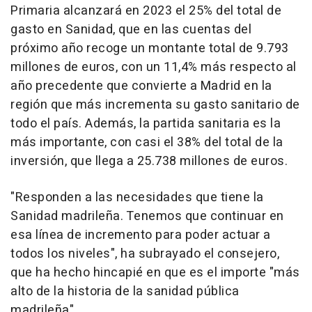
Primaria alcanzará en 2023 el 25% del total de
gasto en Sanidad, que en las cuentas del
próximo año recoge un montante total de 9.793
millones de euros, con un 11,4% más respecto al
año precedente que convierte a Madrid en la
región que más incrementa su gasto sanitario de
todo el país. Además, la partida sanitaria es la
más importante, con casi el 38% del total de la
inversión, que llega a 25.738 millones de euros.
"Responden a las necesidades que tiene la
Sanidad madrileña. Tenemos que continuar en
esa línea de incremento para poder actuar a
todos los niveles", ha subrayado el consejero,
que ha hecho hincapié en que es el importe "más
alto de la historia de la sanidad pública
madrileña".