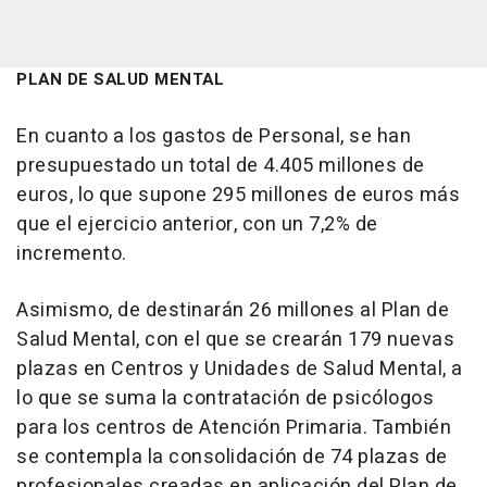
PLAN DE SALUD MENTAL
En cuanto a los gastos de Personal, se han
presupuestado un total de 4.405 millones de
euros, lo que supone 295 millones de euros más
que el ejercicio anterior, con un 7,2% de
incremento.
Asimismo, de destinarán 26 millones al Plan de
Salud Mental, con el que se crearán 179 nuevas
plazas en Centros y Unidades de Salud Mental, a
lo que se suma la contratación de psicólogos
para los centros de Atención Primaria. También
se contempla la consolidación de 74 plazas de
profesionales creadas en aplicación del Plan de