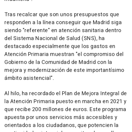
Tras recalcar que son unos presupuestos que
responden a la línea conseguir que Madrid siga
siendo "referente" en atención sanitaria dentro
del Sistema Nacional de Salud (SNS), ha
destacado especialmente que los gastos en
Atención Primaria muestran "el compromiso del
Gobierno de la Comunidad de Madrid con la
mejora y modernización de este importantísimo
ámbito asistencial".
Al hilo, ha recordado el Plan de Mejora Integral de
la Atención Primaria puesto en marcha en 2021 y
que recibe 200 millones de euros. Este programa
apuesta por unos servicios más accesibles y
orientados a los ciudadanos, que potencien la