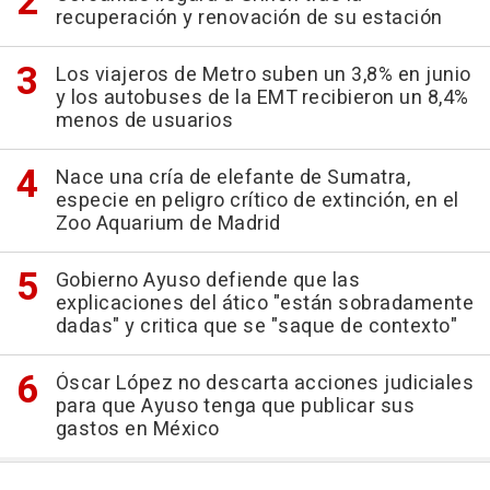
recuperación y renovación de su estación
Los viajeros de Metro suben un 3,8% en junio
y los autobuses de la EMT recibieron un 8,4%
menos de usuarios
Nace una cría de elefante de Sumatra,
especie en peligro crítico de extinción, en el
Zoo Aquarium de Madrid
Gobierno Ayuso defiende que las
explicaciones del ático "están sobradamente
dadas" y critica que se "saque de contexto"
Óscar López no descarta acciones judiciales
para que Ayuso tenga que publicar sus
gastos en México