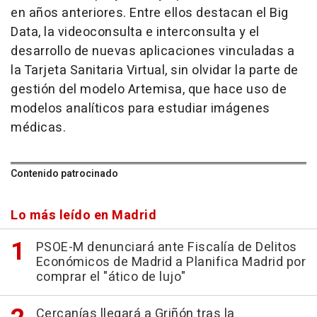
en años anteriores. Entre ellos destacan el Big
Data, la videoconsulta e interconsulta y el
desarrollo de nuevas aplicaciones vinculadas a
la Tarjeta Sanitaria Virtual, sin olvidar la parte de
gestión del modelo Artemisa, que hace uso de
modelos analíticos para estudiar imágenes
médicas.
Contenido patrocinado
Lo más leído en Madrid
PSOE-M denunciará ante Fiscalía de Delitos
Económicos de Madrid a Planifica Madrid por
comprar el "ático de lujo"
Cercanías llegará a Griñón tras la