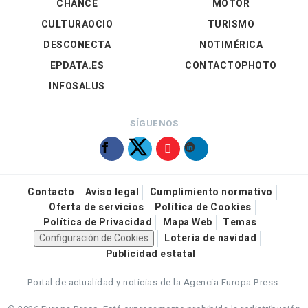
CHANCE
MOTOR
CULTURAOCIO
TURISMO
DESCONECTA
NOTIMÉRICA
EPDATA.ES
CONTACTOPHOTO
INFOSALUS
SÍGUENOS
Contacto
Aviso legal
Cumplimiento normativo
Oferta de servicios
Política de Cookies
Política de Privacidad
Mapa Web
Temas
Configuración de Cookies
Loteria de navidad
Publicidad estatal
Portal de actualidad y noticias de la Agencia Europa Press.