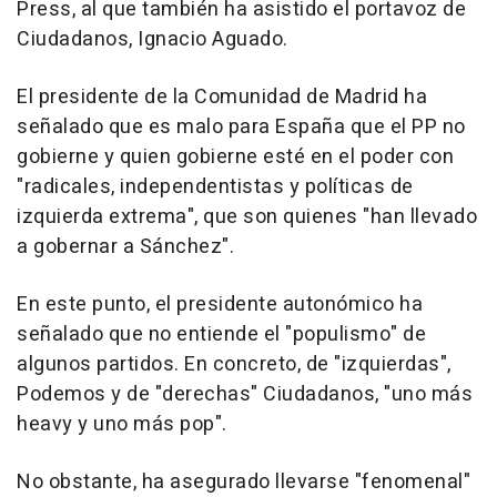
Press, al que también ha asistido el portavoz de
Ciudadanos, Ignacio Aguado.
El presidente de la Comunidad de Madrid ha
señalado que es malo para España que el PP no
gobierne y quien gobierne esté en el poder con
"radicales, independentistas y políticas de
izquierda extrema", que son quienes "han llevado
a gobernar a Sánchez".
En este punto, el presidente autonómico ha
señalado que no entiende el "populismo" de
algunos partidos. En concreto, de "izquierdas",
Podemos y de "derechas" Ciudadanos, "uno más
heavy y uno más pop".
No obstante, ha asegurado llevarse "fenomenal"