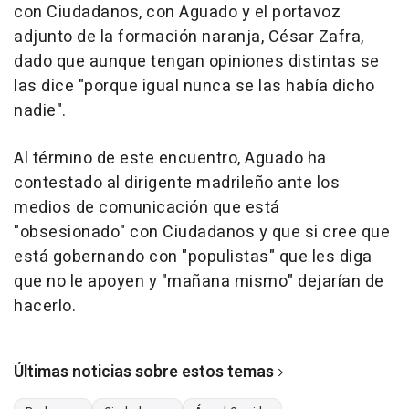
con Ciudadanos, con Aguado y el portavoz
adjunto de la formación naranja, César Zafra,
dado que aunque tengan opiniones distintas se
las dice "porque igual nunca se las había dicho
nadie".
Al término de este encuentro, Aguado ha
contestado al dirigente madrileño ante los
medios de comunicación que está
"obsesionado" con Ciudadanos y que si cree que
está gobernando con "populistas" que les diga
que no le apoyen y "mañana mismo" dejarían de
hacerlo.
Últimas noticias sobre estos temas