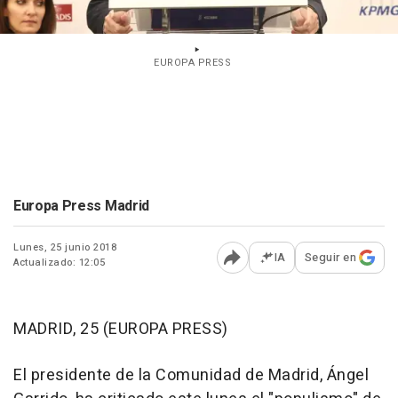
EUROPA PRESS
Europa Press Madrid
Lunes, 25 junio 2018
IA
Seguir en
Actualizado: 12:05
Abrir opciones para comp
MADRID, 25 (EUROPA PRESS)
El presidente de la Comunidad de Madrid, Ángel