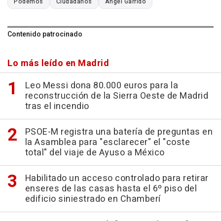
Podemos
Ciudadanos
Ángel Garrido
Contenido patrocinado
Lo más leído en Madrid
Leo Messi dona 80.000 euros para la
reconstrucción de la Sierra Oeste de Madrid
tras el incendio
PSOE-M registra una batería de preguntas en
la Asamblea para "esclarecer" el "coste
total" del viaje de Ayuso a México
Habilitado un acceso controlado para retirar
enseres de las casas hasta el 6º piso del
edificio siniestrado en Chamberí