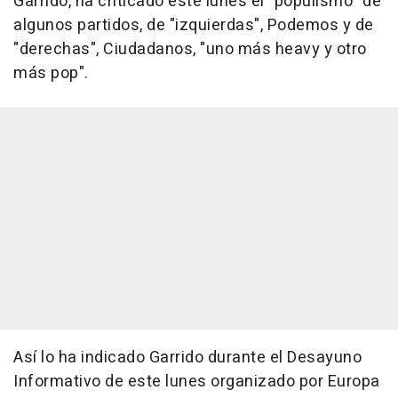
Garrido, ha criticado este lunes el "populismo" de
algunos partidos, de "izquierdas", Podemos y de
"derechas", Ciudadanos, "uno más heavy y otro
más pop".
Así lo ha indicado Garrido durante el Desayuno
Informativo de este lunes organizado por Europa