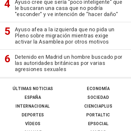
Ayuso cree que sería "poco inteligente" que
le buscaran una casa que no podría
"esconder" y ve intención de "hacer daño"
Ayuso afea a la izquierda que no pida un
Pleno sobre migración mientras exige
activar la Asamblea por otros motivos
Detenido en Madrid un hombre buscado por
las autoridades británicas por varias
agresiones sexuales
ÚLTIMAS NOTICIAS
ECONOMÍA
ESPAÑA
SOCIEDAD
INTERNACIONAL
CIENCIAPLUS
DEPORTES
PORTALTIC
VÍDEOS
EPSOCIAL