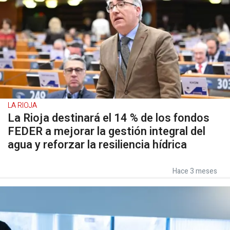
LA RIOJA
La Rioja destinará el 14 % de los fondos
FEDER a mejorar la gestión integral del
agua y reforzar la resiliencia hídrica
Hace 3 meses