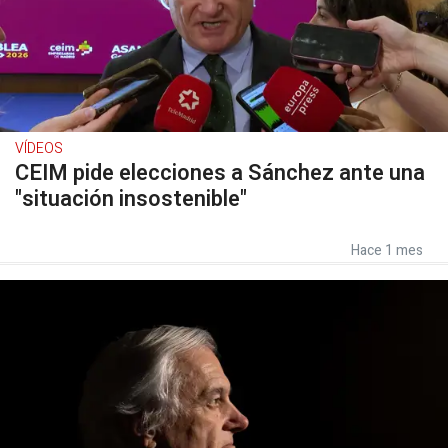
VÍDEOS
CEIM pide elecciones a Sánchez ante una
"situación insostenible"
Hace 1 mes