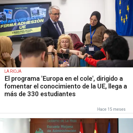
LA RIOJA
El programa 'Europa en el cole', dirigido a
fomentar el conocimiento de la UE, llega a
más de 330 estudiantes
Hace 15 meses