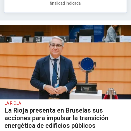
finalidad indicada.
LA RIOJA
La Rioja presenta en Bruselas sus
acciones para impulsar la transición
energética de edificios públicos