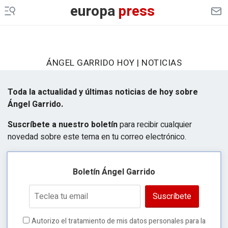
europa
press
ÁNGEL GARRIDO HOY | NOTICIAS
Toda la actualidad y últimas noticias de hoy sobre
Ángel Garrido.
Suscríbete a nuestro boletín
para recibir cualquier
novedad sobre este tema en tu correo electrónico.
Boletín Ángel Garrido
Suscríbete
Autorizo el tratamiento de mis datos personales para la