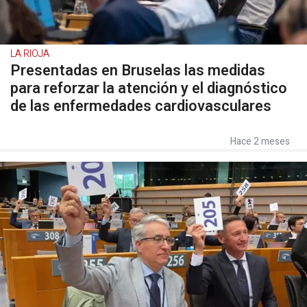
LA RIOJA
Presentadas en Bruselas las medidas
para reforzar la atención y el diagnóstico
de las enfermedades cardiovasculares
Hace 2 meses