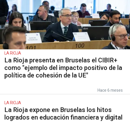
LA RIOJA
La Rioja presenta en Bruselas el CIBIR+
como "ejemplo del impacto positivo de la
política de cohesión de la UE"
Hace 6 meses
LA RIOJA
La Rioja expone en Bruselas los hitos
logrados en educación financiera y digital