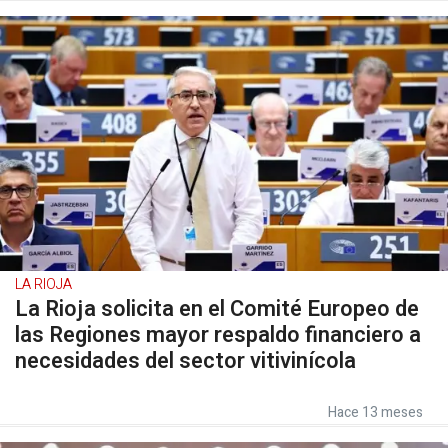
LA RIOJA
La Rioja solicita en el Comité Europeo de
las Regiones mayor respaldo financiero a
necesidades del sector vitivinícola
Hace 13 meses