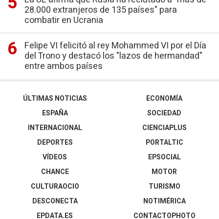
28.000 extranjeros de 135 países" para
combatir en Ucrania
Felipe VI felicitó al rey Mohammed VI por el Día
del Trono y destacó los "lazos de hermandad"
entre ambos países
ÚLTIMAS NOTICIAS
ECONOMÍA
ESPAÑA
SOCIEDAD
INTERNACIONAL
CIENCIAPLUS
DEPORTES
PORTALTIC
VÍDEOS
EPSOCIAL
CHANCE
MOTOR
CULTURAOCIO
TURISMO
DESCONECTA
NOTIMÉRICA
EPDATA.ES
CONTACTOPHOTO