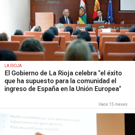
LA RIOJA
El Gobierno de La Rioja celebra "el éxito
que ha supuesto para la comunidad el
ingreso de España en la Unión Europea"
Hace 15 meses