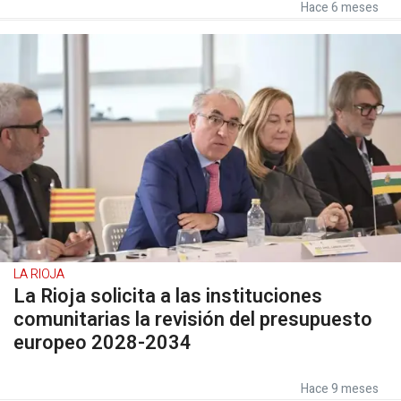
Hace 6 meses
LA RIOJA
La Rioja solicita a las instituciones
comunitarias la revisión del presupuesto
europeo 2028-2034
Hace 9 meses