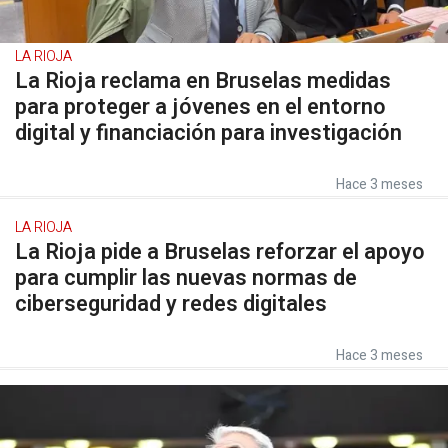
LA RIOJA
La Rioja reclama en Bruselas medidas
para proteger a jóvenes en el entorno
digital y financiación para investigación
Hace 3 meses
LA RIOJA
La Rioja pide a Bruselas reforzar el apoyo
para cumplir las nuevas normas de
ciberseguridad y redes digitales
Hace 3 meses