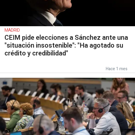
MADRID
CEIM pide elecciones a Sánchez ante una
"situación insostenible": "Ha agotado su
crédito y credibilidad"
Hace 1 mes