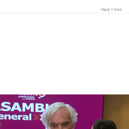
Hace 1 mes