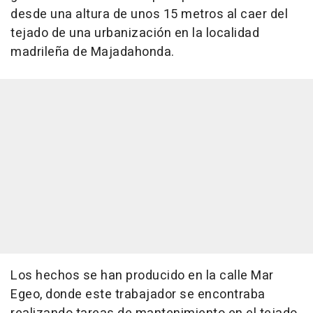
desde una altura de unos 15 metros al caer del
tejado de una urbanización en la localidad
madrileña de Majadahonda.
Los hechos se han producido en la calle Mar
Egeo, donde este trabajador se encontraba