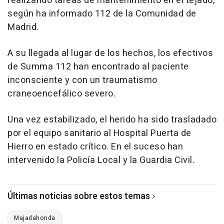
realizando tareas de mantenimiento en el tejado,
según ha informado 112 de la Comunidad de
Madrid.
A su llegada al lugar de los hechos, los efectivos
de Summa 112 han encontrado al paciente
inconsciente y con un traumatismo
craneoencefálico severo.
Una vez estabilizado, el herido ha sido trasladado
por el equipo sanitario al Hospital Puerta de
Hierro en estado crítico. En el suceso han
intervenido la Policía Local y la Guardia Civil.
Últimas noticias sobre estos temas
Majadahonda