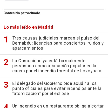
Contenido patrocinado
Lo más leído en Madrid
Tres causas judiciales marcan el pulso del
Bernabéu: licencias para conciertos, ruidos y
aparcamientos
La Comunidad ya está formalmente
personada como acusación popular en la
causa por el incendio forestal de Lozoyuela
El delegado del Gobierno pide acudir a los
punto oficiales para evitar incendios ante la
"atomización" por el eclipse
Un incendio en un restaurante obliga a cortar