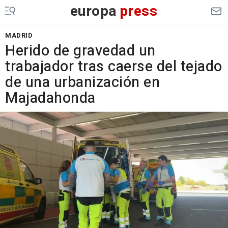
europa
press
MADRID
Herido de gravedad un
trabajador tras caerse del tejado
de una urbanización en
Majadahonda