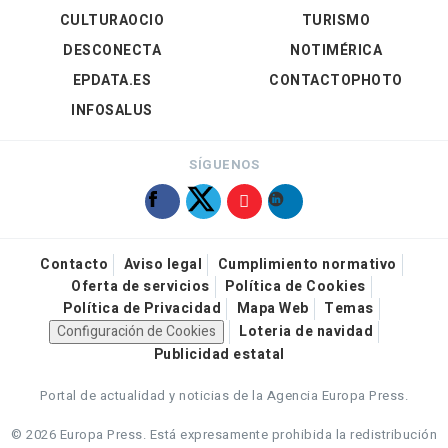
CULTURAOCIO
TURISMO
DESCONECTA
NOTIMÉRICA
EPDATA.ES
CONTACTOPHOTO
INFOSALUS
SÍGUENOS
Contacto
Aviso legal
Cumplimiento normativo
Oferta de servicios
Política de Cookies
Política de Privacidad
Mapa Web
Temas
Configuración de Cookies
Loteria de navidad
Publicidad estatal
Portal de actualidad y noticias de la Agencia Europa Press.
© 2026 Europa Press.
Está expresamente prohibida la redistribución