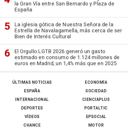
la Gran Vía entre San Bernardo y Plaza de
España
La iglesia gótica de Nuestra Señora de la
Estrella de Navalagamella, más cerca de ser
Bien de Interés Cultural
El Orgullo LGTB 2026 generó un gasto
estimado en consumo de 1.124 millones de
euros en Madrid, un 1,4% más que en 2025
ÚLTIMAS NOTICIAS
ECONOMÍA
ESPAÑA
SOCIEDAD
INTERNACIONAL
CIENCIAPLUS
DEPORTES
PORTALTIC
VÍDEOS
EPSOCIAL
CHANCE
MOTOR