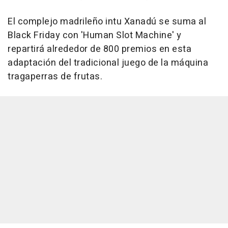
El complejo madrileño intu Xanadú se suma al
Black Friday con 'Human Slot Machine' y
repartirá alrededor de 800 premios en esta
adaptación del tradicional juego de la máquina
tragaperras de frutas.