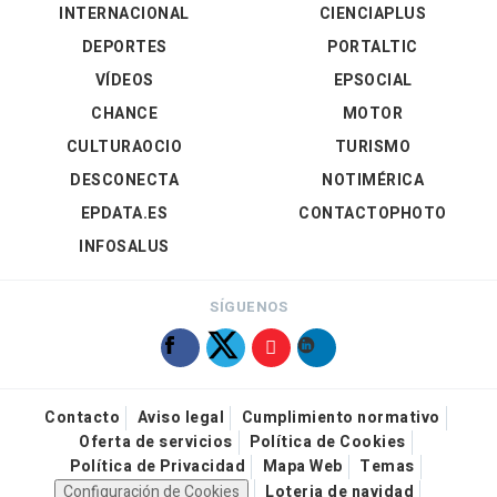
INTERNACIONAL
CIENCIAPLUS
DEPORTES
PORTALTIC
VÍDEOS
EPSOCIAL
CHANCE
MOTOR
CULTURAOCIO
TURISMO
DESCONECTA
NOTIMÉRICA
EPDATA.ES
CONTACTOPHOTO
INFOSALUS
SÍGUENOS
Contacto
Aviso legal
Cumplimiento normativo
Oferta de servicios
Política de Cookies
Política de Privacidad
Mapa Web
Temas
Configuración de Cookies
Loteria de navidad