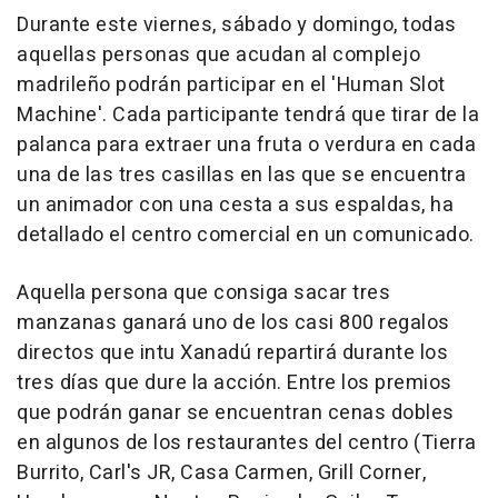
Durante este viernes, sábado y domingo, todas
aquellas personas que acudan al complejo
madrileño podrán participar en el 'Human Slot
Machine'. Cada participante tendrá que tirar de la
palanca para extraer una fruta o verdura en cada
una de las tres casillas en las que se encuentra
un animador con una cesta a sus espaldas, ha
detallado el centro comercial en un comunicado.
Aquella persona que consiga sacar tres
manzanas ganará uno de los casi 800 regalos
directos que intu Xanadú repartirá durante los
tres días que dure la acción. Entre los premios
que podrán ganar se encuentran cenas dobles
en algunos de los restaurantes del centro (Tierra
Burrito, Carl's JR, Casa Carmen, Grill Corner,