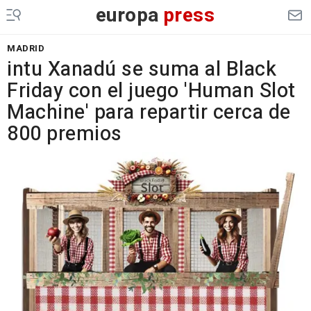
europa
press
MADRID
intu Xanadú se suma al Black
Friday con el juego 'Human Slot
Machine' para repartir cerca de
800 premios