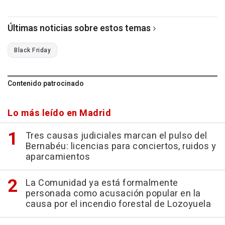
Últimas noticias sobre estos temas
Black Friday
Contenido patrocinado
Lo más leído en Madrid
Tres causas judiciales marcan el pulso del
Bernabéu: licencias para conciertos, ruidos y
aparcamientos
La Comunidad ya está formalmente
personada como acusación popular en la
causa por el incendio forestal de Lozoyuela