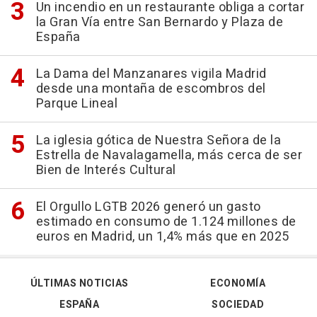
Un incendio en un restaurante obliga a cortar
la Gran Vía entre San Bernardo y Plaza de
España
La Dama del Manzanares vigila Madrid
desde una montaña de escombros del
Parque Lineal
La iglesia gótica de Nuestra Señora de la
Estrella de Navalagamella, más cerca de ser
Bien de Interés Cultural
El Orgullo LGTB 2026 generó un gasto
estimado en consumo de 1.124 millones de
euros en Madrid, un 1,4% más que en 2025
ÚLTIMAS NOTICIAS
ECONOMÍA
ESPAÑA
SOCIEDAD