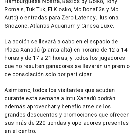
Hamburguesa Nostra, Basics by Goiko, Tony
Roma's, Tuk Tuk, El Kiosko, Mc Donal'3s y Mc
Auto) o entradas para Zero Latency, Ilusiona,
SnoZone, Atlantis Aquarium y Cinesa Luxe.
La acción se llevará a cabo en el espacio de
Plaza Xanadú (planta alta) en horario de 12 a 14
horas y de 17 a 21 horas, y todos los jugadores
que no resulten ganadores se llevarán un premio
de consolación solo por participar.
Asimismo, todos los visitantes que acudan
durante esta semana a intu Xanadú podrán
además aprovechar y beneficiarse de los
grandes descuentos y promociones que ofrecen
sus más de 220 tiendas y operadores presentes
en el centro.