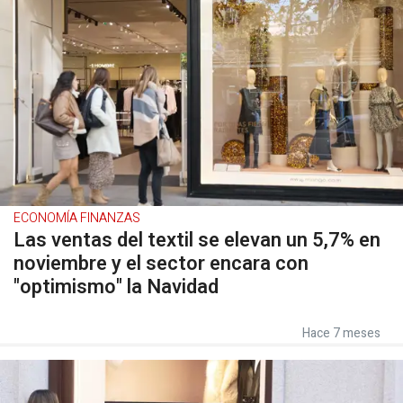
ECONOMÍA FINANZAS
Las ventas del textil se elevan un 5,7% en
noviembre y el sector encara con
"optimismo" la Navidad
Hace 7 meses