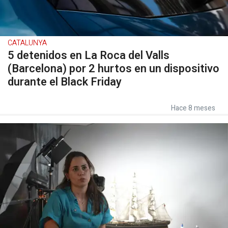
CATALUNYA
5 detenidos en La Roca del Valls
(Barcelona) por 2 hurtos en un dispositivo
durante el Black Friday
Hace 8 meses