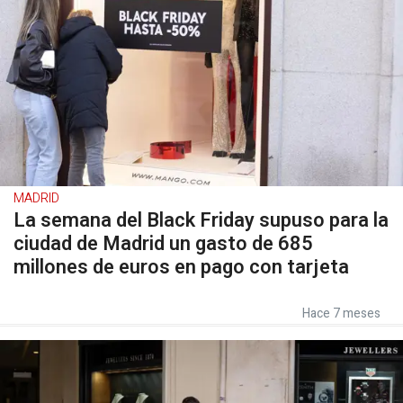
MADRID
La semana del Black Friday supuso para la
ciudad de Madrid un gasto de 685
millones de euros en pago con tarjeta
Hace 7 meses