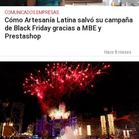
COMUNICADOS EMPRESAS
Cómo Artesanía Latina salvó su campaña
de Black Friday gracias a MBE y
Prestashop
Hace 8 meses