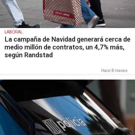
LABORAL
La campaña de Navidad generará cerca de
medio millón de contratos, un 4,7% más,
según Randstad
Hace 8 meses