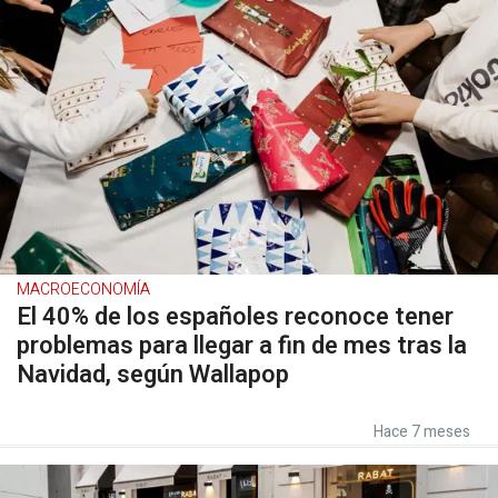
MACROECONOMÍA
El 40% de los españoles reconoce tener
problemas para llegar a fin de mes tras la
Navidad, según Wallapop
Hace 7 meses