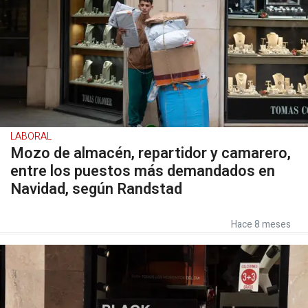
LABORAL
Mozo de almacén, repartidor y camarero,
entre los puestos más demandados en
Navidad, según Randstad
Hace 8 meses