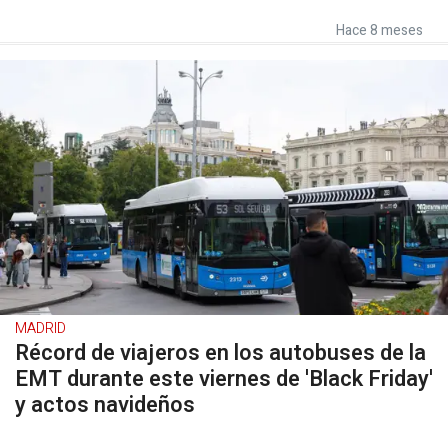
Hace 8 meses
MADRID
Récord de viajeros en los autobuses de la
EMT durante este viernes de 'Black Friday'
y actos navideños