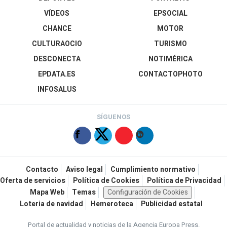
VÍDEOS
EPSOCIAL
CHANCE
MOTOR
CULTURAOCIO
TURISMO
DESCONECTA
NOTIMÉRICA
EPDATA.ES
CONTACTOPHOTO
INFOSALUS
SÍGUENOS
Contacto
Aviso legal
Cumplimiento normativo
Oferta de servicios
Política de Cookies
Política de Privacidad
Mapa Web
Temas
Configuración de Cookies
Loteria de navidad
Hemeroteca
Publicidad estatal
Portal de actualidad y noticias de la Agencia Europa Press.