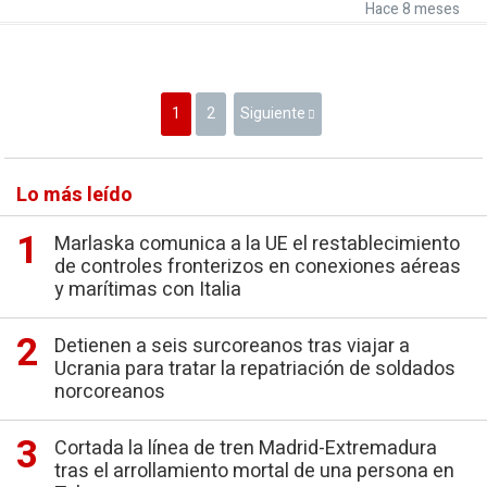
Hace 8 meses
1
2
Siguiente
Lo más leído
Marlaska comunica a la UE el restablecimiento
de controles fronterizos en conexiones aéreas
y marítimas con Italia
Detienen a seis surcoreanos tras viajar a
Ucrania para tratar la repatriación de soldados
norcoreanos
Cortada la línea de tren Madrid-Extremadura
tras el arrollamiento mortal de una persona en