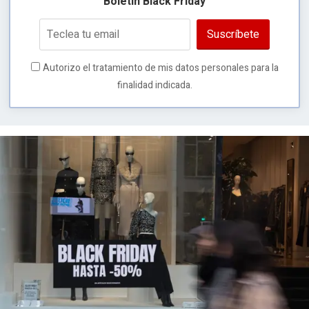
Boletín Black Friday
Suscríbete
Autorizo el tratamiento de mis datos personales para la
finalidad indicada.