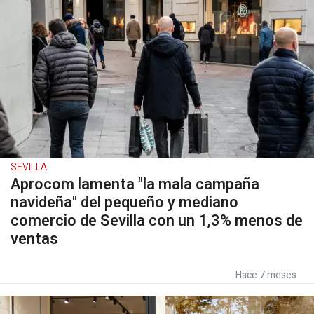
SEVILLA
Aprocom lamenta "la mala campaña
navideña" del pequeño y mediano
comercio de Sevilla con un 1,3% menos de
ventas
Hace 7 meses