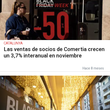
CATALUNYA
Las ventas de socios de Comertia crecen
un 3,7% interanual en noviembre
Hace 8 meses