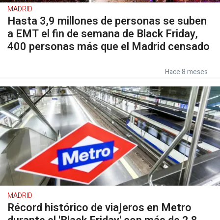
MADRID
Hasta 3,9 millones de personas se suben
a EMT el fin de semana de Black Friday,
400 personas más que el Madrid censado
Hace 8 meses
MADRID
Récord histórico de viajeros en Metro