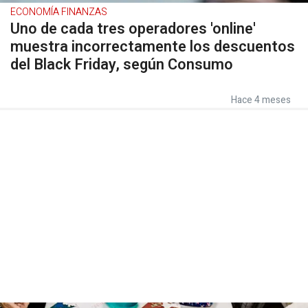
ECONOMÍA FINANZAS
Uno de cada tres operadores 'online'
muestra incorrectamente los descuentos
del Black Friday, según Consumo
Hace 4 meses