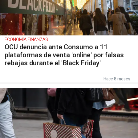
ECONOMÍA FINANZAS
OCU denuncia ante Consumo a 11
plataformas de venta 'online' por falsas
rebajas durante el 'Black Friday'
Hace 8 meses