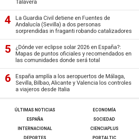
Talavera
La Guardia Civil detiene en Fuentes de
Andalucía (Sevilla) a dos personas
sorprendidas in fraganti robando catalizadores
¿Dónde ver eclipse solar 2026 en España?:
Mapas de puntos oficiales y recomendados en
las comunidades donde será total
España amplía a los aeropuertos de Málaga,
Sevilla, Bilbao, Alicante y Valencia los controles
a viajeros desde Italia
ÚLTIMAS NOTICIAS
ECONOMÍA
ESPAÑA
SOCIEDAD
INTERNACIONAL
CIENCIAPLUS
DEPORTES
PORTALTIC