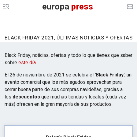
europa
press
BLACK FRIDAY 2021, ÚLTIMAS NOTICIAS Y OFERTAS
Black Friday, noticias, ofertas y todo lo que tienes que saber
sobre
este día
.
El 26 de noviembre de 2021 se celebra el
'Black Friday'
, un
evento comercial que los más agudos aprovechan para
cerrar buena parte de sus compras navideñas, gracias a
los
descuentos
que muchas tiendas y locales (cada vez
más) ofrecen en la gran mayoría de sus productos.