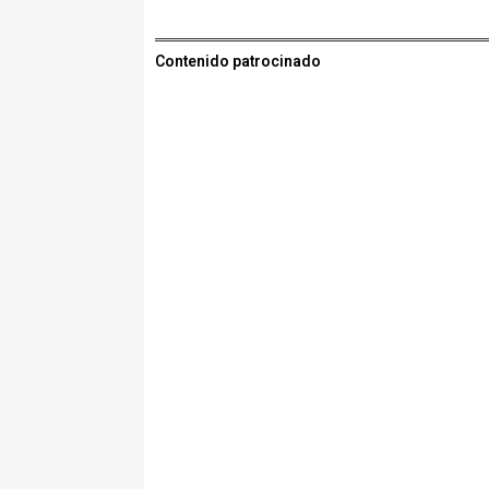
Contenido patrocinado