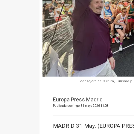
El consejero de Cultura, Turismo y
Europa Press Madrid
Publicado: domingo, 31 mayo 2026 11:08
MADRID 31 May. (EUROPA PRES