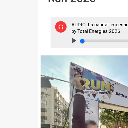
AUDIO: La capital, escenar
by Total Energies 2026
Play