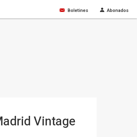
Boletines
Abonados
Madrid Vintage