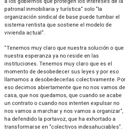
a los gobiernos que protegen los intereses de la
patronal inmobiliaria y turística" solo "la
organización sindical de base puede tumbar el
sistema rentista que sostiene el modelo de
vivienda actual".
"Tenemos muy claro que nuestra solución o que
nuestra esperanza ya no reside en las
instituciones. Tenemos muy claro que es el
momento de desobedecer sus leyes y por eso
llamamos a desobedecerlas colectivamente. Por
eso decimos abiertamente que no nos vamos de
casa, que nos quedamos, que cuando se acabe
un contrato o cuando nos intenten expulsar no
nos vamos a marchar y nos vamos a organizar",
ha defendido la portavoz, que ha exhortado a
transformarse en "colectivos indesahuciables".