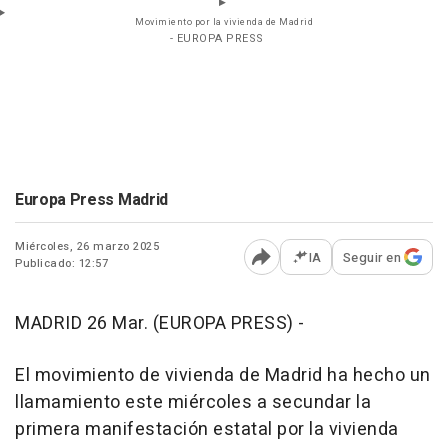
Movimiento por la vivienda de Madrid
- EUROPA PRESS
Europa Press Madrid
Miércoles, 26 marzo 2025
IA
Seguir en
Publicado: 12:57
Abrir opciones para comp
MADRID 26 Mar. (EUROPA PRESS) -
El movimiento de vivienda de Madrid ha hecho un
llamamiento este miércoles a secundar la
primera manifestación estatal por la vivienda