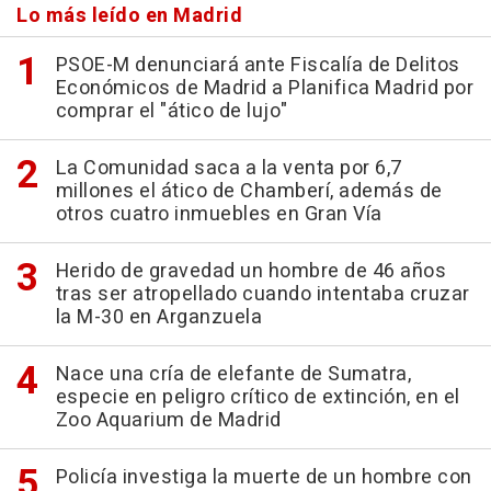
Lo más leído en Madrid
PSOE-M denunciará ante Fiscalía de Delitos
Económicos de Madrid a Planifica Madrid por
comprar el "ático de lujo"
La Comunidad saca a la venta por 6,7
millones el ático de Chamberí, además de
otros cuatro inmuebles en Gran Vía
Herido de gravedad un hombre de 46 años
tras ser atropellado cuando intentaba cruzar
la M-30 en Arganzuela
Nace una cría de elefante de Sumatra,
especie en peligro crítico de extinción, en el
Zoo Aquarium de Madrid
Policía investiga la muerte de un hombre con