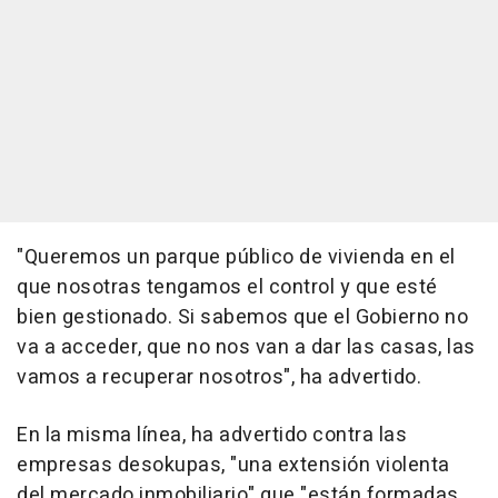
"Queremos un parque público de vivienda en el
que nosotras tengamos el control y que esté
bien gestionado. Si sabemos que el Gobierno no
va a acceder, que no nos van a dar las casas, las
vamos a recuperar nosotros", ha advertido.
En la misma línea, ha advertido contra las
empresas desokupas, "una extensión violenta
del mercado inmobiliario" que "están formadas