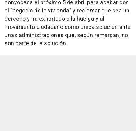
convocada el próximo 5 de abril para acabar con
el "negocio de la vivienda" y reclamar que sea un
derecho y ha exhortado a la huelga y al
movimiento ciudadano como única solución ante
unas administraciones que, según remarcan, no
son parte de la solución.