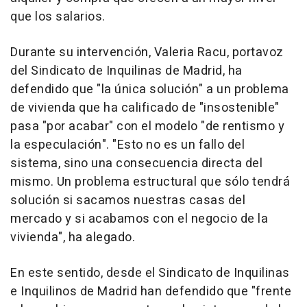
que los salarios.
Durante su intervención, Valeria Racu, portavoz
del Sindicato de Inquilinas de Madrid, ha
defendido que "la única solución" a un problema
de vivienda que ha calificado de "insostenible"
pasa "por acabar" con el modelo "de rentismo y
la especulación". "Esto no es un fallo del
sistema, sino una consecuencia directa del
mismo. Un problema estructural que sólo tendrá
solución si sacamos nuestras casas del
mercado y si acabamos con el negocio de la
vivienda", ha alegado.
En este sentido, desde el Sindicato de Inquilinas
e Inquilinos de Madrid han defendido que "frente