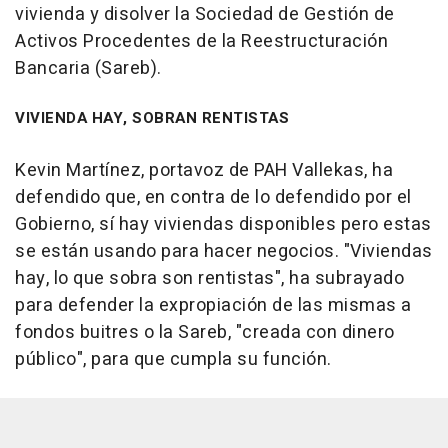
vivienda y disolver la Sociedad de Gestión de
Activos Procedentes de la Reestructuración
Bancaria (Sareb).
VIVIENDA HAY, SOBRAN RENTISTAS
Kevin Martínez, portavoz de PAH Vallekas, ha
defendido que, en contra de lo defendido por el
Gobierno, sí hay viviendas disponibles pero estas
se están usando para hacer negocios. "Viviendas
hay, lo que sobra son rentistas", ha subrayado
para defender la expropiación de las mismas a
fondos buitres o la Sareb, "creada con dinero
público", para que cumpla su función.