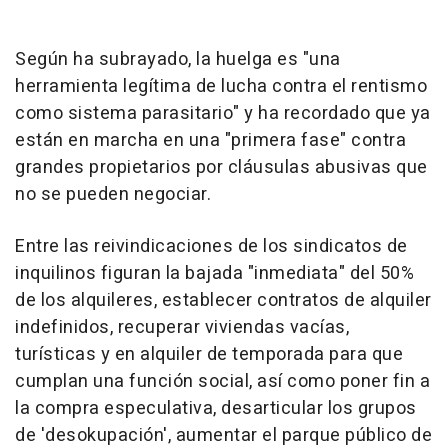
Según ha subrayado, la huelga es "una
herramienta legítima de lucha contra el rentismo
como sistema parasitario" y ha recordado que ya
están en marcha en una "primera fase" contra
grandes propietarios por cláusulas abusivas que
no se pueden negociar.
Entre las reivindicaciones de los sindicatos de
inquilinos figuran la bajada "inmediata" del 50%
de los alquileres, establecer contratos de alquiler
indefinidos, recuperar viviendas vacías,
turísticas y en alquiler de temporada para que
cumplan una función social, así como poner fin a
la compra especulativa, desarticular los grupos
de 'desokupación', aumentar el parque público de