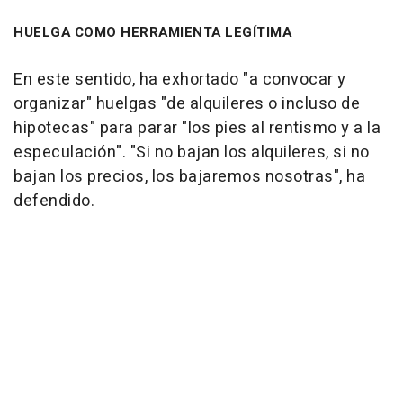
HUELGA COMO HERRAMIENTA LEGÍTIMA
En este sentido, ha exhortado "a convocar y
organizar" huelgas "de alquileres o incluso de
hipotecas" para parar "los pies al rentismo y a la
especulación". "Si no bajan los alquileres, si no
bajan los precios, los bajaremos nosotras", ha
defendido.