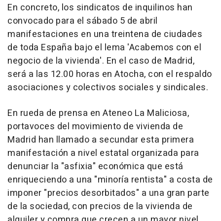
En concreto, los sindicatos de inquilinos han
convocado para el sábado 5 de abril
manifestaciones en una treintena de ciudades
de toda España bajo el lema 'Acabemos con el
negocio de la vivienda'. En el caso de Madrid,
será a las 12.00 horas en Atocha, con el respaldo
asociaciones y colectivos sociales y sindicales.
En rueda de prensa en Ateneo La Maliciosa,
portavoces del movimiento de vivienda de
Madrid han llamado a secundar esta primera
manifestación a nivel estatal organizada para
denunciar la "asfixia" económica que está
enriqueciendo a una "minoría rentista" a costa de
imponer "precios desorbitados" a una gran parte
de la sociedad, con precios de la vivienda de
alquiler y compra que crecen a un mayor nivel