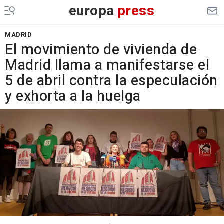
europa
press
MADRID
El movimiento de vivienda de
Madrid llama a manifestarse el
5 de abril contra la especulación
y exhorta a la huelga