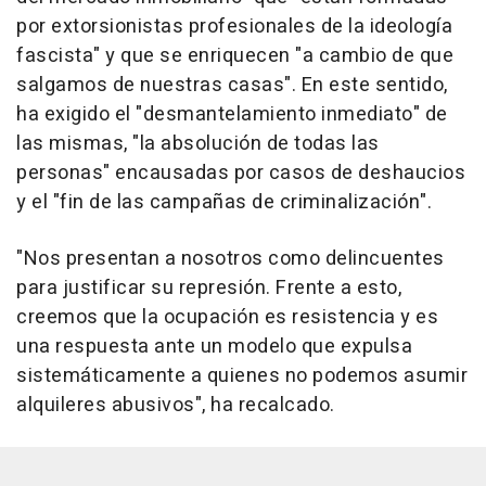
por extorsionistas profesionales de la ideología
fascista" y que se enriquecen "a cambio de que
salgamos de nuestras casas". En este sentido,
ha exigido el "desmantelamiento inmediato" de
las mismas, "la absolución de todas las
personas" encausadas por casos de deshaucios
y el "fin de las campañas de criminalización".
"Nos presentan a nosotros como delincuentes
para justificar su represión. Frente a esto,
creemos que la ocupación es resistencia y es
una respuesta ante un modelo que expulsa
sistemáticamente a quienes no podemos asumir
alquileres abusivos", ha recalcado.