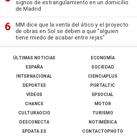
signos de estrangulamiento en un domicilio
de Madrid
MM dice que la venta del ático y el proyecto
de obras en Sol se deben a que "alguien
tiene miedo de acabar entre rejas"
ÚLTIMAS NOTICIAS
ECONOMÍA
ESPAÑA
SOCIEDAD
INTERNACIONAL
CIENCIAPLUS
DEPORTES
PORTALTIC
VÍDEOS
EPSOCIAL
CHANCE
MOTOR
CULTURAOCIO
TURISMO
DESCONECTA
NOTIMÉRICA
EPDATA.ES
CONTACTOPHOTO