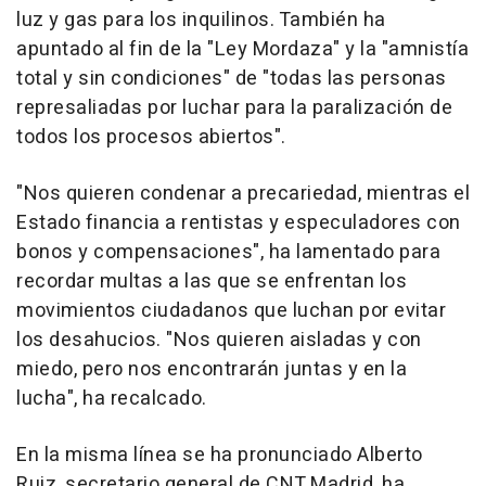
luz y gas para los inquilinos. También ha
apuntado al fin de la "Ley Mordaza" y la "amnistía
total y sin condiciones" de "todas las personas
represaliadas por luchar para la paralización de
todos los procesos abiertos".
"Nos quieren condenar a precariedad, mientras el
Estado financia a rentistas y especuladores con
bonos y compensaciones", ha lamentado para
recordar multas a las que se enfrentan los
movimientos ciudadanos que luchan por evitar
los desahucios. "Nos quieren aisladas y con
miedo, pero nos encontrarán juntas y en la
lucha", ha recalcado.
En la misma línea se ha pronunciado Alberto
Ruiz, secretario general de CNT Madrid, ha