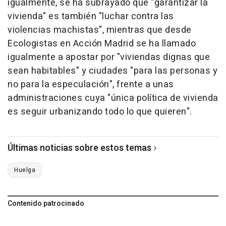
igualmente, se ha subrayado que "garantizar la
vivienda" es también "luchar contra las
violencias machistas", mientras que desde
Ecologistas en Acción Madrid se ha llamado
igualmente a apostar por "viviendas dignas que
sean habitables" y ciudades "para las personas y
no para la especulación", frente a unas
administraciones cuya "única política de vivienda
es seguir urbanizando todo lo que quieren".
Últimas noticias sobre estos temas
Huelga
Contenido patrocinado