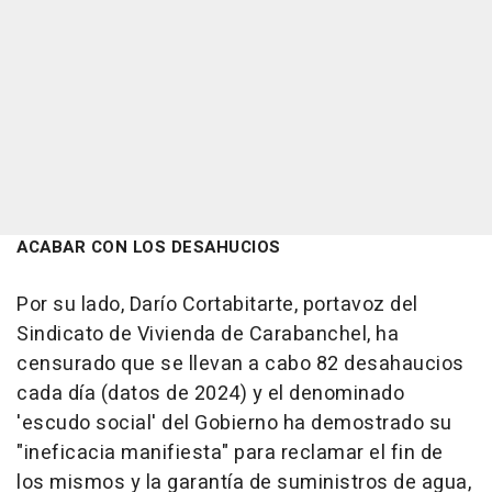
ACABAR CON LOS DESAHUCIOS
Por su lado, Darío Cortabitarte, portavoz del
Sindicato de Vivienda de Carabanchel, ha
censurado que se llevan a cabo 82 desahaucios
cada día (datos de 2024) y el denominado
'escudo social' del Gobierno ha demostrado su
"ineficacia manifiesta" para reclamar el fin de
los mismos y la garantía de suministros de agua,