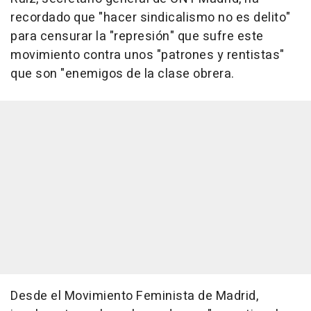
recordado que "hacer sindicalismo no es delito"
para censurar la "represión" que sufre este
movimiento contra unos "patrones y rentistas"
que son "enemigos de la clase obrera.
Desde el Movimiento Feminista de Madrid,