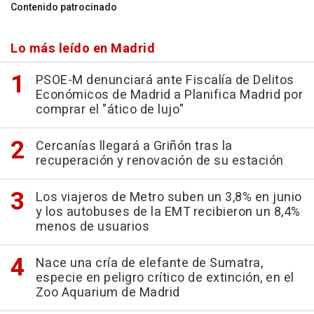
Contenido patrocinado
Lo más leído en Madrid
PSOE-M denunciará ante Fiscalía de Delitos
Económicos de Madrid a Planifica Madrid por
comprar el "ático de lujo"
Cercanías llegará a Griñón tras la
recuperación y renovación de su estación
Los viajeros de Metro suben un 3,8% en junio
y los autobuses de la EMT recibieron un 8,4%
menos de usuarios
Nace una cría de elefante de Sumatra,
especie en peligro crítico de extinción, en el
Zoo Aquarium de Madrid