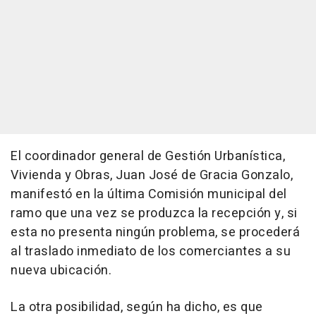
El coordinador general de Gestión Urbanística,
Vivienda y Obras, Juan José de Gracia Gonzalo,
manifestó en la última Comisión municipal del
ramo que una vez se produzca la recepción y, si
esta no presenta ningún problema, se procederá
al traslado inmediato de los comerciantes a su
nueva ubicación.
La otra posibilidad, según ha dicho, es que