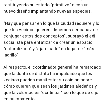
restituyendo su estado "primitivo" o con un
nuevo diseño implantando nuevas especies.
"Hay que pensar en lo que la ciudad requiere y lo
que los vecinos quieren, debemos ser capaz de
conjugar estos dos conceptos", subrayó el edil
socialista para enfatizar de crear un espacio
"naturalizado" y "ajardinado" en lugar de "más
ladrillo"
Al respecto, el coordinador general ha remarcado
que la Junta de distrito ha impulsado que los
vecinos puedan manifestar su opinión sobre
cómo quieren que sean los jardines aledaños y
que la voluntad es "continuar" con lo que se dijo
en su momento.