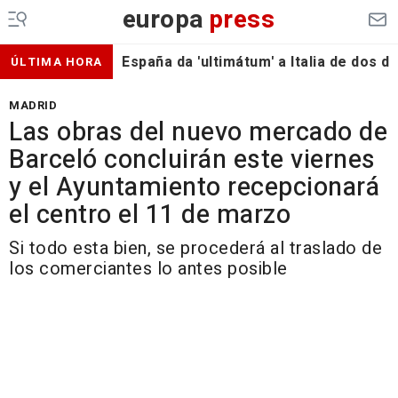
europa
press
España da 'ultimátum' a Italia de dos 
ÚLTIMA HORA
MADRID
Las obras del nuevo mercado de
Barceló concluirán este viernes
y el Ayuntamiento recepcionará
el centro el 11 de marzo
Si todo esta bien, se procederá al traslado de
los comerciantes lo antes posible