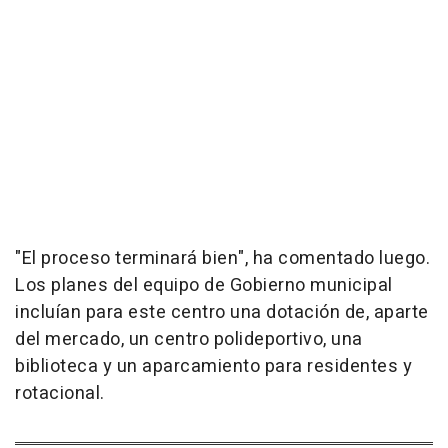
"El proceso terminará bien", ha comentado luego.
Los planes del equipo de Gobierno municipal
incluían para este centro una dotación de, aparte
del mercado, un centro polideportivo, una
biblioteca y un aparcamiento para residentes y
rotacional.