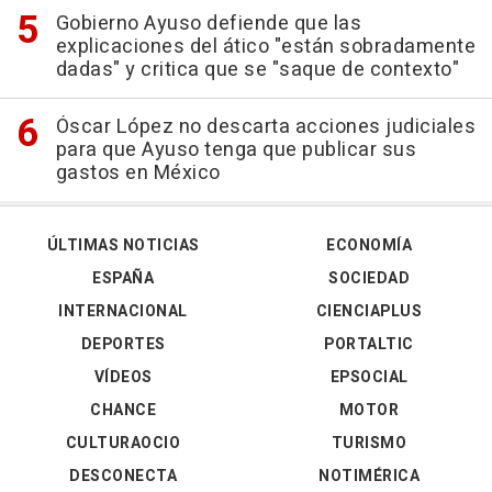
Gobierno Ayuso defiende que las
explicaciones del ático "están sobradamente
dadas" y critica que se "saque de contexto"
Óscar López no descarta acciones judiciales
para que Ayuso tenga que publicar sus
gastos en México
ÚLTIMAS NOTICIAS
ECONOMÍA
ESPAÑA
SOCIEDAD
INTERNACIONAL
CIENCIAPLUS
DEPORTES
PORTALTIC
VÍDEOS
EPSOCIAL
CHANCE
MOTOR
CULTURAOCIO
TURISMO
DESCONECTA
NOTIMÉRICA