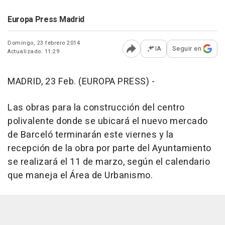
Europa Press Madrid
Domingo, 23 febrero 2014
IA
Seguir en
Actualizado: 11:29
Abrir opciones para comp
MADRID, 23 Feb. (EUROPA PRESS) -
Las obras para la construcción del centro
polivalente donde se ubicará el nuevo mercado
de Barceló terminarán este viernes y la
recepción de la obra por parte del Ayuntamiento
se realizará el 11 de marzo, según el calendario
que maneja el Área de Urbanismo.