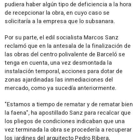
pudiera haber algún tipo de deficiencia a la hora
de recepcionar la obra, en cuyo caso se
solicitaría a la empresa que lo subsanara.
Por su parte, el edil socialista Marcos Sanz
reclamó que en la antesala de la finalización de
las obras del centro polivalente de Barceló se
tenga en cuenta, una vez desmontada la
instalación temporal, acciones para dotar de
zonas ajardinadas las inmediaciones del
mercado, como ya sucedía anteriormente.
"Estamos a tiempo de rematar y de rematar bien
la faena", ha apostillado Sanz para recalcar que
los pliegos de condiciones indicaban que una
vez terminada la obra se procedería a recuperar
los jardines del arquitecto Pedro Ribera,