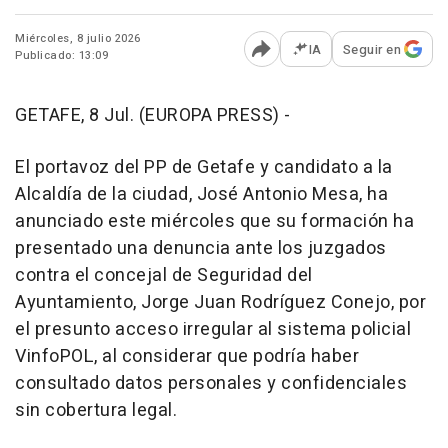
Miércoles, 8 julio 2026
IA
Seguir en
Publicado: 13:09
Abrir opciones para comp
GETAFE, 8 Jul. (EUROPA PRESS) -
El portavoz del PP de Getafe y candidato a la
Alcaldía de la ciudad, José Antonio Mesa, ha
anunciado este miércoles que su formación ha
presentado una denuncia ante los juzgados
contra el concejal de Seguridad del
Ayuntamiento, Jorge Juan Rodríguez Conejo, por
el presunto acceso irregular al sistema policial
VinfoPOL, al considerar que podría haber
consultado datos personales y confidenciales
sin cobertura legal.