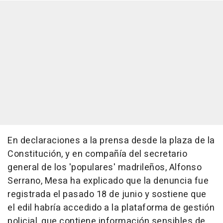
En declaraciones a la prensa desde la plaza de la
Constitución, y en compañía del secretario
general de los 'populares' madrileños, Alfonso
Serrano, Mesa ha explicado que la denuncia fue
registrada el pasado 18 de junio y sostiene que
el edil habría accedido a la plataforma de gestión
policial, que contiene información sensibles de