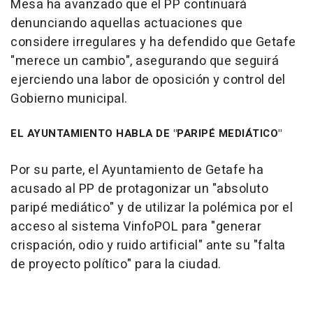
Mesa ha avanzado que el PP continuará
denunciando aquellas actuaciones que
considere irregulares y ha defendido que Getafe
"merece un cambio", asegurando que seguirá
ejerciendo una labor de oposición y control del
Gobierno municipal.
EL AYUNTAMIENTO HABLA DE "PARIPÉ MEDIÁTICO"
Por su parte, el Ayuntamiento de Getafe ha
acusado al PP de protagonizar un "absoluto
paripé mediático" y de utilizar la polémica por el
acceso al sistema VinfoPOL para "generar
crispación, odio y ruido artificial" ante su "falta
de proyecto político" para la ciudad.