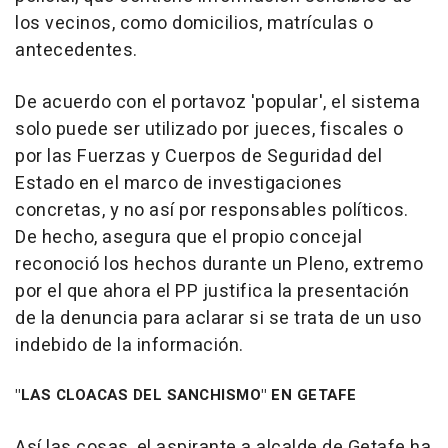
los vecinos, como domicilios, matrículas o
antecedentes.
De acuerdo con el portavoz 'popular', el sistema
solo puede ser utilizado por jueces, fiscales o
por las Fuerzas y Cuerpos de Seguridad del
Estado en el marco de investigaciones
concretas, y no así por responsables políticos.
De hecho, asegura que el propio concejal
reconoció los hechos durante un Pleno, extremo
por el que ahora el PP justifica la presentación
de la denuncia para aclarar si se trata de un uso
indebido de la información.
"LAS CLOACAS DEL SANCHISMO" EN GETAFE
Así las cosas, el aspirante a alcalde de Getafe ha