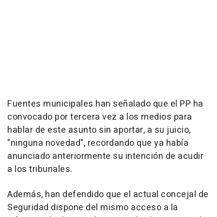
Fuentes municipales han señalado que el PP ha
convocado por tercera vez a los medios para
hablar de este asunto sin aportar, a su juicio,
"ninguna novedad", recordando que ya había
anunciado anteriormente su intención de acudir
a los tribunales.
Además, han defendido que el actual concejal de
Seguridad dispone del mismo acceso a la