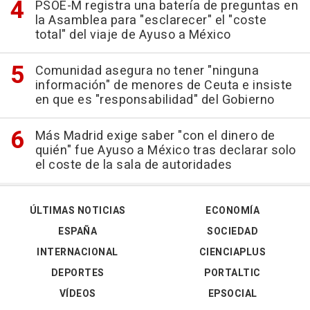
PSOE-M registra una batería de preguntas en
la Asamblea para "esclarecer" el "coste
total" del viaje de Ayuso a México
Comunidad asegura no tener "ninguna
información" de menores de Ceuta e insiste
en que es "responsabilidad" del Gobierno
Más Madrid exige saber "con el dinero de
quién" fue Ayuso a México tras declarar solo
el coste de la sala de autoridades
ÚLTIMAS NOTICIAS
ECONOMÍA
ESPAÑA
SOCIEDAD
INTERNACIONAL
CIENCIAPLUS
DEPORTES
PORTALTIC
VÍDEOS
EPSOCIAL