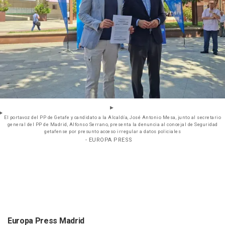
El portavoz del PP de Getafe y candidato a la Alcaldía, José Antonio Mesa, junto al secretario
general del PP de Madrid, Alfonso Serrano, presenta la denuncia al concejal de Seguridad
getafense por presunto acceso irregular a datos policiales
- EUROPA PRESS
Europa Press Madrid