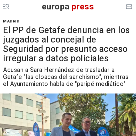
europa
press
MADRID
El PP de Getafe denuncia en los
juzgados al concejal de
Seguridad por presunto acceso
irregular a datos policiales
Acusan a Sara Hernández de trasladar a
Getafe "las cloacas del sanchismo", mientras
el Ayuntamiento habla de "paripé mediático"