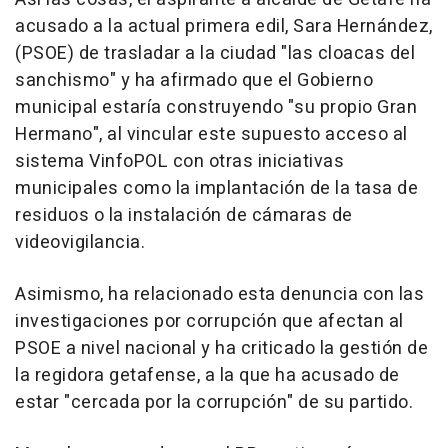
acusado a la actual primera edil, Sara Hernández,
(PSOE) de trasladar a la ciudad "las cloacas del
sanchismo" y ha afirmado que el Gobierno
municipal estaría construyendo "su propio Gran
Hermano", al vincular este supuesto acceso al
sistema VinfoPOL con otras iniciativas
municipales como la implantación de la tasa de
residuos o la instalación de cámaras de
videovigilancia.
Asimismo, ha relacionado esta denuncia con las
investigaciones por corrupción que afectan al
PSOE a nivel nacional y ha criticado la gestión de
la regidora getafense, a la que ha acusado de
estar "cercada por la corrupción" de su partido.