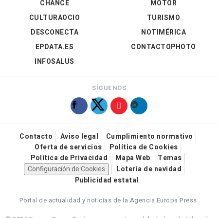
CHANCE
MOTOR
CULTURAOCIO
TURISMO
DESCONECTA
NOTIMÉRICA
EPDATA.ES
CONTACTOPHOTO
INFOSALUS
SÍGUENOS
Contacto
Aviso legal
Cumplimiento normativo
Oferta de servicios
Política de Cookies
Política de Privacidad
Mapa Web
Temas
Configuración de Cookies
Loteria de navidad
Publicidad estatal
Portal de actualidad y noticias de la Agencia Europa Press.