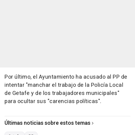
Por último, el Ayuntamiento ha acusado al PP de
intentar "manchar el trabajo de la Policía Local
de Getafe y de los trabajadores municipales"
para ocultar sus "carencias políticas".
Últimas noticias sobre estos temas