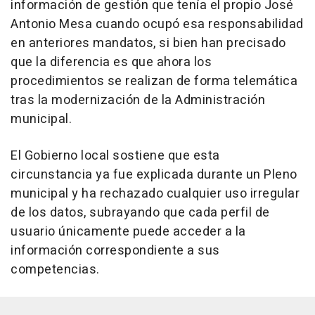
información de gestión que tenía el propio José
Antonio Mesa cuando ocupó esa responsabilidad
en anteriores mandatos, si bien han precisado
que la diferencia es que ahora los
procedimientos se realizan de forma telemática
tras la modernización de la Administración
municipal.
El Gobierno local sostiene que esta
circunstancia ya fue explicada durante un Pleno
municipal y ha rechazado cualquier uso irregular
de los datos, subrayando que cada perfil de
usuario únicamente puede acceder a la
información correspondiente a sus
competencias.