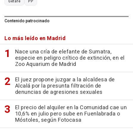
Getafe
PP
Contenido patrocinado
Lo más leído en Madrid
Nace una cría de elefante de Sumatra,
especie en peligro crítico de extinción, en el
Zoo Aquarium de Madrid
El juez propone juzgar a la alcaldesa de
Alcalá por la presunta filtración de
denuncias de agresiones sexuales
El precio del alquiler en la Comunidad cae un
10,6% en julio pero sube en Fuenlabrada o
Móstoles, según Fotocasa