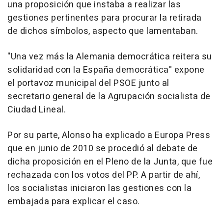
una proposición que instaba a realizar las
gestiones pertinentes para procurar la retirada
de dichos símbolos, aspecto que lamentaban.
"Una vez más la Alemania democrática reitera su
solidaridad con la España democrática" expone
el portavoz municipal del PSOE junto al
secretario general de la Agrupación socialista de
Ciudad Lineal.
Por su parte, Alonso ha explicado a Europa Press
que en junio de 2010 se procedió al debate de
dicha proposición en el Pleno de la Junta, que fue
rechazada con los votos del PP. A partir de ahí,
los socialistas iniciaron las gestiones con la
embajada para explicar el caso.