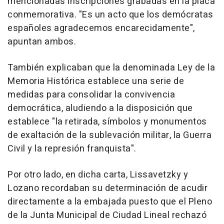
mencionadas inscripciones grabadas en la placa
conmemorativa. "Es un acto que los demócratas
españoles agradecemos encarecidamente",
apuntan ambos.
También explicaban que la denominada Ley de la
Memoria Histórica establece una serie de
medidas para consolidar la convivencia
democrática, aludiendo a la disposición que
establece "la retirada, símbolos y monumentos
de exaltación de la sublevación militar, la Guerra
Civil y la represión franquista".
Por otro lado, en dicha carta, Lissavetzky y
Lozano recordaban su determinación de acudir
directamente a la embajada puesto que el Pleno
de la Junta Municipal de Ciudad Lineal rechazó