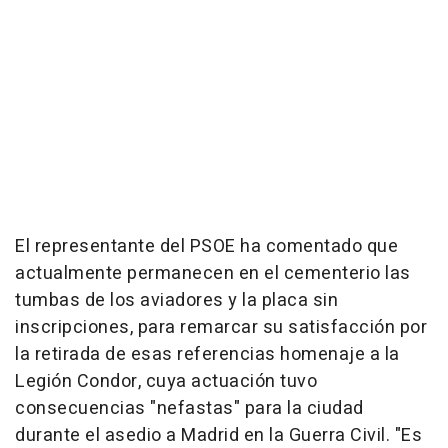
El representante del PSOE ha comentado que
actualmente permanecen en el cementerio las
tumbas de los aviadores y la placa sin
inscripciones, para remarcar su satisfacción por
la retirada de esas referencias homenaje a la
Legión Condor, cuya actuación tuvo
consecuencias "nefastas" para la ciudad
durante el asedio a Madrid en la Guerra Civil. "Es