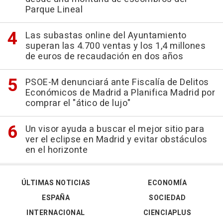
Parque Lineal
Las subastas online del Ayuntamiento
superan las 4.700 ventas y los 1,4 millones
de euros de recaudación en dos años
PSOE-M denunciará ante Fiscalía de Delitos
Económicos de Madrid a Planifica Madrid por
comprar el "ático de lujo"
Un visor ayuda a buscar el mejor sitio para
ver el eclipse en Madrid y evitar obstáculos
en el horizonte
ÚLTIMAS NOTICIAS
ECONOMÍA
ESPAÑA
SOCIEDAD
INTERNACIONAL
CIENCIAPLUS