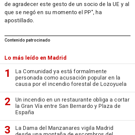
de agradecer este gesto de un socio de la UE y al
que se negó en su momento el PP", ha
apostillado.
Contenido patrocinado
Lo más leído en Madrid
La Comunidad ya está formalmente
personada como acusación popular en la
causa por el incendio forestal de Lozoyuela
Un incendio en un restaurante obliga a cortar
la Gran Vía entre San Bernardo y Plaza de
España
La Dama del Manzanares vigila Madrid
desde una montaña de escombros del