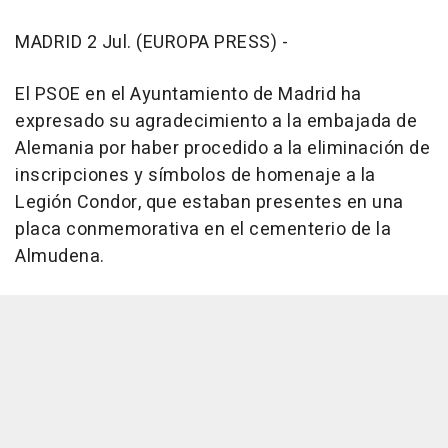
MADRID 2 Jul. (EUROPA PRESS) -
El PSOE en el Ayuntamiento de Madrid ha
expresado su agradecimiento a la embajada de
Alemania por haber procedido a la eliminación de
inscripciones y símbolos de homenaje a la
Legión Condor, que estaban presentes en una
placa conmemorativa en el cementerio de la
Almudena.