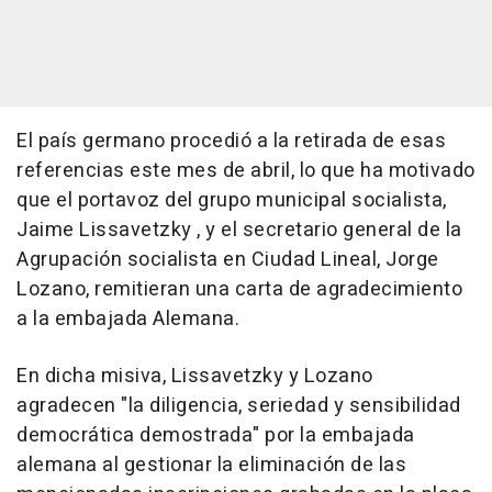
El país germano procedió a la retirada de esas
referencias este mes de abril, lo que ha motivado
que el portavoz del grupo municipal socialista,
Jaime Lissavetzky , y el secretario general de la
Agrupación socialista en Ciudad Lineal, Jorge
Lozano, remitieran una carta de agradecimiento
a la embajada Alemana.
En dicha misiva, Lissavetzky y Lozano
agradecen "la diligencia, seriedad y sensibilidad
democrática demostrada" por la embajada
alemana al gestionar la eliminación de las