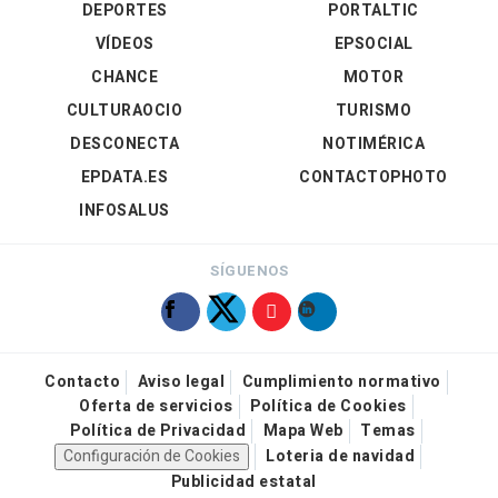
DEPORTES
PORTALTIC
VÍDEOS
EPSOCIAL
CHANCE
MOTOR
CULTURAOCIO
TURISMO
DESCONECTA
NOTIMÉRICA
EPDATA.ES
CONTACTOPHOTO
INFOSALUS
SÍGUENOS
Contacto
Aviso legal
Cumplimiento normativo
Oferta de servicios
Política de Cookies
Política de Privacidad
Mapa Web
Temas
Configuración de Cookies
Loteria de navidad
Publicidad estatal