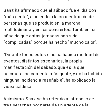
Sanz ha afirmado que el sábado fue el día con
"más gente", aludiendo a la concentración de
personas que se produjo en la marcha
multitudinaria y en los conciertos. También ha
añadido que estas jornadas han sido
"complicadas" porque ha hecho "mucho calor".
"Durante todos estos días ha habido multitud de
eventos, distintos escenarios, la propia
manifestación del sábado, que es la que
aglomera lógicamente más gente, y no ha habido
ninguna incidencia reseñable", ha explicado la
vicealcaldesa.
Asimismo, Sanz se ha referido al atropello de
tres personas por parte de un agente de la