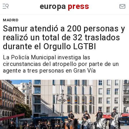
europa
press
MADRID
Samur atendió a 200 personas y
realizó un total de 32 traslados
durante el Orgullo LGTBI
La Policía Municipal investiga las
circunstancias del atropello por parte de un
agente a tres personas en Gran Vía