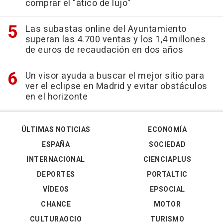
comprar el "ático de lujo"
Las subastas online del Ayuntamiento
superan las 4.700 ventas y los 1,4 millones
de euros de recaudación en dos años
Un visor ayuda a buscar el mejor sitio para
ver el eclipse en Madrid y evitar obstáculos
en el horizonte
ÚLTIMAS NOTICIAS
ECONOMÍA
ESPAÑA
SOCIEDAD
INTERNACIONAL
CIENCIAPLUS
DEPORTES
PORTALTIC
VÍDEOS
EPSOCIAL
CHANCE
MOTOR
CULTURAOCIO
TURISMO