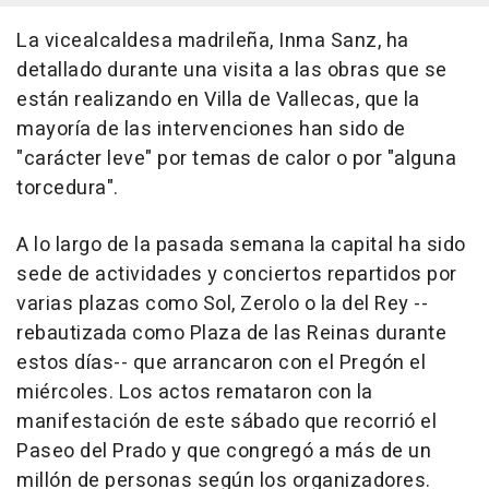
La vicealcaldesa madrileña, Inma Sanz, ha
detallado durante una visita a las obras que se
están realizando en Villa de Vallecas, que la
mayoría de las intervenciones han sido de
"carácter leve" por temas de calor o por "alguna
torcedura".
A lo largo de la pasada semana la capital ha sido
sede de actividades y conciertos repartidos por
varias plazas como Sol, Zerolo o la del Rey --
rebautizada como Plaza de las Reinas durante
estos días-- que arrancaron con el Pregón el
miércoles. Los actos remataron con la
manifestación de este sábado que recorrió el
Paseo del Prado y que congregó a más de un
millón de personas según los organizadores.