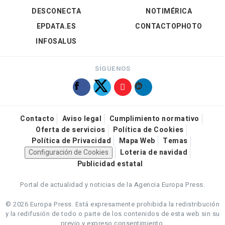
DESCONECTA
NOTIMÉRICA
EPDATA.ES
CONTACTOPHOTO
INFOSALUS
SÍGUENOS
Contacto
Aviso legal
Cumplimiento normativo
Oferta de servicios
Política de Cookies
Política de Privacidad
Mapa Web
Temas
Configuración de Cookies
Loteria de navidad
Publicidad estatal
Portal de actualidad y noticias de la Agencia Europa Press.
© 2026 Europa Press.
Está expresamente prohibida la redistribución
y la redifusión de todo o parte de los contenidos de esta web sin su
previo y expreso consentimiento.