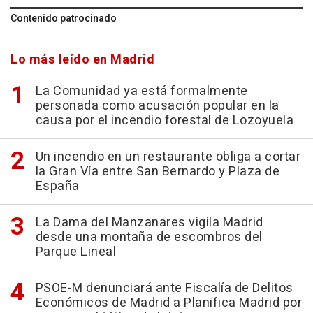
Contenido patrocinado
Lo más leído en Madrid
La Comunidad ya está formalmente
personada como acusación popular en la
causa por el incendio forestal de Lozoyuela
Un incendio en un restaurante obliga a cortar
la Gran Vía entre San Bernardo y Plaza de
España
La Dama del Manzanares vigila Madrid
desde una montaña de escombros del
Parque Lineal
PSOE-M denunciará ante Fiscalía de Delitos
Económicos de Madrid a Planifica Madrid por