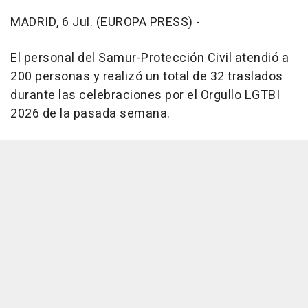
MADRID, 6 Jul. (EUROPA PRESS) -
El personal del Samur-Protección Civil atendió a
200 personas y realizó un total de 32 traslados
durante las celebraciones por el Orgullo LGTBI
2026 de la pasada semana.