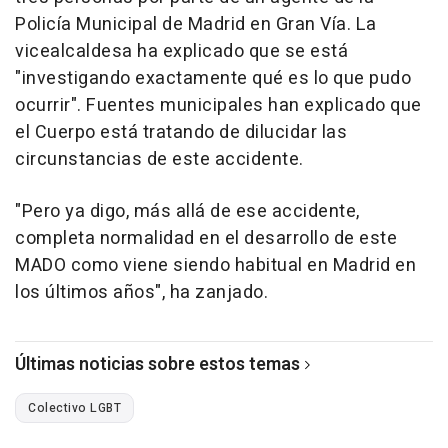
Policía Municipal de Madrid en Gran Vía. La
vicealcaldesa ha explicado que se está
"investigando exactamente qué es lo que pudo
ocurrir". Fuentes municipales han explicado que
el Cuerpo está tratando de dilucidar las
circunstancias de este accidente.
"Pero ya digo, más allá de ese accidente,
completa normalidad en el desarrollo de este
MADO como viene siendo habitual en Madrid en
los últimos años", ha zanjado.
Últimas noticias sobre estos temas
Colectivo LGBT