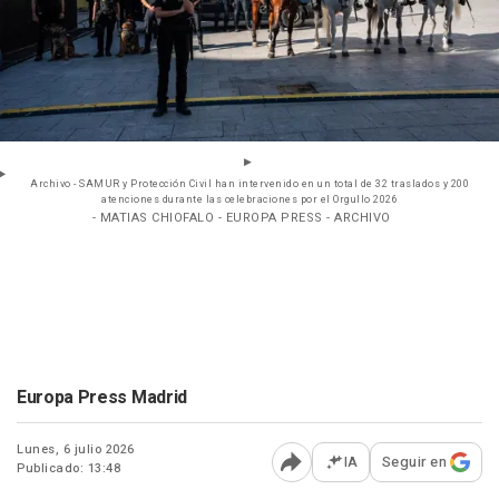
Archivo - SAMUR y Protección Civil han intervenido en un total de 32 traslados y 200
atenciones durante las celebraciones por el Orgullo 2026
- MATIAS CHIOFALO - EUROPA PRESS - ARCHIVO
Europa Press Madrid
Lunes, 6 julio 2026
IA
Seguir en
Publicado: 13:48
Abrir opciones para comp