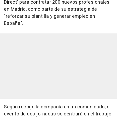
Direct' para contratar 200 nuevos profesionales
en Madrid, como parte de su estrategia de
"reforzar su plantilla y generar empleo en
España".
Según recoge la compañía en un comunicado, el
evento de dos jornadas se centrará en el trabajo