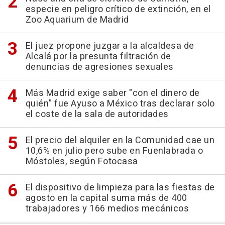
especie en peligro crítico de extinción, en el
Zoo Aquarium de Madrid
El juez propone juzgar a la alcaldesa de
Alcalá por la presunta filtración de
denuncias de agresiones sexuales
Más Madrid exige saber "con el dinero de
quién" fue Ayuso a México tras declarar solo
el coste de la sala de autoridades
El precio del alquiler en la Comunidad cae un
10,6% en julio pero sube en Fuenlabrada o
Móstoles, según Fotocasa
El dispositivo de limpieza para las fiestas de
agosto en la capital suma más de 400
trabajadores y 166 medios mecánicos