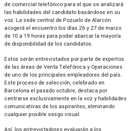
de comercial telefónico para el que se analizará
las habilidades del candidato basándose en su
voz. La sede central de Pozuelo de Alarcón
acogerá el encuentro los días 26 y 27 de marzo
de 10 a 19 horas para poder abarcar la mayoría
de disponibilidad de los candidatos.
Estos serán entrevistados por parte de expertos
de las áreas de Venta Telefónica y Operaciones
de uno de los principales empleadores del país.
Este proceso de selección, celebrado en
Barcelona el pasado octubre, destaca por
centrarse exclusivamente en la voz y habilidades
comunicativas de los aspirantes, eliminando
cualquier posible sesgo visual.
Así, los entrevistadores evaluarán a los