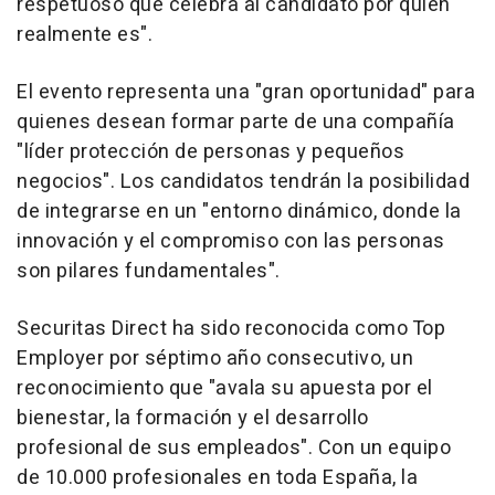
respetuoso que celebra al candidato por quién
realmente es".
El evento representa una "gran oportunidad" para
quienes desean formar parte de una compañía
"líder protección de personas y pequeños
negocios". Los candidatos tendrán la posibilidad
de integrarse en un "entorno dinámico, donde la
innovación y el compromiso con las personas
son pilares fundamentales".
Securitas Direct ha sido reconocida como Top
Employer por séptimo año consecutivo, un
reconocimiento que "avala su apuesta por el
bienestar, la formación y el desarrollo
profesional de sus empleados". Con un equipo
de 10.000 profesionales en toda España, la