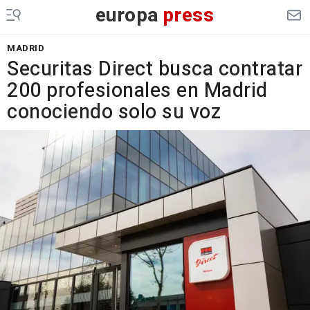
europa
press
MADRID
Securitas Direct busca contratar
200 profesionales en Madrid
conociendo solo su voz