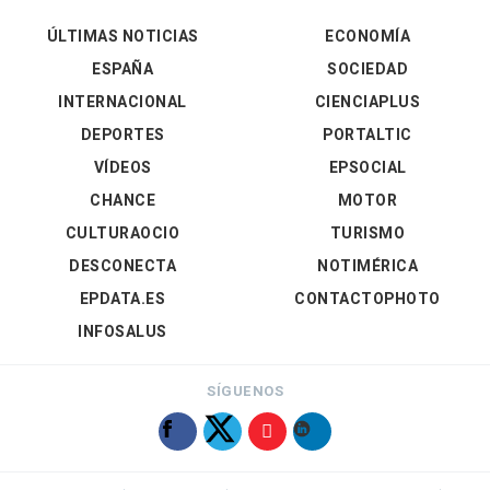
ÚLTIMAS NOTICIAS
ECONOMÍA
ESPAÑA
SOCIEDAD
INTERNACIONAL
CIENCIAPLUS
DEPORTES
PORTALTIC
VÍDEOS
EPSOCIAL
CHANCE
MOTOR
CULTURAOCIO
TURISMO
DESCONECTA
NOTIMÉRICA
EPDATA.ES
CONTACTOPHOTO
INFOSALUS
SÍGUENOS