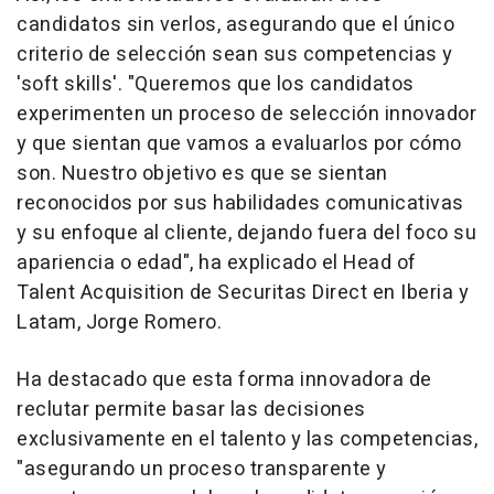
candidatos sin verlos, asegurando que el único
criterio de selección sean sus competencias y
'soft skills'. "Queremos que los candidatos
experimenten un proceso de selección innovador
y que sientan que vamos a evaluarlos por cómo
son. Nuestro objetivo es que se sientan
reconocidos por sus habilidades comunicativas
y su enfoque al cliente, dejando fuera del foco su
apariencia o edad", ha explicado el Head of
Talent Acquisition de Securitas Direct en Iberia y
Latam, Jorge Romero.
Ha destacado que esta forma innovadora de
reclutar permite basar las decisiones
exclusivamente en el talento y las competencias,
"asegurando un proceso transparente y