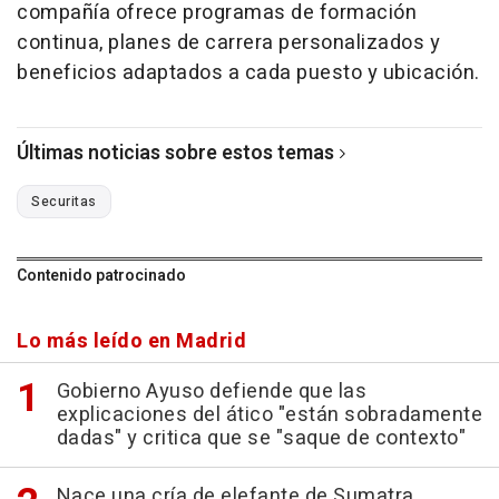
compañía ofrece programas de formación
continua, planes de carrera personalizados y
beneficios adaptados a cada puesto y ubicación.
Últimas noticias sobre estos temas
Securitas
Contenido patrocinado
Lo más leído en Madrid
Gobierno Ayuso defiende que las
explicaciones del ático "están sobradamente
dadas" y critica que se "saque de contexto"
Nace una cría de elefante de Sumatra,