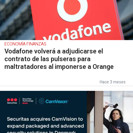
ECONOMÍA FINANZAS
Vodafone volverá a adjudicarse el
contrato de las pulseras para
maltratadores al imponerse a Orange
Hace 3 meses