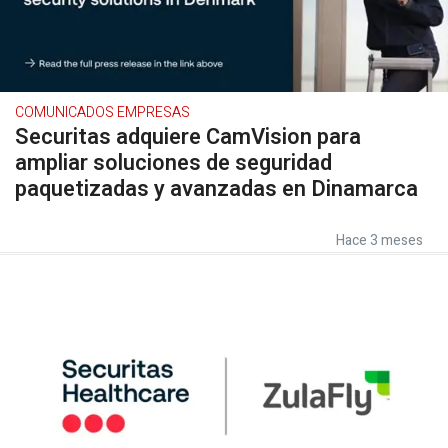
COMUNICADOS EMPRESAS
Securitas adquiere CamVision para
ampliar soluciones de seguridad
paquetizadas y avanzadas en Dinamarca
Hace 3 meses