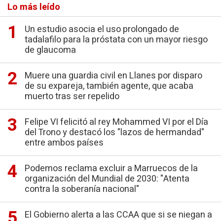
Lo más leído
Un estudio asocia el uso prolongado de
tadalafilo para la próstata con un mayor riesgo
de glaucoma
Muere una guardia civil en Llanes por disparo
de su expareja, también agente, que acaba
muerto tras ser repelido
Felipe VI felicitó al rey Mohammed VI por el Día
del Trono y destacó los "lazos de hermandad"
entre ambos países
Podemos reclama excluir a Marruecos de la
organización del Mundial de 2030: "Atenta
contra la soberanía nacional"
El Gobierno alerta a las CCAA que si se niegan a