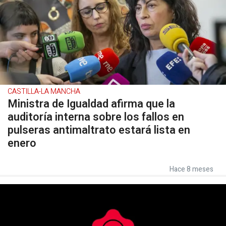
CASTILLA-LA MANCHA
Ministra de Igualdad afirma que la
auditoría interna sobre los fallos en
pulseras antimaltrato estará lista en
enero
Hace 8 meses