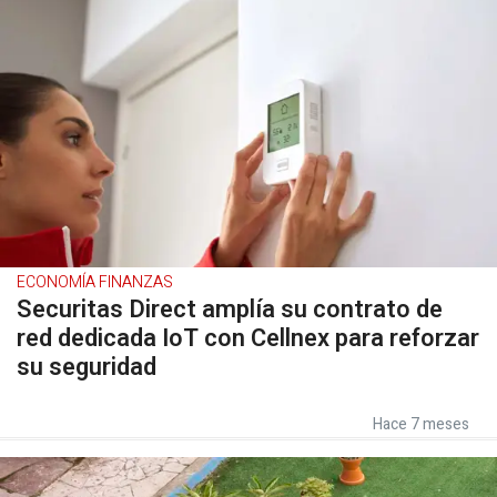
ECONOMÍA FINANZAS
Securitas Direct amplía su contrato de
red dedicada IoT con Cellnex para reforzar
su seguridad
Hace 7 meses