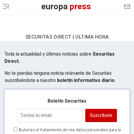
europa
press
SECURITAS DIRECT | ÚLTIMA HORA
Toda la actualidad y últimas noticias sobre
Securitas
Direct.
No te pierdas ninguna noticia relevante de Securitas
suscribiéndote a nuestro
boletín informativo diario
.
Boletín Securitas
Suscríbete
Autorizo el tratamiento de mis datos personales para la