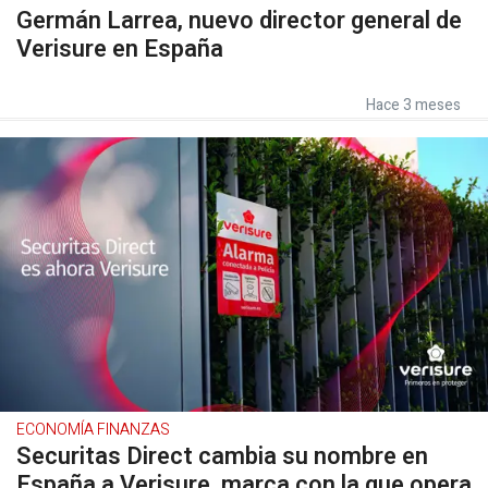
Germán Larrea, nuevo director general de
Verisure en España
Hace 3 meses
ECONOMÍA FINANZAS
Securitas Direct cambia su nombre en
España a Verisure, marca con la que opera