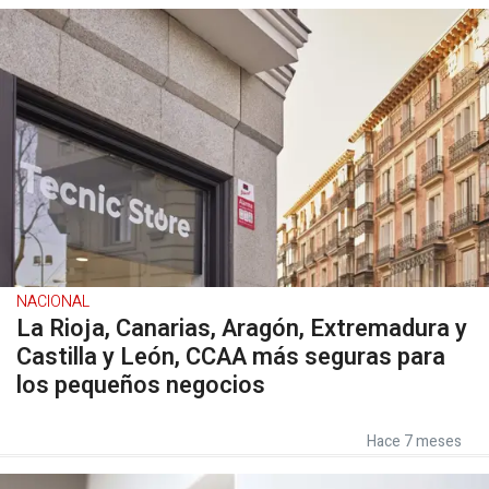
NACIONAL
La Rioja, Canarias, Aragón, Extremadura y
Castilla y León, CCAA más seguras para
los pequeños negocios
Hace 7 meses