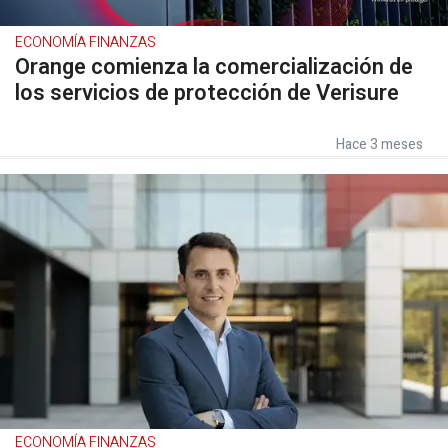
ECONOMÍA FINANZAS
Orange comienza la comercialización de
los servicios de protección de Verisure
Hace 3 meses
ECONOMÍA FINANZAS