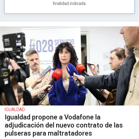
finalidad indicada.
IGUALDAD
Igualdad propone a Vodafone la
adjudicación del nuevo contrato de las
pulseras para maltratadores