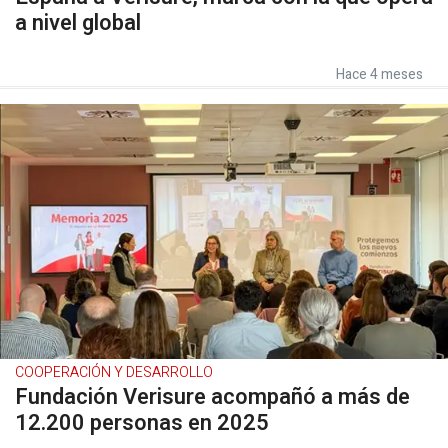
a nivel global
Hace 4 meses
COOPERACIÓN Y DESARROLLO
Fundación Verisure acompañó a más de
12.200 personas en 2025