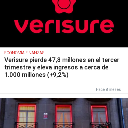
ECONOMÍA FINANZAS
Verisure pierde 47,8 millones en el tercer
trimestre y eleva ingresos a cerca de
1.000 millones (+9,2%)
Hace 8 meses