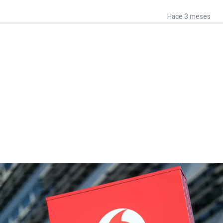
Hace 3 meses