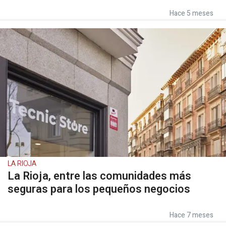
Hace 5 meses
LA RIOJA
La Rioja, entre las comunidades más
seguras para los pequeños negocios
Hace 7 meses