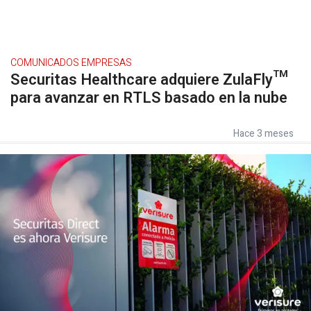
COMUNICADOS EMPRESAS
Securitas Healthcare adquiere ZulaFly™
para avanzar en RTLS basado en la nube
Hace 3 meses