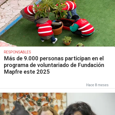
RESPONSABLES
Más de 9.000 personas participan en el
programa de voluntariado de Fundación
Mapfre este 2025
Hace 8 meses