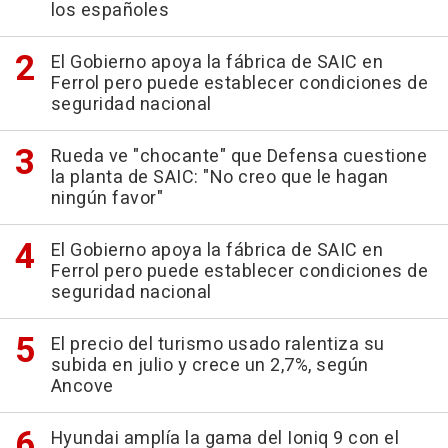
los españoles
El Gobierno apoya la fábrica de SAIC en
Ferrol pero puede establecer condiciones de
seguridad nacional
Rueda ve "chocante" que Defensa cuestione
la planta de SAIC: "No creo que le hagan
ningún favor"
El Gobierno apoya la fábrica de SAIC en
Ferrol pero puede establecer condiciones de
seguridad nacional
El precio del turismo usado ralentiza su
subida en julio y crece un 2,7%, según
Ancove
Hyundai amplía la gama del Ioniq 9 con el