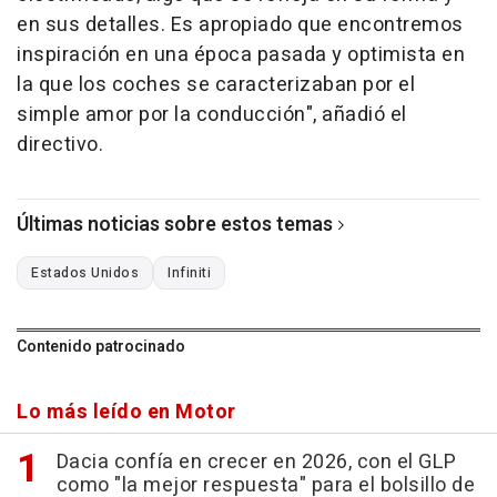
en sus detalles. Es apropiado que encontremos
inspiración en una época pasada y optimista en
la que los coches se caracterizaban por el
simple amor por la conducción", añadió el
directivo.
Últimas noticias sobre estos temas
Estados Unidos
Infiniti
Contenido patrocinado
Lo más leído en Motor
Dacia confía en crecer en 2026, con el GLP
como "la mejor respuesta" para el bolsillo de