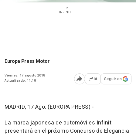
INFINITI
Europa Press Motor
Viernes, 17 agosto 2018
IA
Seguir en
Actualizado: 11:18
Abrir opciones para comp
MADRID, 17 Ago. (EUROPA PRESS) -
La marca japonesa de automóviles Infiniti
presentará en el próximo Concurso de Elegancia