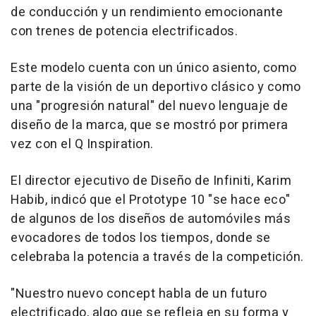
de conducción y un rendimiento emocionante
con trenes de potencia electrificados.
Este modelo cuenta con un único asiento, como
parte de la visión de un deportivo clásico y como
una "progresión natural" del nuevo lenguaje de
diseño de la marca, que se mostró por primera
vez con el Q Inspiration.
El director ejecutivo de Diseño de Infiniti, Karim
Habib, indicó que el Prototype 10 "se hace eco"
de algunos de los diseños de automóviles más
evocadores de todos los tiempos, donde se
celebraba la potencia a través de la competición.
"Nuestro nuevo concept habla de un futuro
electrificado, algo que se refleja en su forma y