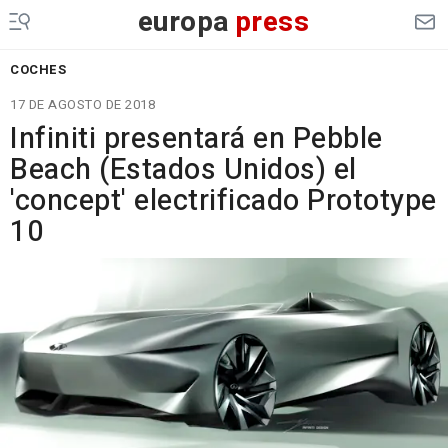
europa
press
COCHES
17 DE AGOSTO DE 2018
Infiniti presentará en Pebble
Beach (Estados Unidos) el
'concept' electrificado Prototype
10