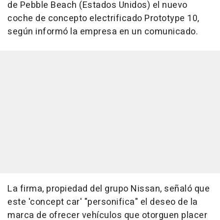
de Pebble Beach (Estados Unidos) el nuevo
coche de concepto electrificado Prototype 10,
según informó la empresa en un comunicado.
La firma, propiedad del grupo Nissan, señaló que
este 'concept car' "personifica" el deseo de la
marca de ofrecer vehículos que otorguen placer