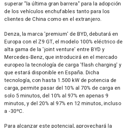
superar "la última gran barrera" para la adopción
de los vehículos enchufables tanto para los
clientes de China como en el extranjero.
Denza, la marca 'premium' de BYD, debutará en
Europa con el Z9 GT, el modelo 100% eléctrico de
alta gama de la 'joint venture' entre BYD y
Mercedes-Benz, que introducirá en el mercado
europeo la tecnología de carga 'flash charging' y
que estará disponible en España. Dicha
tecnología, con hasta 1.500 kW de potencia de
carga, permite pasar del 10% al 70% de carga en
solo 5 minutos, del 10% al 97% en apenas 9
minutos, y del 20% al 97% en 12 minutos, incluso
a -30ºC.
Para alcanzar este potencial, aprovechará la