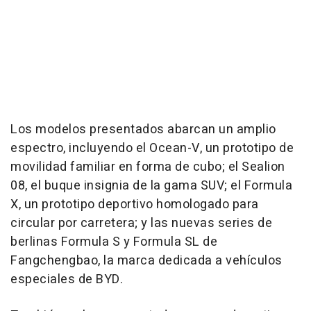
Los modelos presentados abarcan un amplio
espectro, incluyendo el Ocean-V, un prototipo de
movilidad familiar en forma de cubo; el Sealion
08, el buque insignia de la gama SUV; el Formula
X, un prototipo deportivo homologado para
circular por carretera; y las nuevas series de
berlinas Formula S y Formula SL de
Fangchengbao, la marca dedicada a vehículos
especiales de BYD.