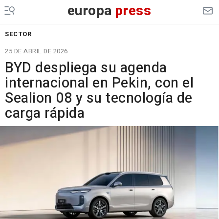
europa
press
SECTOR
25 DE ABRIL DE 2026
BYD despliega su agenda
internacional en Pekin, con el
Sealion 08 y su tecnología de
carga rápida