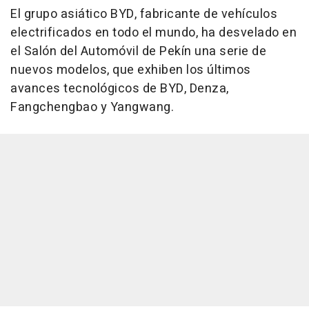
El grupo asiático BYD, fabricante de vehículos
electrificados en todo el mundo, ha desvelado en
el Salón del Automóvil de Pekín una serie de
nuevos modelos, que exhiben los últimos
avances tecnológicos de BYD, Denza,
Fangchengbao y Yangwang.