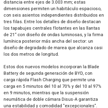
distancia entre ejes de 3.003 mm; estas
dimensiones permiten un habitáculo espacioso,
con seis asientos independientes distribuidos en
tres filas. Entre los detalles de diseño destacan
los tapabujes centrales flotantes en las llantas
de 21” con diseño de ondas luminosas, y la firma
lumínica posterior más ancha del sector: un
diseño de degradado de marea que alcanza casi
los dos metros de longitud.
Estos dos nuevos modelos incorporan la Blade
Battery de segunda generación de BYD, con
carga rápida Flash Charging que permite una
carga en 5 minutos del 10 al 70% y del 10 al 97%
en 9 minutos, mientras que la suspensión
neumática de doble cámara Disus-A garantiza
una estabilidad y comodidad "excepcionales".