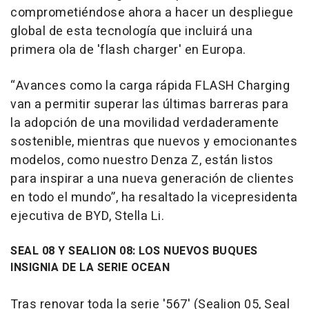
comprometiéndose ahora a hacer un despliegue
global de esta tecnología que incluirá una
primera ola de 'flash charger' en Europa.
“Avances como la carga rápida FLASH Charging
van a permitir superar las últimas barreras para
la adopción de una movilidad verdaderamente
sostenible, mientras que nuevos y emocionantes
modelos, como nuestro Denza Z, están listos
para inspirar a una nueva generación de clientes
en todo el mundo”, ha resaltado la vicepresidenta
ejecutiva de BYD, Stella Li.
SEAL 08 Y SEALION 08: LOS NUEVOS BUQUES
INSIGNIA DE LA SERIE OCEAN
Tras renovar toda la serie '567' (Sealion 05, Seal