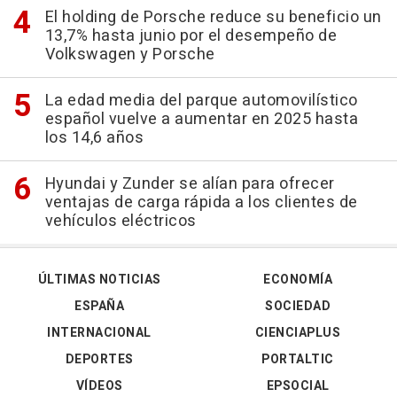
El holding de Porsche reduce su beneficio un
13,7% hasta junio por el desempeño de
Volkswagen y Porsche
La edad media del parque automovilístico
español vuelve a aumentar en 2025 hasta
los 14,6 años
Hyundai y Zunder se alían para ofrecer
ventajas de carga rápida a los clientes de
vehículos eléctricos
ÚLTIMAS NOTICIAS
ECONOMÍA
ESPAÑA
SOCIEDAD
INTERNACIONAL
CIENCIAPLUS
DEPORTES
PORTALTIC
VÍDEOS
EPSOCIAL