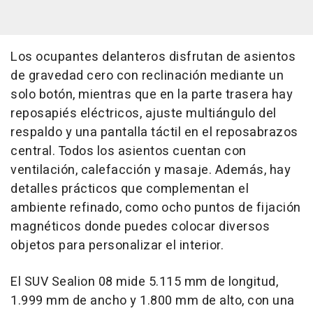
Los ocupantes delanteros disfrutan de asientos
de gravedad cero con reclinación mediante un
solo botón, mientras que en la parte trasera hay
reposapiés eléctricos, ajuste multiángulo del
respaldo y una pantalla táctil en el reposabrazos
central. Todos los asientos cuentan con
ventilación, calefacción y masaje. Además, hay
detalles prácticos que complementan el
ambiente refinado, como ocho puntos de fijación
magnéticos donde puedes colocar diversos
objetos para personalizar el interior.
El SUV Sealion 08 mide 5.115 mm de longitud,
1.999 mm de ancho y 1.800 mm de alto, con una