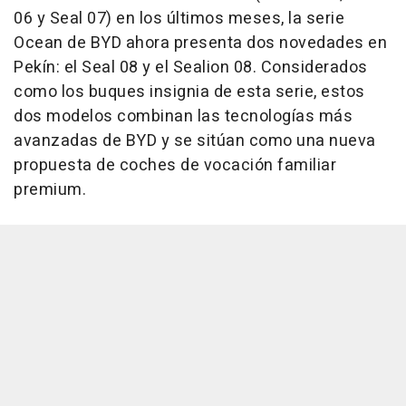
06 y Seal 07) en los últimos meses, la serie
Ocean de BYD ahora presenta dos novedades en
Pekín: el Seal 08 y el Sealion 08. Considerados
como los buques insignia de esta serie, estos
dos modelos combinan las tecnologías más
avanzadas de BYD y se sitúan como una nueva
propuesta de coches de vocación familiar
premium.