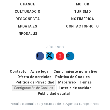
CHANCE
MOTOR
CULTURAOCIO
TURISMO
DESCONECTA
NOTIMÉRICA
EPDATA.ES
CONTACTOPHOTO
INFOSALUS
SÍGUENOS
Contacto
Aviso legal
Cumplimiento normativo
Oferta de servicios
Política de Cookies
Política de Privacidad
Mapa Web
Temas
Configuración de Cookies
Loteria de navidad
Publicidad estatal
Portal de actualidad y noticias de la Agencia Europa Press.