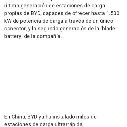
última generación de estaciones de carga
propias de BYD, capaces de ofrecer hasta 1.500
kW de potencia de carga a través de un único
conector, y la segunda generación de la 'blade
battery' de la compañía.
En China, BYD ya ha instalado miles de
estaciones de carga ultrarrápida,