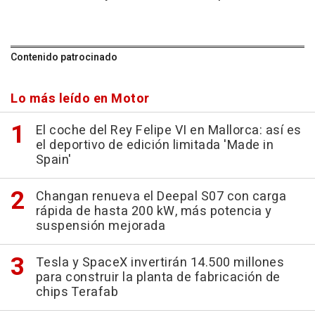
Contenido patrocinado
Lo más leído en Motor
El coche del Rey Felipe VI en Mallorca: así es
el deportivo de edición limitada 'Made in
Spain'
Changan renueva el Deepal S07 con carga
rápida de hasta 200 kW, más potencia y
suspensión mejorada
Tesla y SpaceX invertirán 14.500 millones
para construir la planta de fabricación de
chips Terafab