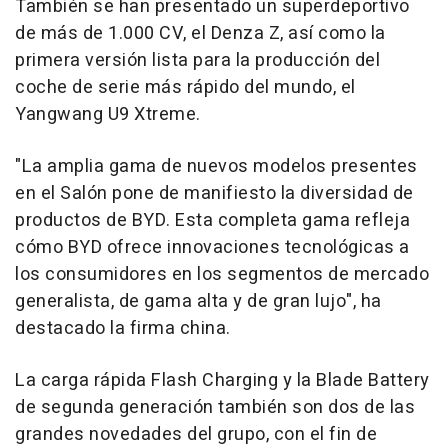
También se han presentado un superdeportivo
de más de 1.000 CV, el Denza Z, así como la
primera versión lista para la producción del
coche de serie más rápido del mundo, el
Yangwang U9 Xtreme.
"La amplia gama de nuevos modelos presentes
en el Salón pone de manifiesto la diversidad de
productos de BYD. Esta completa gama refleja
cómo BYD ofrece innovaciones tecnológicas a
los consumidores en los segmentos de mercado
generalista, de gama alta y de gran lujo", ha
destacado la firma china.
La carga rápida Flash Charging y la Blade Battery
de segunda generación también son dos de las
grandes novedades del grupo, con el fin de