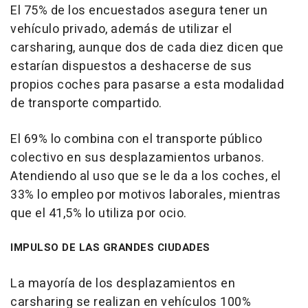
El 75% de los encuestados asegura tener un
vehículo privado, además de utilizar el
carsharing, aunque dos de cada diez dicen que
estarían dispuestos a deshacerse de sus
propios coches para pasarse a esta modalidad
de transporte compartido.
El 69% lo combina con el transporte público
colectivo en sus desplazamientos urbanos.
Atendiendo al uso que se le da a los coches, el
33% lo empleo por motivos laborales, mientras
que el 41,5% lo utiliza por ocio.
IMPULSO DE LAS GRANDES CIUDADES
La mayoría de los desplazamientos en
carsharing se realizan en vehículos 100%