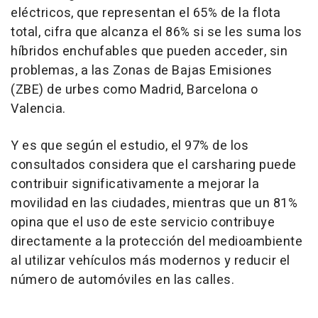
eléctricos, que representan el 65% de la flota
total, cifra que alcanza el 86% si se les suma los
híbridos enchufables que pueden acceder, sin
problemas, a las Zonas de Bajas Emisiones
(ZBE) de urbes como Madrid, Barcelona o
Valencia.
Y es que según el estudio, el 97% de los
consultados considera que el carsharing puede
contribuir significativamente a mejorar la
movilidad en las ciudades, mientras que un 81%
opina que el uso de este servicio contribuye
directamente a la protección del medioambiente
al utilizar vehículos más modernos y reducir el
número de automóviles en las calles.