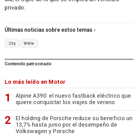
privado.
Últimas noticias sobre estos temas
Zity
Wible
Contenido patrocinado
Lo más leído en Motor
Alpine A390: el nuevo fastback eléctrico que
quiere conquistar los viajes de verano
El holding de Porsche reduce su beneficio un
13,7% hasta junio por el desempeño de
Volkswagen y Porsche