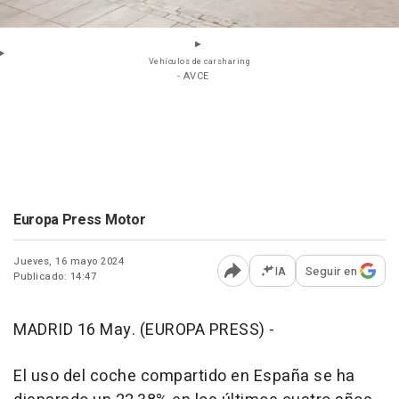
Vehículos de carsharing
- AVCE
Europa Press Motor
Jueves, 16 mayo 2024
IA
Seguir en
Publicado: 14:47
Abrir opciones para comp
MADRID 16 May. (EUROPA PRESS) -
El uso del coche compartido en España se ha