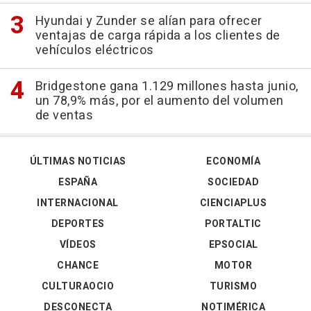
Hyundai y Zunder se alían para ofrecer
ventajas de carga rápida a los clientes de
vehículos eléctricos
Bridgestone gana 1.129 millones hasta junio,
un 78,9% más, por el aumento del volumen
de ventas
ÚLTIMAS NOTICIAS
ECONOMÍA
ESPAÑA
SOCIEDAD
INTERNACIONAL
CIENCIAPLUS
DEPORTES
PORTALTIC
VÍDEOS
EPSOCIAL
CHANCE
MOTOR
CULTURAOCIO
TURISMO
DESCONECTA
NOTIMÉRICA