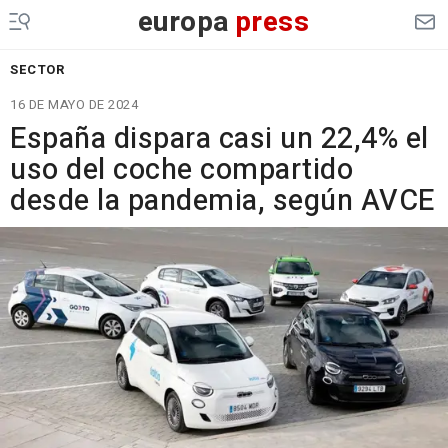
europa
press
SECTOR
16 DE MAYO DE 2024
España dispara casi un 22,4% el
uso del coche compartido
desde la pandemia, según AVCE