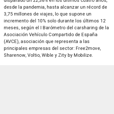
disparado un 22,38% en los últimos cuatro años,
desde la pandemia, hasta alcanzar un récord de
3,75 millones de viajes, lo que supone un
incremento del 10% solo durante los últimos 12
meses, según el I Barómetro del carsharing de la
Asociación Vehículo Compartido de España
(AVCE), asociación que representa a las
principales empresas del sector: Free2move,
Sharenow, Voltio, Wible y Zity by Mobilize.