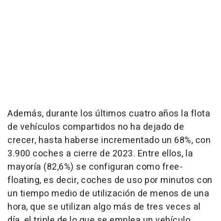
Además, durante los últimos cuatro años la flota
de vehículos compartidos no ha dejado de
crecer, hasta haberse incrementado un 68%, con
3.900 coches a cierre de 2023. Entre ellos, la
mayoría (82,6%) se configuran como free-
floating, es decir, coches de uso por minutos con
un tiempo medio de utilización de menos de una
hora, que se utilizan algo más de tres veces al
día, el triple de lo que se emplea un vehículo