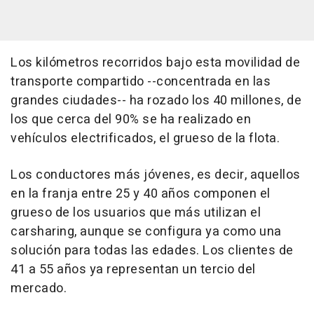
Los kilómetros recorridos bajo esta movilidad de
transporte compartido --concentrada en las
grandes ciudades-- ha rozado los 40 millones, de
los que cerca del 90% se ha realizado en
vehículos electrificados, el grueso de la flota.
Los conductores más jóvenes, es decir, aquellos
en la franja entre 25 y 40 años componen el
grueso de los usuarios que más utilizan el
carsharing, aunque se configura ya como una
solución para todas las edades. Los clientes de
41 a 55 años ya representan un tercio del
mercado.