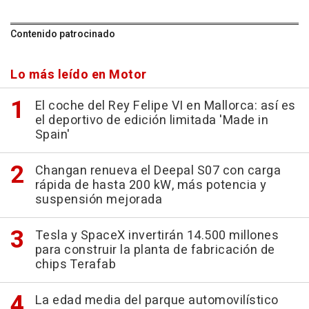
Contenido patrocinado
Lo más leído en Motor
El coche del Rey Felipe VI en Mallorca: así es
el deportivo de edición limitada 'Made in
Spain'
Changan renueva el Deepal S07 con carga
rápida de hasta 200 kW, más potencia y
suspensión mejorada
Tesla y SpaceX invertirán 14.500 millones
para construir la planta de fabricación de
chips Terafab
La edad media del parque automovilístico