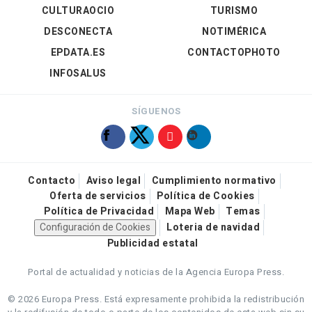
CULTURAOCIO
TURISMO
DESCONECTA
NOTIMÉRICA
EPDATA.ES
CONTACTOPHOTO
INFOSALUS
SÍGUENOS
Contacto
Aviso legal
Cumplimiento normativo
Oferta de servicios
Política de Cookies
Política de Privacidad
Mapa Web
Temas
Configuración de Cookies
Loteria de navidad
Publicidad estatal
Portal de actualidad y noticias de la Agencia Europa Press.
© 2026 Europa Press.
Está expresamente prohibida la redistribución