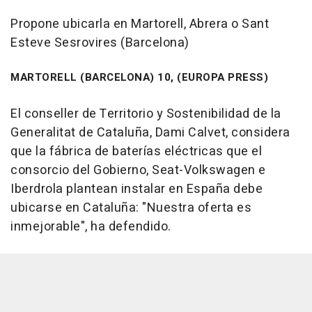
Propone ubicarla en Martorell, Abrera o Sant
Esteve Sesrovires (Barcelona)
MARTORELL (BARCELONA) 10, (EUROPA PRESS)
El conseller de Territorio y Sostenibilidad de la
Generalitat de Cataluña, Dami Calvet, considera
que la fábrica de baterías eléctricas que el
consorcio del Gobierno, Seat-Volkswagen e
Iberdrola plantean instalar en España debe
ubicarse en Cataluña: "Nuestra oferta es
inmejorable", ha defendido.