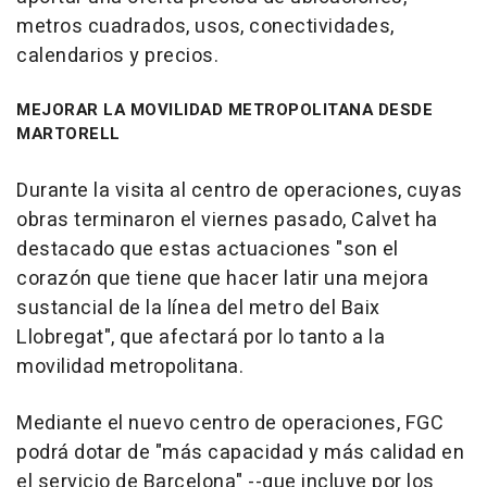
metros cuadrados, usos, conectividades,
calendarios y precios.
MEJORAR LA MOVILIDAD METROPOLITANA DESDE
MARTORELL
Durante la visita al centro de operaciones, cuyas
obras terminaron el viernes pasado, Calvet ha
destacado que estas actuaciones "son el
corazón que tiene que hacer latir una mejora
sustancial de la línea del metro del Baix
Llobregat", que afectará por lo tanto a la
movilidad metropolitana.
Mediante el nuevo centro de operaciones, FGC
podrá dotar de "más capacidad y más calidad en
el servicio de Barcelona" --que incluye por los