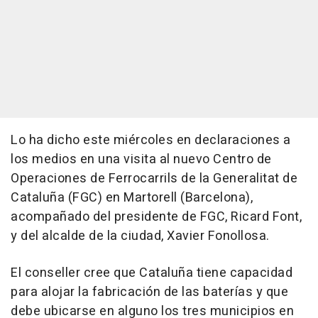
Lo ha dicho este miércoles en declaraciones a
los medios en una visita al nuevo Centro de
Operaciones de Ferrocarrils de la Generalitat de
Cataluña (FGC) en Martorell (Barcelona),
acompañado del presidente de FGC, Ricard Font,
y del alcalde de la ciudad, Xavier Fonollosa.
El conseller cree que Cataluña tiene capacidad
para alojar la fabricación de las baterías y que
debe ubicarse en alguno los tres municipios en