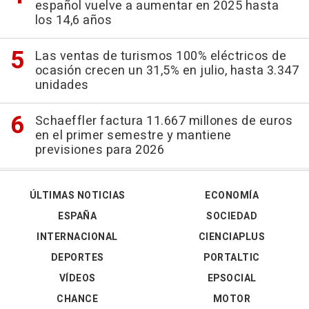
español vuelve a aumentar en 2025 hasta
los 14,6 años
Las ventas de turismos 100% eléctricos de
ocasión crecen un 31,5% en julio, hasta 3.347
unidades
Schaeffler factura 11.667 millones de euros
en el primer semestre y mantiene
previsiones para 2026
ÚLTIMAS NOTICIAS
ECONOMÍA
ESPAÑA
SOCIEDAD
INTERNACIONAL
CIENCIAPLUS
DEPORTES
PORTALTIC
VÍDEOS
EPSOCIAL
CHANCE
MOTOR