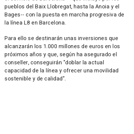
pueblos del Baix Llobregat, hasta la Anoia y el
Bages-- con la puesta en marcha progresiva de
la línea L8 en Barcelona.
Para ello se destinarán unas inversiones que
alcanzarán los 1.000 millones de euros en los
próximos años y que, según ha asegurado el
conseller, conseguirán "doblar la actual
capacidad de la línea y ofrecer una movilidad
sostenible y de calidad".