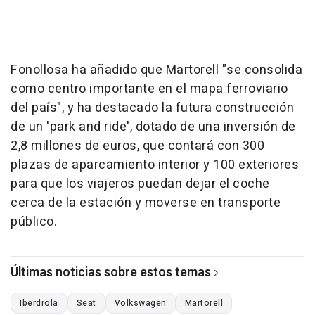
Fonollosa ha añadido que Martorell "se consolida
como centro importante en el mapa ferroviario
del país", y ha destacado la futura construcción
de un 'park and ride', dotado de una inversión de
2,8 millones de euros, que contará con 300
plazas de aparcamiento interior y 100 exteriores
para que los viajeros puedan dejar el coche
cerca de la estación y moverse en transporte
público.
Últimas noticias sobre estos temas
Iberdrola
Seat
Volkswagen
Martorell