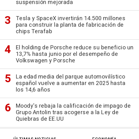
suspensión mejorada
Tesla y SpaceX invertirán 14.500 millones
para construir la planta de fabricación de
chips Terafab
El holding de Porsche reduce su beneficio un
13,7% hasta junio por el desempeño de
Volkswagen y Porsche
La edad media del parque automovilístico
español vuelve a aumentar en 2025 hasta
los 14,6 años
Moody's rebaja la calificación de impago de
Grupo Antolin tras acogerse a la Ley de
Quiebras de EE.UU