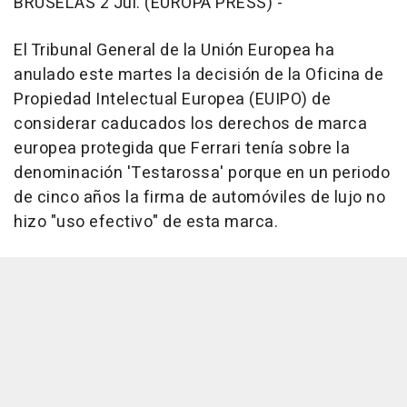
BRUSELAS 2 Jul. (EUROPA PRESS) -
El Tribunal General de la Unión Europea ha
anulado este martes la decisión de la Oficina de
Propiedad Intelectual Europea (EUIPO) de
considerar caducados los derechos de marca
europea protegida que Ferrari tenía sobre la
denominación 'Testarossa' porque en un periodo
de cinco años la firma de automóviles de lujo no
hizo "uso efectivo" de esta marca.