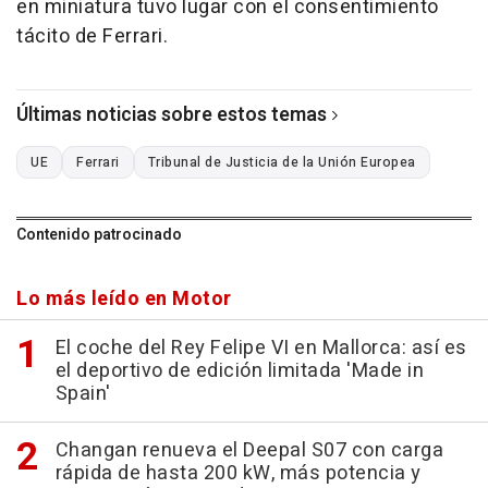
en miniatura tuvo lugar con el consentimiento
tácito de Ferrari.
Últimas noticias sobre estos temas
UE
Ferrari
Tribunal de Justicia de la Unión Europea
Contenido patrocinado
Lo más leído en Motor
El coche del Rey Felipe VI en Mallorca: así es
el deportivo de edición limitada 'Made in
Spain'
Changan renueva el Deepal S07 con carga
rápida de hasta 200 kW, más potencia y