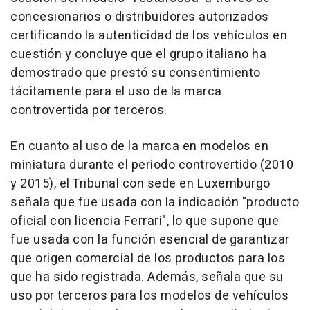
concesionarios o distribuidores autorizados
certificando la autenticidad de los vehículos en
cuestión y concluye que el grupo italiano ha
demostrado que prestó su consentimiento
tácitamente para el uso de la marca
controvertida por terceros.
En cuanto al uso de la marca en modelos en
miniatura durante el periodo controvertido (2010
y 2015), el Tribunal con sede en Luxemburgo
señala que fue usada con la indicación "producto
oficial con licencia Ferrari", lo que supone que
fue usada con la función esencial de garantizar
que origen comercial de los productos para los
que ha sido registrada. Además, señala que su
uso por terceros para los modelos de vehículos