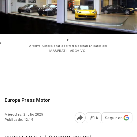
Archivo - Concesionario Ferrari Maserati En Barcelona
- MASERATI - ARCHIVO
Europa Press Motor
Miércoles, 2 julio 2025
IA
Seguir en
Publicado: 12:19
Abrir opciones para comp