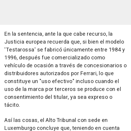
En la sentencia, ante la que cabe recurso, la
Justicia europea recuerda que, si bien el modelo
'Testarossa' se fabricó únicamente entre 1984 y
1996, después fue comercializado como
vehículo de ocasión a través de concesionarios o
distribuidores autorizados por Ferrari, lo que
constituye un "uso efectivo" incluso cuando el
uso de la marca por terceros se produce con el
consentimiento del titular, ya sea expreso o
tácito.
Así las cosas, el Alto Tribunal con sede en
Luxemburgo concluye que, teniendo en cuenta