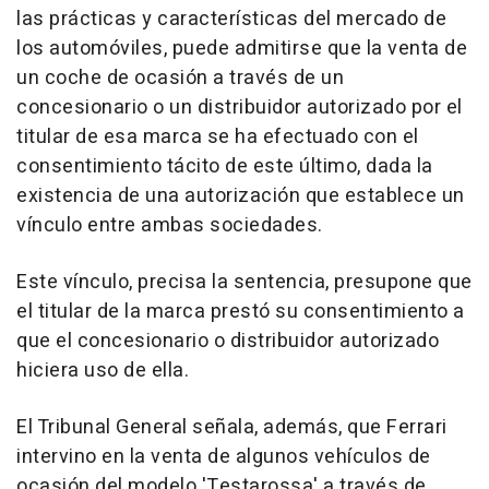
las prácticas y características del mercado de
los automóviles, puede admitirse que la venta de
un coche de ocasión a través de un
concesionario o un distribuidor autorizado por el
titular de esa marca se ha efectuado con el
consentimiento tácito de este último, dada la
existencia de una autorización que establece un
vínculo entre ambas sociedades.
Este vínculo, precisa la sentencia, presupone que
el titular de la marca prestó su consentimiento a
que el concesionario o distribuidor autorizado
hiciera uso de ella.
El Tribunal General señala, además, que Ferrari
intervino en la venta de algunos vehículos de
ocasión del modelo 'Testarossa' a través de