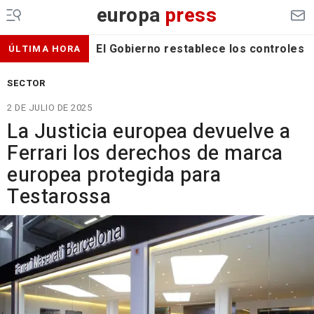
europa
press
El Gobierno restablece los controles f
ÚLTIMA HORA
SECTOR
2 DE JULIO DE 2025
La Justicia europea devuelve a
Ferrari los derechos de marca
europea protegida para
Testarossa