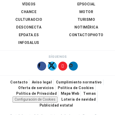
VÍDEOS
EPSOCIAL
CHANCE
MOTOR
CULTURAOCIO
TURISMO
DESCONECTA
NOTIMÉRICA
EPDATA.ES
CONTACTOPHOTO
INFOSALUS
SÍGUENOS
Contacto
Aviso legal
Cumplimiento normativo
Oferta de servicios
Política de Cookies
Política de Privacidad
Mapa Web
Temas
Configuración de Cookies
Loteria de navidad
Publicidad estatal