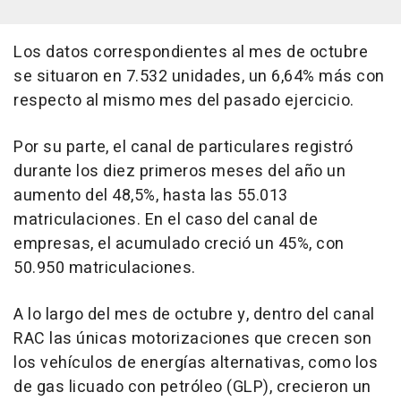
Los datos correspondientes al mes de octubre
se situaron en 7.532 unidades, un 6,64% más con
respecto al mismo mes del pasado ejercicio.
Por su parte, el canal de particulares registró
durante los diez primeros meses del año un
aumento del 48,5%, hasta las 55.013
matriculaciones. En el caso del canal de
empresas, el acumulado creció un 45%, con
50.950 matriculaciones.
A lo largo del mes de octubre y, dentro del canal
RAC las únicas motorizaciones que crecen son
los vehículos de energías alternativas, como los
de gas licuado con petróleo (GLP), crecieron un