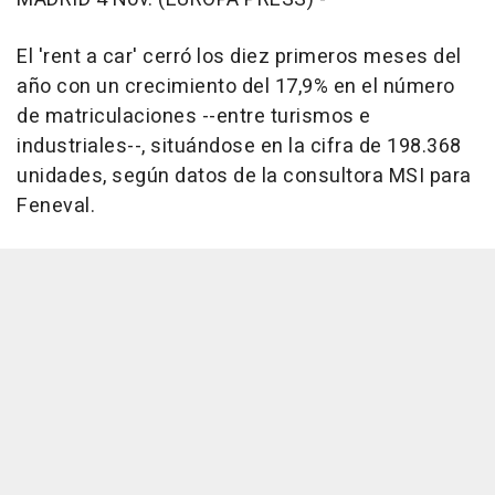
El 'rent a car' cerró los diez primeros meses del
año con un crecimiento del 17,9% en el número
de matriculaciones --entre turismos e
industriales--, situándose en la cifra de 198.368
unidades, según datos de la consultora MSI para
Feneval.