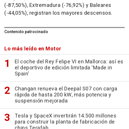
(-87,50%), Extremadura (-76,92%) y Baleares
(-44,05%), registran los mayores descensos.
Contenido patrocinado
Lo más leído en Motor
El coche del Rey Felipe VI en Mallorca: así es
el deportivo de edición limitada 'Made in
Spain'
Changan renueva el Deepal S07 con carga
rápida de hasta 200 kW, más potencia y
suspensión mejorada
Tesla y SpaceX invertirán 14.500 millones
para construir la planta de fabricación de
chips Terafab