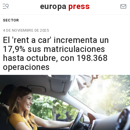
europa
press
SECTOR
4 DE NOVIEMBRE DE 2025
El 'rent a car' incrementa un
17,9% sus matriculaciones
hasta octubre, con 198.368
operaciones