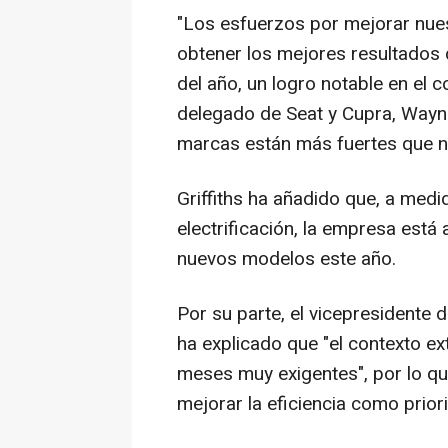
"Los esfuerzos por mejorar nue
obtener los mejores resultados 
del año, un logro notable en el c
delegado de Seat y Cupra, Wayne
marcas están más fuertes que n
Griffiths ha añadido que, a medi
electrificación, la empresa está
nuevos modelos este año.
Por su parte, el vicepresidente 
ha explicado que "el contexto ex
meses muy exigentes", por lo qu
mejorar la eficiencia como prior