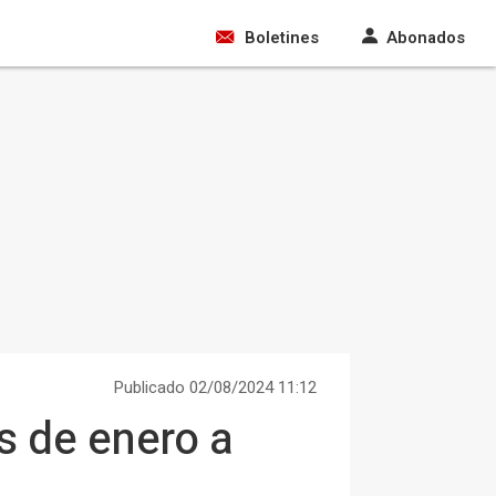
Boletines
Abonados
Publicado 02/08/2024 11:12
s de enero a