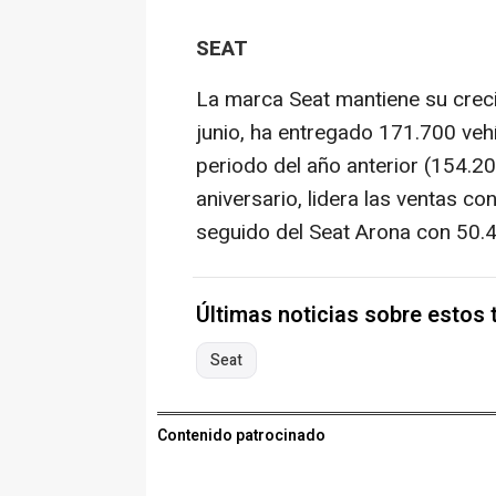
SEAT
La marca Seat mantiene su creci
junio, ha entregado 171.700 ve
periodo del año anterior (154.20
aniversario, lidera las ventas 
seguido del Seat Arona con 50.
Últimas noticias sobre estos
Seat
Contenido patrocinado