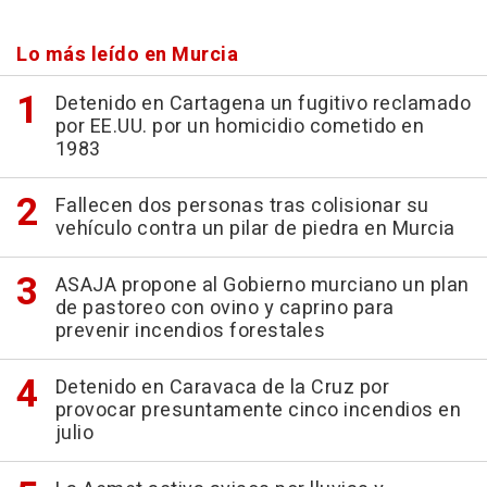
Lo más leído en Murcia
Detenido en Cartagena un fugitivo reclamado
por EE.UU. por un homicidio cometido en
1983
Fallecen dos personas tras colisionar su
vehículo contra un pilar de piedra en Murcia
ASAJA propone al Gobierno murciano un plan
de pastoreo con ovino y caprino para
prevenir incendios forestales
Detenido en Caravaca de la Cruz por
provocar presuntamente cinco incendios en
julio