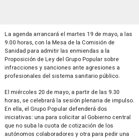
La agenda arrancará el martes 19 de mayo, a las
9.00 horas, con la Mesa de la Comisión de
Sanidad para admitir las enmiendas a la
Proposición de Ley del Grupo Popular sobre
infracciones y sanciones ante agresiones a
profesionales del sistema sanitario público.
El miércoles 20 de mayo, a partir de las 9.30
horas, se celebrará la sesión plenaria de impulso.
En ella, el Grupo Popular defenderá dos
iniciativas: una para solicitar al Gobierno central
que no suba la cuota de cotización de los
autónomos colaboradores y otra para pedir una