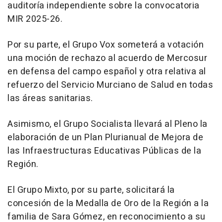
auditoría independiente sobre la convocatoria
MIR 2025-26.
Por su parte, el Grupo Vox someterá a votación
una moción de rechazo al acuerdo de Mercosur
en defensa del campo español y otra relativa al
refuerzo del Servicio Murciano de Salud en todas
las áreas sanitarias.
Asimismo, el Grupo Socialista llevará al Pleno la
elaboración de un Plan Plurianual de Mejora de
las Infraestructuras Educativas Públicas de la
Región.
El Grupo Mixto, por su parte, solicitará la
concesión de la Medalla de Oro de la Región a la
familia de Sara Gómez, en reconocimiento a su