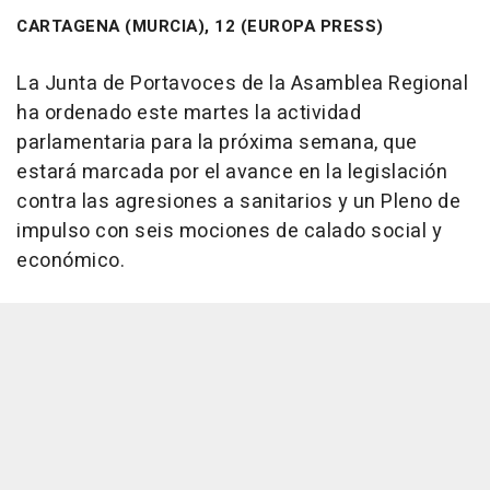
CARTAGENA (MURCIA), 12 (EUROPA PRESS)
La Junta de Portavoces de la Asamblea Regional
ha ordenado este martes la actividad
parlamentaria para la próxima semana, que
estará marcada por el avance en la legislación
contra las agresiones a sanitarios y un Pleno de
impulso con seis mociones de calado social y
económico.