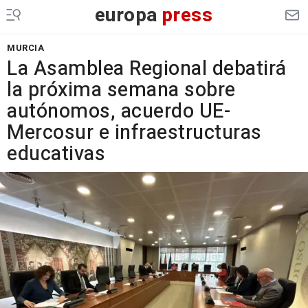
europa
press
MURCIA
La Asamblea Regional debatirá
la próxima semana sobre
autónomos, acuerdo UE-
Mercosur e infraestructuras
educativas