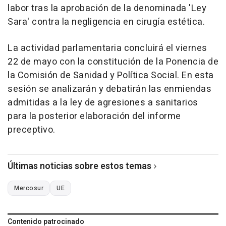
labor tras la aprobación de la denominada 'Ley
Sara' contra la negligencia en cirugía estética.
La actividad parlamentaria concluirá el viernes
22 de mayo con la constitución de la Ponencia de
la Comisión de Sanidad y Política Social. En esta
sesión se analizarán y debatirán las enmiendas
admitidas a la ley de agresiones a sanitarios
para la posterior elaboración del informe
preceptivo.
Últimas noticias sobre estos temas
Mercosur
UE
Contenido patrocinado