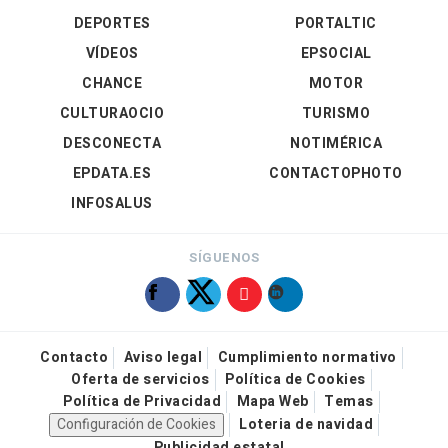
DEPORTES
PORTALTIC
VÍDEOS
EPSOCIAL
CHANCE
MOTOR
CULTURAOCIO
TURISMO
DESCONECTA
NOTIMÉRICA
EPDATA.ES
CONTACTOPHOTO
INFOSALUS
SÍGUENOS
Contacto
Aviso legal
Cumplimiento normativo
Oferta de servicios
Política de Cookies
Política de Privacidad
Mapa Web
Temas
Configuración de Cookies
Loteria de navidad
Publicidad estatal