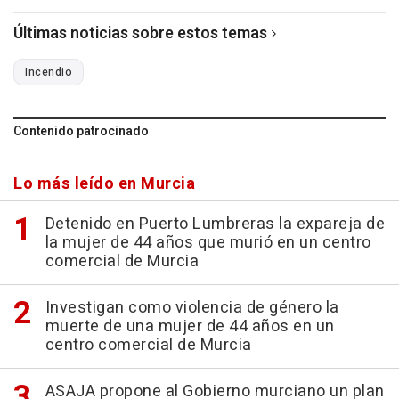
Últimas noticias sobre estos temas
Incendio
Contenido patrocinado
Lo más leído en Murcia
Detenido en Puerto Lumbreras la expareja de
la mujer de 44 años que murió en un centro
comercial de Murcia
Investigan como violencia de género la
muerte de una mujer de 44 años en un
centro comercial de Murcia
ASAJA propone al Gobierno murciano un plan