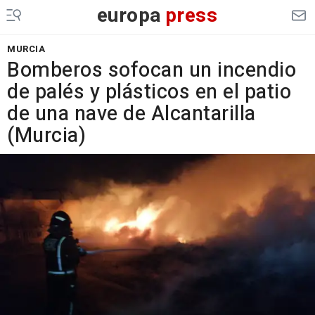
europa
press
MURCIA
Bomberos sofocan un incendio
de palés y plásticos en el patio
de una nave de Alcantarilla
(Murcia)