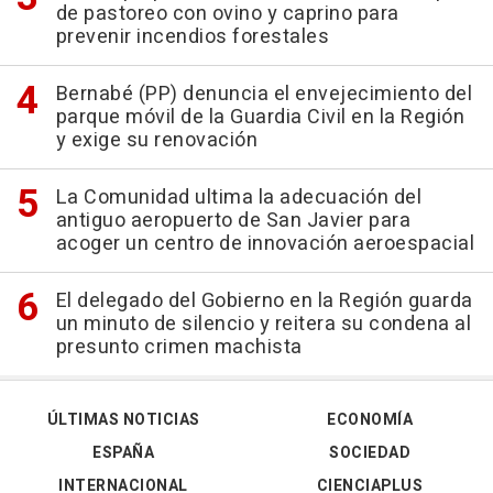
de pastoreo con ovino y caprino para
prevenir incendios forestales
Bernabé (PP) denuncia el envejecimiento del
parque móvil de la Guardia Civil en la Región
y exige su renovación
La Comunidad ultima la adecuación del
antiguo aeropuerto de San Javier para
acoger un centro de innovación aeroespacial
El delegado del Gobierno en la Región guarda
un minuto de silencio y reitera su condena al
presunto crimen machista
ÚLTIMAS NOTICIAS
ECONOMÍA
ESPAÑA
SOCIEDAD
INTERNACIONAL
CIENCIAPLUS