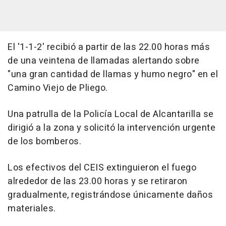
El '1-1-2' recibió a partir de las 22.00 horas más
de una veintena de llamadas alertando sobre
"una gran cantidad de llamas y humo negro" en el
Camino Viejo de Pliego.
Una patrulla de la Policía Local de Alcantarilla se
dirigió a la zona y solicitó la intervención urgente
de los bomberos.
Los efectivos del CEIS extinguieron el fuego
alrededor de las 23.00 horas y se retiraron
gradualmente, registrándose únicamente daños
materiales.