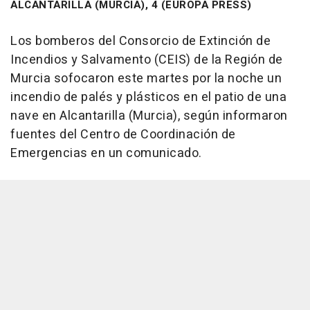
ALCANTARILLA (MURCIA), 4 (EUROPA PRESS)
Los bomberos del Consorcio de Extinción de
Incendios y Salvamento (CEIS) de la Región de
Murcia sofocaron este martes por la noche un
incendio de palés y plásticos en el patio de una
nave en Alcantarilla (Murcia), según informaron
fuentes del Centro de Coordinación de
Emergencias en un comunicado.