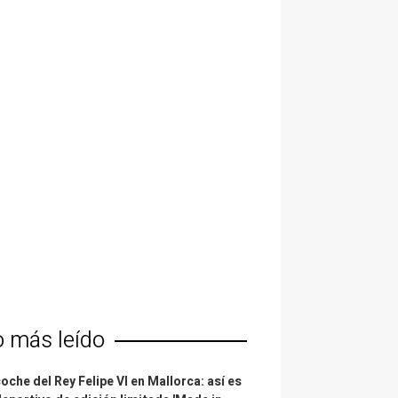
o más leído
coche del Rey Felipe VI en Mallorca: así es