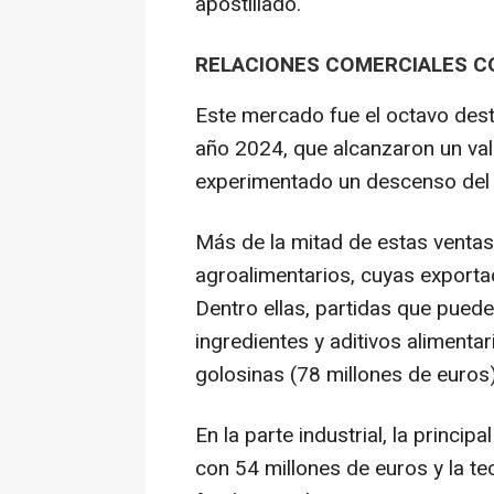
apostillado.
RELACIONES COMERCIALES C
Este mercado fue el octavo dest
año 2024, que alcanzaron un val
experimentado un descenso del 1
Más de la mitad de estas ventas,
agroalimentarios, cuyas export
Dentro ellas, partidas que puede
ingredientes y aditivos alimenta
golosinas (78 millones de euros
En la parte industrial, la princip
con 54 millones de euros y la te