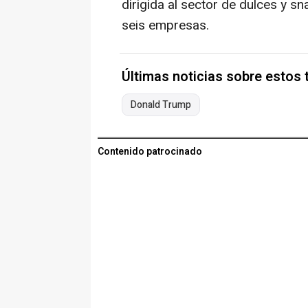
dirigida al sector de dulces y s
seis empresas.
Últimas noticias sobre estos
Donald Trump
Contenido patrocinado