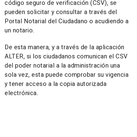
código seguro de verificación (CSV), se
pueden solicitar y consultar a través del
Portal Notarial del Ciudadano o acudiendo a
un notario.
De esta manera, y a través de la aplicación
ALTER, si los ciudadanos comunican el CSV
del poder notarial a la administración una
sola vez, esta puede comprobar su vigencia
y tener acceso a la copia autorizada
electrónica.