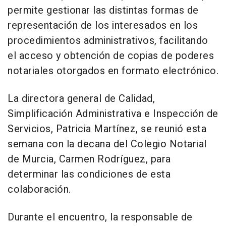
permite gestionar las distintas formas de
representación de los interesados en los
procedimientos administrativos, facilitando
el acceso y obtención de copias de poderes
notariales otorgados en formato electrónico.
La directora general de Calidad,
Simplificación Administrativa e Inspección de
Servicios, Patricia Martínez, se reunió esta
semana con la decana del Colegio Notarial
de Murcia, Carmen Rodríguez, para
determinar las condiciones de esta
colaboración.
Durante el encuentro, la responsable de