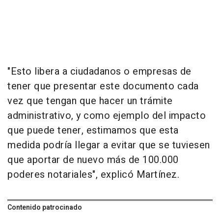
"Esto libera a ciudadanos o empresas de
tener que presentar este documento cada
vez que tengan que hacer un trámite
administrativo, y como ejemplo del impacto
que puede tener, estimamos que esta
medida podría llegar a evitar que se tuviesen
que aportar de nuevo más de 100.000
poderes notariales", explicó Martínez.
Contenido patrocinado