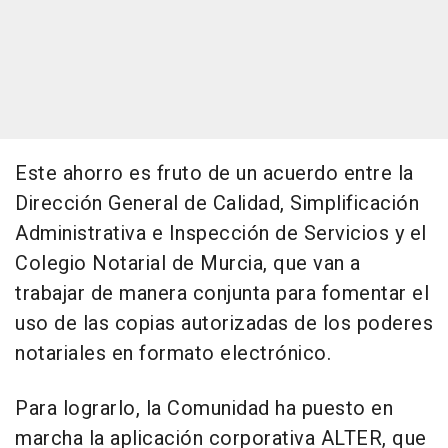
Este ahorro es fruto de un acuerdo entre la
Dirección General de Calidad, Simplificación
Administrativa e Inspección de Servicios y el
Colegio Notarial de Murcia, que van a
trabajar de manera conjunta para fomentar el
uso de las copias autorizadas de los poderes
notariales en formato electrónico.
Para lograrlo, la Comunidad ha puesto en
marcha la aplicación corporativa ALTER, que