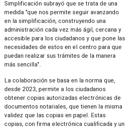
Simplificación subrayó que se trata de una
medida "que nos permite seguir avanzando
en la simplificación, construyendo una
administración cada vez más ágil, cercana y
accesible para los ciudadanos y que pone las
necesidades de estos en el centro para que
puedan realizar sus trámites de la manera
más sencilla".
La colaboración se basa en la norma que,
desde 2023, permite a los ciudadanos
obtener copias autorizadas electrónicas de
documentos notariales, que tienen la misma
validez que las copias en papel. Estas
copias, con firma electrónica cualificada y un