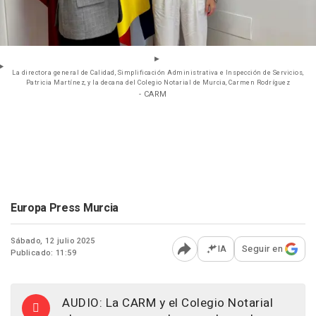
La directora general de Calidad, Simplificación Administrativa e Inspección de Servicios,
Patricia Martínez, y la decana del Colegio Notarial de Murcia, Carmen Rodríguez
- CARM
Europa Press Murcia
Sábado, 12 julio 2025
IA
Seguir en
Publicado: 11:59
Abrir opciones para comp
AUDIO: La CARM y el Colegio Notarial