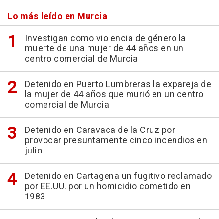
Lo más leído en Murcia
Investigan como violencia de género la
muerte de una mujer de 44 años en un
centro comercial de Murcia
Detenido en Puerto Lumbreras la expareja de
la mujer de 44 años que murió en un centro
comercial de Murcia
Detenido en Caravaca de la Cruz por
provocar presuntamente cinco incendios en
julio
Detenido en Cartagena un fugitivo reclamado
por EE.UU. por un homicidio cometido en
1983