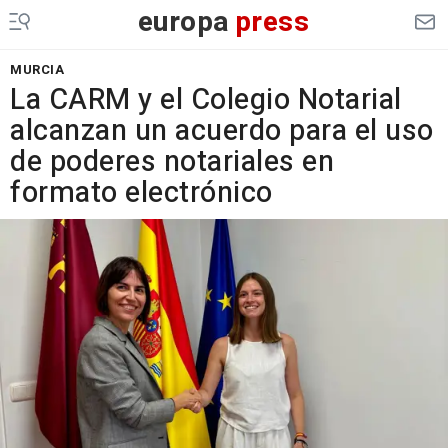
europa
press
MURCIA
La CARM y el Colegio Notarial
alcanzan un acuerdo para el uso
de poderes notariales en
formato electrónico