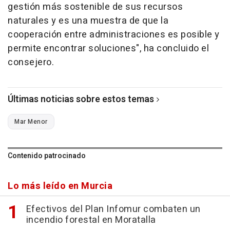
gestión más sostenible de sus recursos
naturales y es una muestra de que la
cooperación entre administraciones es posible y
permite encontrar soluciones", ha concluido el
consejero.
Últimas noticias sobre estos temas
Mar Menor
Contenido patrocinado
Lo más leído en Murcia
Efectivos del Plan Infomur combaten un
incendio forestal en Moratalla