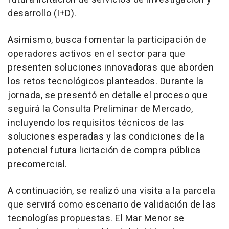
desarrollo (I+D).
Asimismo, busca fomentar la participación de
operadores activos en el sector para que
presenten soluciones innovadoras que aborden
los retos tecnológicos planteados. Durante la
jornada, se presentó en detalle el proceso que
seguirá la Consulta Preliminar de Mercado,
incluyendo los requisitos técnicos de las
soluciones esperadas y las condiciones de la
potencial futura licitación de compra pública
precomercial.
A continuación, se realizó una visita a la parcela
que servirá como escenario de validación de las
tecnologías propuestas. El Mar Menor se