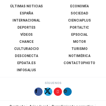
ÚLTIMAS NOTICIAS
ECONOMÍA
ESPAÑA
SOCIEDAD
INTERNACIONAL
CIENCIAPLUS
DEPORTES
PORTALTIC
VÍDEOS
EPSOCIAL
CHANCE
MOTOR
CULTURAOCIO
TURISMO
DESCONECTA
NOTIMÉRICA
EPDATA.ES
CONTACTOPHOTO
INFOSALUS
SÍGUENOS