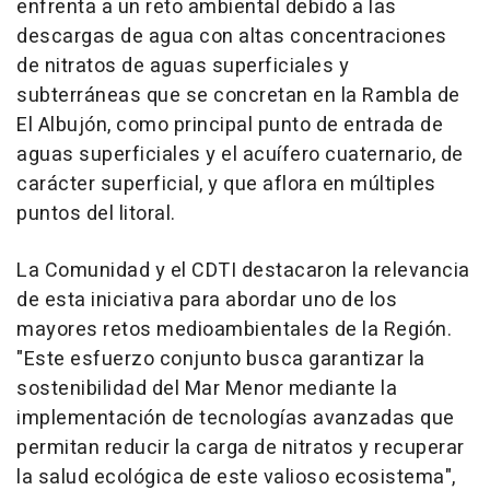
enfrenta a un reto ambiental debido a las
descargas de agua con altas concentraciones
de nitratos de aguas superficiales y
subterráneas que se concretan en la Rambla de
El Albujón, como principal punto de entrada de
aguas superficiales y el acuífero cuaternario, de
carácter superficial, y que aflora en múltiples
puntos del litoral.
La Comunidad y el CDTI destacaron la relevancia
de esta iniciativa para abordar uno de los
mayores retos medioambientales de la Región.
"Este esfuerzo conjunto busca garantizar la
sostenibilidad del Mar Menor mediante la
implementación de tecnologías avanzadas que
permitan reducir la carga de nitratos y recuperar
la salud ecológica de este valioso ecosistema",