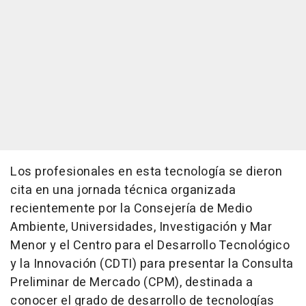
Los profesionales en esta tecnología se dieron
cita en una jornada técnica organizada
recientemente por la Consejería de Medio
Ambiente, Universidades, Investigación y Mar
Menor y el Centro para el Desarrollo Tecnológico
y la Innovación (CDTI) para presentar la Consulta
Preliminar de Mercado (CPM), destinada a
conocer el grado de desarrollo de tecnologías