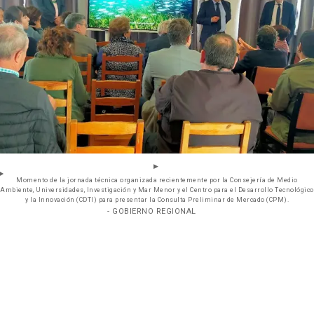
Momento de la jornada técnica organizada recientemente por la Consejería de Medio
Ambiente, Universidades, Investigación y Mar Menor y el Centro para el Desarrollo Tecnológico
y la Innovación (CDTI) para presentar la Consulta Preliminar de Mercado (CPM).
- GOBIERNO REGIONAL