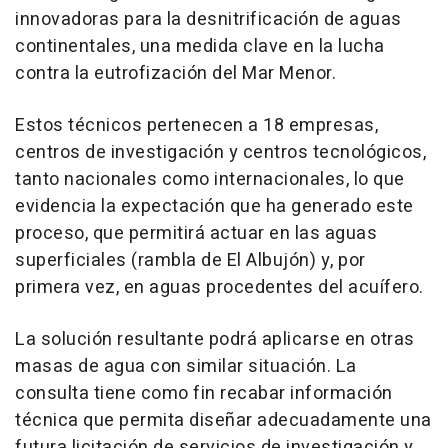
innovadoras para la desnitrificación de aguas
continentales, una medida clave en la lucha
contra la eutrofización del Mar Menor.
Estos técnicos pertenecen a 18 empresas,
centros de investigación y centros tecnológicos,
tanto nacionales como internacionales, lo que
evidencia la expectación que ha generado este
proceso, que permitirá actuar en las aguas
superficiales (rambla de El Albujón) y, por
primera vez, en aguas procedentes del acuífero.
La solución resultante podrá aplicarse en otras
masas de agua con similar situación. La
consulta tiene como fin recabar información
técnica que permita diseñar adecuadamente una
futura licitación de servicios de investigación y