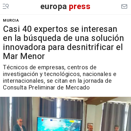
europa
press
MURCIA
Casi 40 expertos se interesan
en la búsqueda de una solución
innovadora para desnitrificar el
Mar Menor
Técnicos de empresas, centros de
investigación y tecnológicos, nacionales e
internacionales, se citan en la jornada de
Consulta Preliminar de Mercado