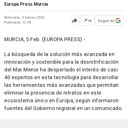
Europa Press Murcia
Miércoles, 5 febrero 2025
IA
Seguir en
Publicado: 12:38
Abrir opciones para comp
MURCIA, 5 Feb. (EUROPA PRESS) -
La búsqueda de la solución más avanzada en
innovación y sostenible para la desnitrificación
del Mar Menor ha despertado el interés de casi
40 expertos en esta tecnología para desarrollar
las herramientas más avanzadas que permitan
eliminar la presencia de nitratos en este
ecosistema único en Europa, según informaron
fuentes del Gobierno regional en un comunicado.