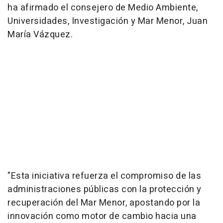
ha afirmado el consejero de Medio Ambiente,
Universidades, Investigación y Mar Menor, Juan
María Vázquez.
"Esta iniciativa refuerza el compromiso de las
administraciones públicas con la protección y
recuperación del Mar Menor, apostando por la
innovación como motor de cambio hacia una