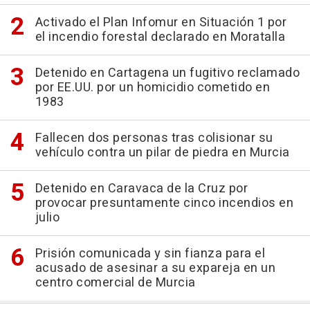
Activado el Plan Infomur en Situación 1 por
el incendio forestal declarado en Moratalla
Detenido en Cartagena un fugitivo reclamado
por EE.UU. por un homicidio cometido en
1983
Fallecen dos personas tras colisionar su
vehículo contra un pilar de piedra en Murcia
Detenido en Caravaca de la Cruz por
provocar presuntamente cinco incendios en
julio
Prisión comunicada y sin fianza para el
acusado de asesinar a su expareja en un
centro comercial de Murcia