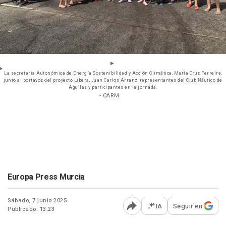
La secretaria Autonómica de Energía Sostenibilidad y Acción Climática, María Cruz Ferreira,
junto al portavoz del proyecto Libera, Juan Carlos Arranz, representantes del Club Náutico de
Águilas y participantes en la jornada.
- CARM
Europa Press Murcia
Sábado, 7 junio 2025
IA
Seguir en
Publicado: 13:23
Abrir opciones para comp