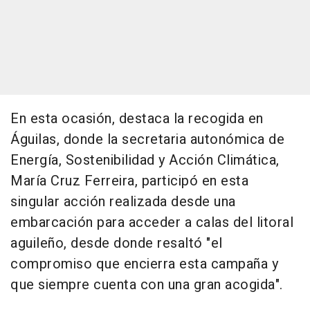
En esta ocasión, destaca la recogida en
Águilas, donde la secretaria autonómica de
Energía, Sostenibilidad y Acción Climática,
María Cruz Ferreira, participó en esta
singular acción realizada desde una
embarcación para acceder a calas del litoral
aguileño, desde donde resaltó "el
compromiso que encierra esta campaña y
que siempre cuenta con una gran acogida".