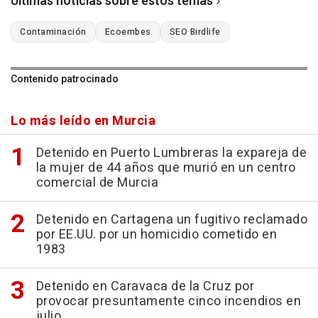
Últimas noticias sobre estos temas
Contaminación
Ecoembes
SEO Birdlife
Contenido patrocinado
Lo más leído en Murcia
Detenido en Puerto Lumbreras la expareja de
la mujer de 44 años que murió en un centro
comercial de Murcia
Detenido en Cartagena un fugitivo reclamado
por EE.UU. por un homicidio cometido en
1983
Detenido en Caravaca de la Cruz por
provocar presuntamente cinco incendios en
julio