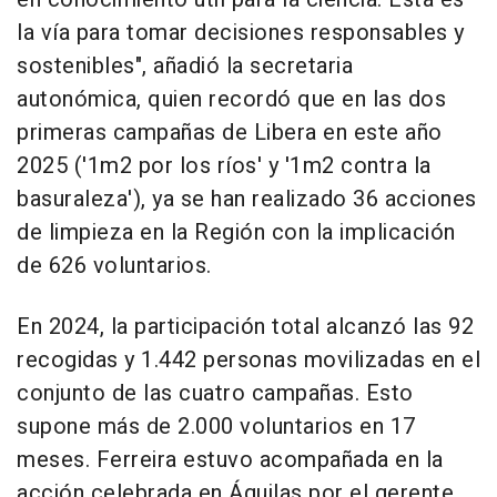
la vía para tomar decisiones responsables y
sostenibles", añadió la secretaria
autonómica, quien recordó que en las dos
primeras campañas de Libera en este año
2025 ('1m2 por los ríos' y '1m2 contra la
basuraleza'), ya se han realizado 36 acciones
de limpieza en la Región con la implicación
de 626 voluntarios.
En 2024, la participación total alcanzó las 92
recogidas y 1.442 personas movilizadas en el
conjunto de las cuatro campañas. Esto
supone más de 2.000 voluntarios en 17
meses. Ferreira estuvo acompañada en la
acción celebrada en Águilas por el gerente