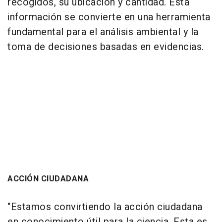
recogidos, su ubicación y cantidad. Esta
información se convierte en una herramienta
fundamental para el análisis ambiental y la
toma de decisiones basadas en evidencias.
ACCIÓN CIUDADANA
"Estamos convirtiendo la acción ciudadana
en conocimiento útil para la ciencia. Esta es