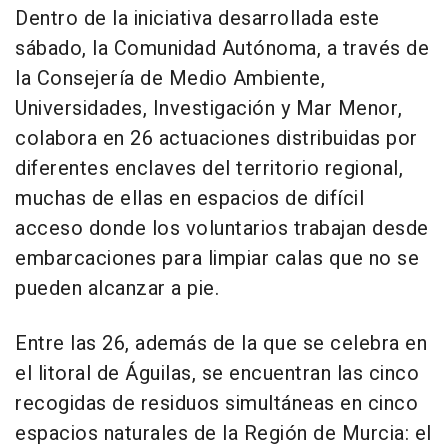
Dentro de la iniciativa desarrollada este
sábado, la Comunidad Autónoma, a través de
la Consejería de Medio Ambiente,
Universidades, Investigación y Mar Menor,
colabora en 26 actuaciones distribuidas por
diferentes enclaves del territorio regional,
muchas de ellas en espacios de difícil
acceso donde los voluntarios trabajan desde
embarcaciones para limpiar calas que no se
pueden alcanzar a pie.
Entre las 26, además de la que se celebra en
el litoral de Águilas, se encuentran las cinco
recogidas de residuos simultáneas en cinco
espacios naturales de la Región de Murcia: el