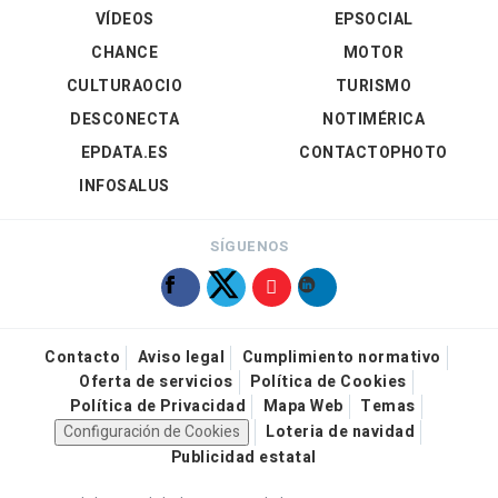
VÍDEOS
EPSOCIAL
CHANCE
MOTOR
CULTURAOCIO
TURISMO
DESCONECTA
NOTIMÉRICA
EPDATA.ES
CONTACTOPHOTO
INFOSALUS
SÍGUENOS
Contacto
Aviso legal
Cumplimiento normativo
Oferta de servicios
Política de Cookies
Política de Privacidad
Mapa Web
Temas
Configuración de Cookies
Loteria de navidad
Publicidad estatal