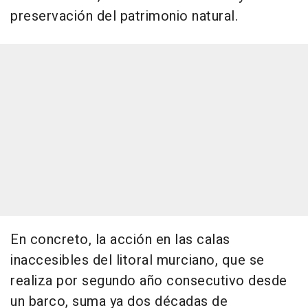
preservación del patrimonio natural.
En concreto, la acción en las calas
inaccesibles del litoral murciano, que se
realiza por segundo año consecutivo desde
un barco, suma ya dos décadas de