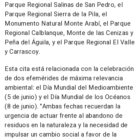
Parque Regional Salinas de San Pedro, el
Parque Regional Sierra de la Pila, el
Monumento Natural Monte Arabí, el Parque
Regional Calblanque, Monte de las Cenizas y
Peña del Águila, y el Parque Regional El Valle
y Carrascoy.
Esta cita está relacionada con la celebración
de dos efemérides de máxima relevancia
ambiental: el Día Mundial del Medioambiente
(5 de junio) y el Día Mundial de los Océanos
(8 de junio). "Ambas fechas recuerdan la
urgencia de actuar frente al abandono de
residuos en la naturaleza y la necesidad de
impulsar un cambio social a favor de la