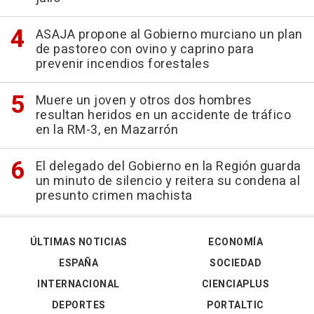
ASAJA propone al Gobierno murciano un plan
de pastoreo con ovino y caprino para
prevenir incendios forestales
Muere un joven y otros dos hombres
resultan heridos en un accidente de tráfico
en la RM-3, en Mazarrón
El delegado del Gobierno en la Región guarda
un minuto de silencio y reitera su condena al
presunto crimen machista
ÚLTIMAS NOTICIAS
ECONOMÍA
ESPAÑA
SOCIEDAD
INTERNACIONAL
CIENCIAPLUS
DEPORTES
PORTALTIC