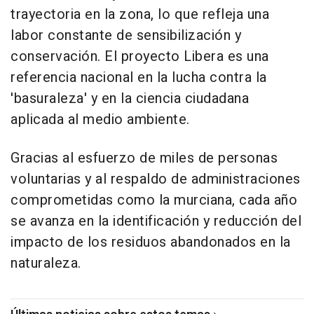
trayectoria en la zona, lo que refleja una
labor constante de sensibilización y
conservación. El proyecto Libera es una
referencia nacional en la lucha contra la
'basuraleza' y en la ciencia ciudadana
aplicada al medio ambiente.
Gracias al esfuerzo de miles de personas
voluntarias y al respaldo de administraciones
comprometidas como la murciana, cada año
se avanza en la identificación y reducción del
impacto de los residuos abandonados en la
naturaleza.