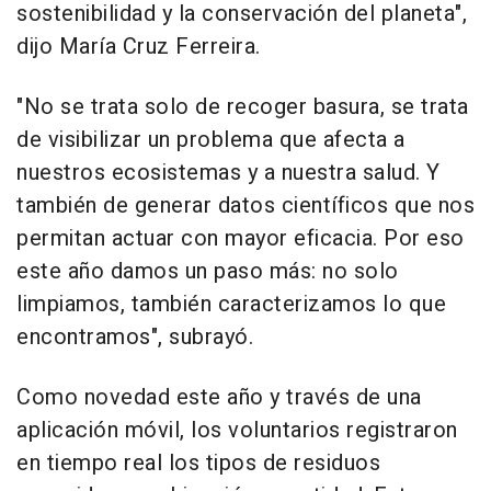
sostenibilidad y la conservación del planeta",
dijo María Cruz Ferreira.
"No se trata solo de recoger basura, se trata
de visibilizar un problema que afecta a
nuestros ecosistemas y a nuestra salud. Y
también de generar datos científicos que nos
permitan actuar con mayor eficacia. Por eso
este año damos un paso más: no solo
limpiamos, también caracterizamos lo que
encontramos", subrayó.
Como novedad este año y través de una
aplicación móvil, los voluntarios registraron
en tiempo real los tipos de residuos