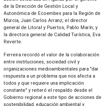
de la Dirección de Gestión Local y
Autonómica de Ecoembes para la Región de
Murcia, Juan Carlos Arranz; el director
general de Litoral y Puertos, Pablo Marín; y
la directora general de Calidad Turística, Eva
Reverte.
Ferreira recordó el valor de la colaboración
entre instituciones, sociedad civil y
organizaciones medioambientales para "dar
respuesta a un problema que nos afecta a
todos y que requiere una implicación
constante" y reiteró el respaldo desde el
Gobierno regional a este tipo de acciones de
sostenibilidad, educación ambiental y