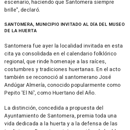
escenario, haciendo que Santomera siempre
brille", declaró.
SANTOMERA, MUNICIPIO INVITADO AL DÍA DEL MUSEO
DE LA HUERTA
Santomera fue ayer la localidad invitada en esta
cita ya consolidada en el calendario folklórico
regional, que rinde homenaje a las raíces,
costumbres y tradiciones huertanas. En el acto
también se reconoció al santomerano José
Andúgar Almería, conocido popularmente como
Pepito 'El Ní', como Huertano del Año.
La distinción, concedida a propuesta del
Ayuntamiento de Santomera, premia toda una
vida dedicada a la huerta y a la defensa de las