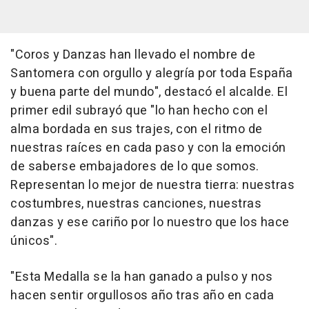
"Coros y Danzas han llevado el nombre de
Santomera con orgullo y alegría por toda España
y buena parte del mundo", destacó el alcalde. El
primer edil subrayó que "lo han hecho con el
alma bordada en sus trajes, con el ritmo de
nuestras raíces en cada paso y con la emoción
de saberse embajadores de lo que somos.
Representan lo mejor de nuestra tierra: nuestras
costumbres, nuestras canciones, nuestras
danzas y ese cariño por lo nuestro que los hace
únicos".
"Esta Medalla se la han ganado a pulso y nos
hacen sentir orgullosos año tras año en cada