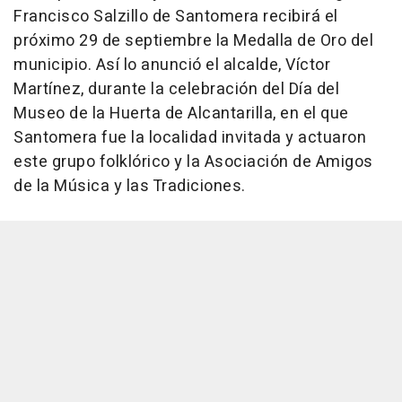
Francisco Salzillo de Santomera recibirá el
próximo 29 de septiembre la Medalla de Oro del
municipio. Así lo anunció el alcalde, Víctor
Martínez, durante la celebración del Día del
Museo de la Huerta de Alcantarilla, en el que
Santomera fue la localidad invitada y actuaron
este grupo folklórico y la Asociación de Amigos
de la Música y las Tradiciones.