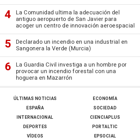
La Comunidad ultima la adecuación del
antiguo aeropuerto de San Javier para
acoger un centro de innovación aeroespacial
Declarado un incendio en una industrial en
Sangonera la Verde (Murcia)
La Guardia Civil investiga a un hombre por
provocar un incendio forestal con una
hoguera en Mazarrón
ÚLTIMAS NOTICIAS
ECONOMÍA
ESPAÑA
SOCIEDAD
INTERNACIONAL
CIENCIAPLUS
DEPORTES
PORTALTIC
VÍDEOS
EPSOCIAL