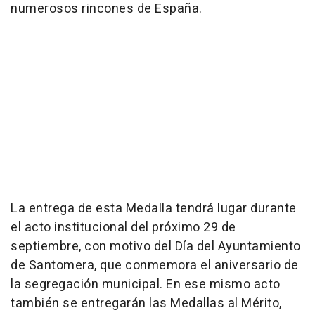
numerosos rincones de España.
La entrega de esta Medalla tendrá lugar durante
el acto institucional del próximo 29 de
septiembre, con motivo del Día del Ayuntamiento
de Santomera, que conmemora el aniversario de
la segregación municipal. En ese mismo acto
también se entregarán las Medallas al Mérito,