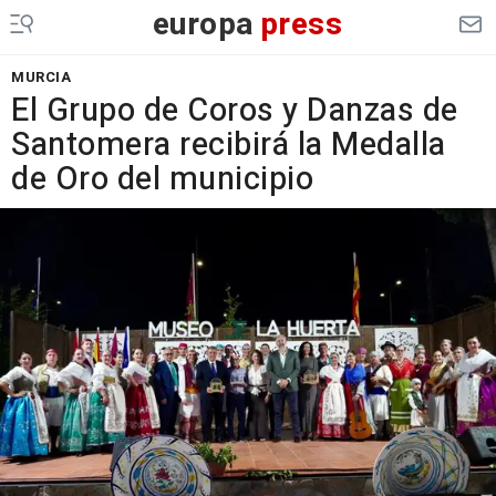
europa
press
MURCIA
El Grupo de Coros y Danzas de
Santomera recibirá la Medalla
de Oro del municipio