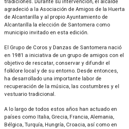
tradiciones. Durante su intervención, el alcalde
agradeció a la Asociación de Amigos de la Huerta
de Alcantarilla y al propio Ayuntamiento de
Alcantarilla la elección de Santomera como
municipio invitado en esta edición.
El Grupo de Coros y Danzas de Santomera nació
en 1981 a iniciativa de un grupo de amigos con el
objetivo de rescatar, conservar y difundir el
folklore local y de su entorno. Desde entonces,
ha desarrollado una importante labor de
recuperación de la música, las costumbres y el
vestuario tradicional.
A lo largo de todos estos años han actuado en
países como Italia, Grecia, Francia, Alemania,
Bélgica, Turquía, Hungría, Croacia, así como en