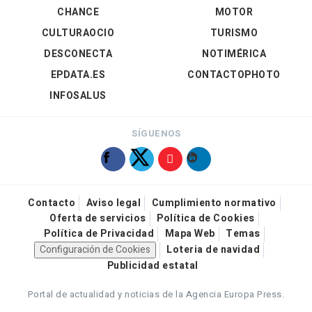
CHANCE
MOTOR
CULTURAOCIO
TURISMO
DESCONECTA
NOTIMÉRICA
EPDATA.ES
CONTACTOPHOTO
INFOSALUS
SÍGUENOS
Contacto
Aviso legal
Cumplimiento normativo
Oferta de servicios
Política de Cookies
Política de Privacidad
Mapa Web
Temas
Configuración de Cookies
Loteria de navidad
Publicidad estatal
Portal de actualidad y noticias de la Agencia Europa Press.