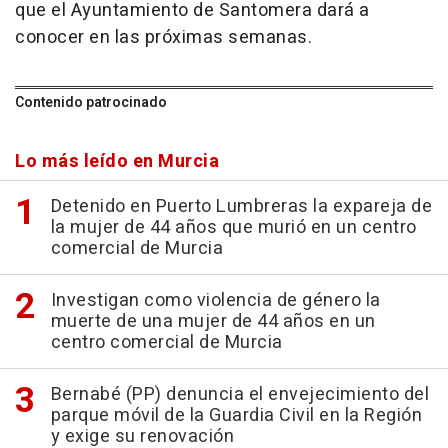
que el Ayuntamiento de Santomera dará a
conocer en las próximas semanas.
Contenido patrocinado
Lo más leído en Murcia
Detenido en Puerto Lumbreras la expareja de
la mujer de 44 años que murió en un centro
comercial de Murcia
Investigan como violencia de género la
muerte de una mujer de 44 años en un
centro comercial de Murcia
Bernabé (PP) denuncia el envejecimiento del
parque móvil de la Guardia Civil en la Región
y exige su renovación