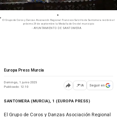
El Grupo de Coros y Danzas Asociación Regional Francisco Salzillo de Santomera recibirá el
próximo 29 de septiembre la Medalla de Oro del municipio
- AYUNTAMIENTO DE SANTOMERA
Europa Press Murcia
Domingo, 1 junio 2025
IA
Seguir en
Publicado: 12:10
Abrir opciones para comp
SANTOMERA (MURCIA), 1 (EUROPA PRESS)
El Grupo de Coros y Danzas Asociación Regional