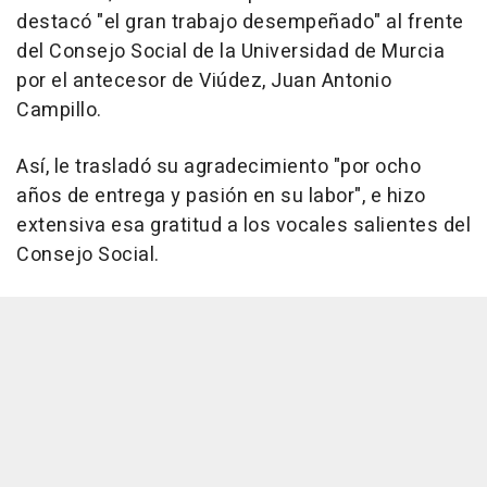
destacó "el gran trabajo desempeñado" al frente
del Consejo Social de la Universidad de Murcia
por el antecesor de Viúdez, Juan Antonio
Campillo.
Así, le trasladó su agradecimiento "por ocho
años de entrega y pasión en su labor", e hizo
extensiva esa gratitud a los vocales salientes del
Consejo Social.