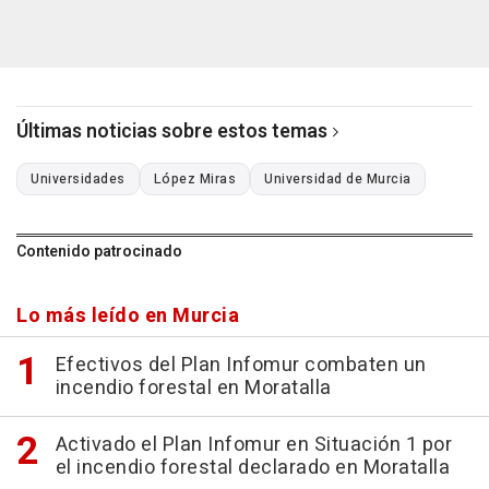
Últimas noticias sobre estos temas
Universidades
López Miras
Universidad de Murcia
Contenido patrocinado
Lo más leído en Murcia
Efectivos del Plan Infomur combaten un
incendio forestal en Moratalla
Activado el Plan Infomur en Situación 1 por
el incendio forestal declarado en Moratalla