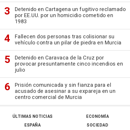
Detenido en Cartagena un fugitivo reclamado
por EE.UU. por un homicidio cometido en
1983
Fallecen dos personas tras colisionar su
vehículo contra un pilar de piedra en Murcia
Detenido en Caravaca de la Cruz por
provocar presuntamente cinco incendios en
julio
Prisión comunicada y sin fianza para el
acusado de asesinar a su expareja en un
centro comercial de Murcia
ÚLTIMAS NOTICIAS
ECONOMÍA
ESPAÑA
SOCIEDAD