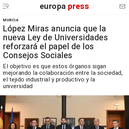
europa
press
MURCIA
López Miras anuncia que la
nueva Ley de Universidades
reforzará el papel de los
Consejos Sociales
El objetivo es que estos órganos sigan
mejorando la colaboración entre la sociedad,
el tejido industrial y productivo y la
universidad