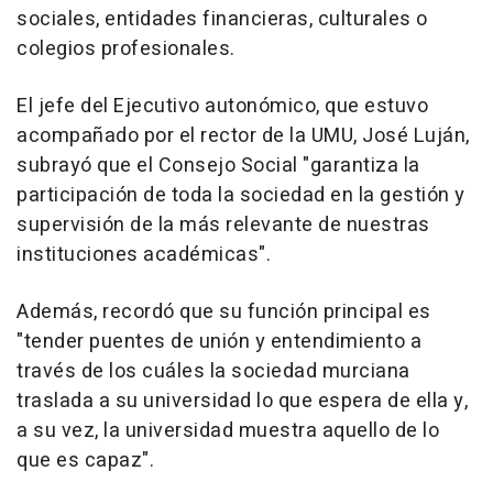
sociales, entidades financieras, culturales o
colegios profesionales.
El jefe del Ejecutivo autonómico, que estuvo
acompañado por el rector de la UMU, José Luján,
subrayó que el Consejo Social "garantiza la
participación de toda la sociedad en la gestión y
supervisión de la más relevante de nuestras
instituciones académicas".
Además, recordó que su función principal es
"tender puentes de unión y entendimiento a
través de los cuáles la sociedad murciana
traslada a su universidad lo que espera de ella y,
a su vez, la universidad muestra aquello de lo
que es capaz".