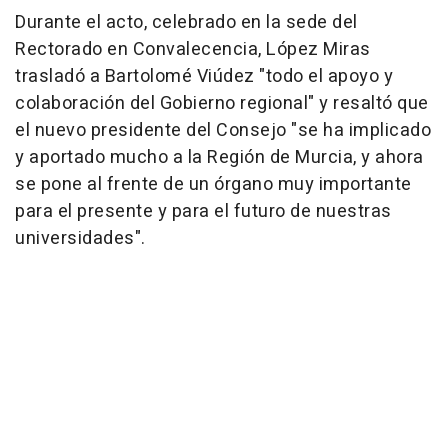
Durante el acto, celebrado en la sede del
Rectorado en Convalecencia, López Miras
trasladó a Bartolomé Viúdez "todo el apoyo y
colaboración del Gobierno regional" y resaltó que
el nuevo presidente del Consejo "se ha implicado
y aportado mucho a la Región de Murcia, y ahora
se pone al frente de un órgano muy importante
para el presente y para el futuro de nuestras
universidades".