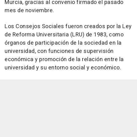
Murcia, gracias al convenio firmado el pasado
mes de noviembre.
Los Consejos Sociales fueron creados por la Ley
de Reforma Universitaria (LRU) de 1983, como
órganos de participación de la sociedad en la
universidad, con funciones de supervisión
económica y promoción de la relación entre la
universidad y su entorno social y económico.