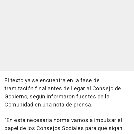
El texto ya se encuentra en la fase de
tramitación final antes de llegar al Consejo de
Gobierno, según informaron fuentes de la
Comunidad en una nota de prensa.
"En esta necesaria norma vamos a impulsar el
papel de los Consejos Sociales para que sigan