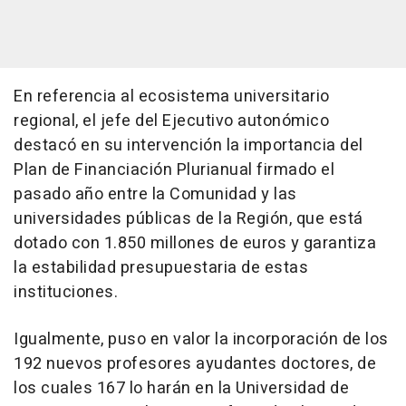
En referencia al ecosistema universitario
regional, el jefe del Ejecutivo autonómico
destacó en su intervención la importancia del
Plan de Financiación Plurianual firmado el
pasado año entre la Comunidad y las
universidades públicas de la Región, que está
dotado con 1.850 millones de euros y garantiza
la estabilidad presupuestaria de estas
instituciones.
Igualmente, puso en valor la incorporación de los
192 nuevos profesores ayudantes doctores, de
los cuales 167 lo harán en la Universidad de