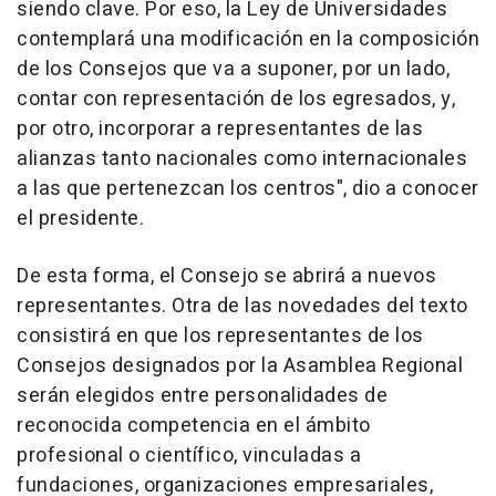
siendo clave. Por eso, la Ley de Universidades
contemplará una modificación en la composición
de los Consejos que va a suponer, por un lado,
contar con representación de los egresados, y,
por otro, incorporar a representantes de las
alianzas tanto nacionales como internacionales
a las que pertenezcan los centros", dio a conocer
el presidente.
De esta forma, el Consejo se abrirá a nuevos
representantes. Otra de las novedades del texto
consistirá en que los representantes de los
Consejos designados por la Asamblea Regional
serán elegidos entre personalidades de
reconocida competencia en el ámbito
profesional o científico, vinculadas a
fundaciones, organizaciones empresariales,