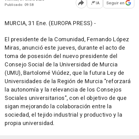
IA
Seguir en
Publicado: 09:58
Abrir opciones para comp
MURCIA, 31 Ene. (EUROPA PRESS) -
El presidente de la Comunidad, Fernando López
Miras, anunció este jueves, durante el acto de
toma de posesión del nuevo presidente del
Consejo Social de la Universidad de Murcia
(UMU), Bartolomé Viúdez, que la futura Ley de
Universidades de la Región de Murcia "reforzará
la autonomía y la relevancia de los Consejos
Sociales universitarios", con el objetivo de que
sigan mejorando la colaboración entre la
sociedad, el tejido industrial y productivo y la
propia universidad.