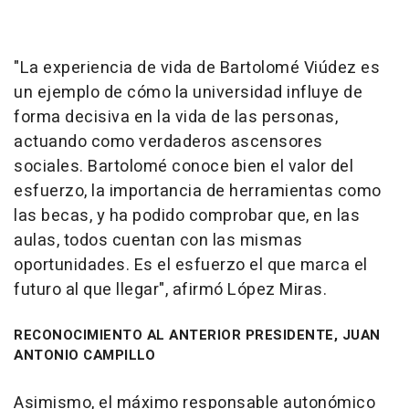
"La experiencia de vida de Bartolomé Viúdez es
un ejemplo de cómo la universidad influye de
forma decisiva en la vida de las personas,
actuando como verdaderos ascensores
sociales. Bartolomé conoce bien el valor del
esfuerzo, la importancia de herramientas como
las becas, y ha podido comprobar que, en las
aulas, todos cuentan con las mismas
oportunidades. Es el esfuerzo el que marca el
futuro al que llegar", afirmó López Miras.
RECONOCIMIENTO AL ANTERIOR PRESIDENTE, JUAN
ANTONIO CAMPILLO
Asimismo, el máximo responsable autonómico