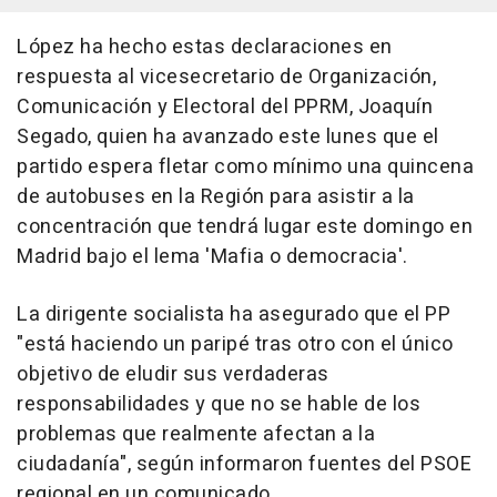
López ha hecho estas declaraciones en
respuesta al vicesecretario de Organización,
Comunicación y Electoral del PPRM, Joaquín
Segado, quien ha avanzado este lunes que el
partido espera fletar como mínimo una quincena
de autobuses en la Región para asistir a la
concentración que tendrá lugar este domingo en
Madrid bajo el lema 'Mafia o democracia'.
La dirigente socialista ha asegurado que el PP
"está haciendo un paripé tras otro con el único
objetivo de eludir sus verdaderas
responsabilidades y que no se hable de los
problemas que realmente afectan a la
ciudadanía", según informaron fuentes del PSOE
regional en un comunicado.