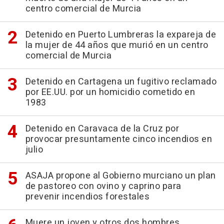
centro comercial de Murcia
Detenido en Puerto Lumbreras la expareja de
la mujer de 44 años que murió en un centro
comercial de Murcia
Detenido en Cartagena un fugitivo reclamado
por EE.UU. por un homicidio cometido en
1983
Detenido en Caravaca de la Cruz por
provocar presuntamente cinco incendios en
julio
ASAJA propone al Gobierno murciano un plan
de pastoreo con ovino y caprino para
prevenir incendios forestales
Muere un joven y otros dos hombres