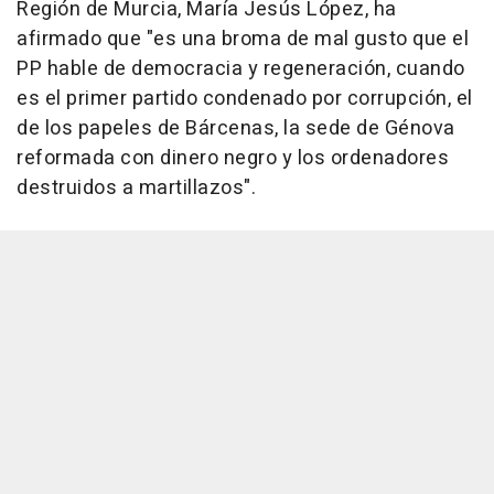
Región de Murcia, María Jesús López, ha
afirmado que "es una broma de mal gusto que el
PP hable de democracia y regeneración, cuando
es el primer partido condenado por corrupción, el
de los papeles de Bárcenas, la sede de Génova
reformada con dinero negro y los ordenadores
destruidos a martillazos".