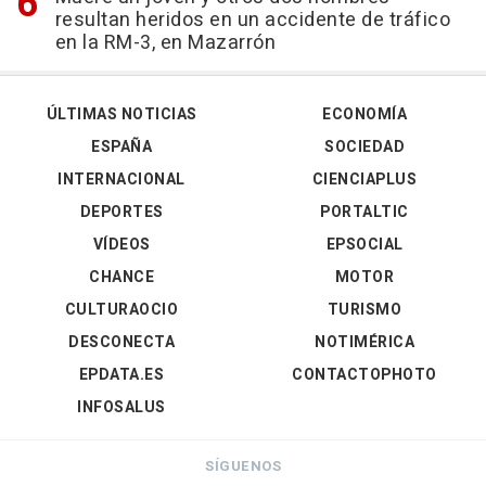
resultan heridos en un accidente de tráfico
en la RM-3, en Mazarrón
ÚLTIMAS NOTICIAS
ECONOMÍA
ESPAÑA
SOCIEDAD
INTERNACIONAL
CIENCIAPLUS
DEPORTES
PORTALTIC
VÍDEOS
EPSOCIAL
CHANCE
MOTOR
CULTURAOCIO
TURISMO
DESCONECTA
NOTIMÉRICA
EPDATA.ES
CONTACTOPHOTO
INFOSALUS
SÍGUENOS