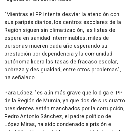
"Mientras el PP intenta desviar la atención con
sus paripés diarios, los centros escolares de la
Región siguen sin climatización, las listas de
espera en sanidad interminables, miles de
personas mueren cada año esperando su
prestación por dependencia y la comunidad
autónoma lidera las tasas de fracaso escolar,
pobreza y desigualdad, entre otros problemas",
ha señalado.
Para López, "es aún más grave que lo diga el PP
de la Región de Murcia, ya que dos de sus cuatro
presidentes están manchados por la corrupción,
Pedro Antonio Sánchez, el padre político de
López Miras, ha sido condenado a prisión e