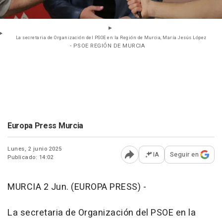
La secretaria de Organización del PSOE en la Región de Murcia, María Jesús López
- PSOE REGIÓN DE MURCIA
Europa Press Murcia
Lunes, 2 junio 2025
IA
Seguir en
Publicado: 14:02
Abrir opciones para comp
MURCIA 2 Jun. (EUROPA PRESS) -
La secretaria de Organización del PSOE en la