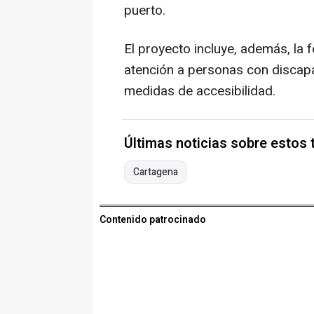
puerto.
El proyecto incluye, además, la
atención a personas con discapa
medidas de accesibilidad.
Últimas noticias sobre estos
Cartagena
Contenido patrocinado