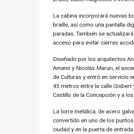
La cabina incorporará nuevas bo
braille, así como una pantalla di
paradas. También se actualizará 
acceso para evitar cierres accid
Diseñado por los arquitectos An
Amann y Nicolás Maruri, el asc
de Culturas y entró en servicio 
45 metros entre la calle Gisbert 
Castillo de la Concepción y a los 
La torre metálica, de acero galv
convertido en uno de los puntos d
ciudad y en la puerta de entrada