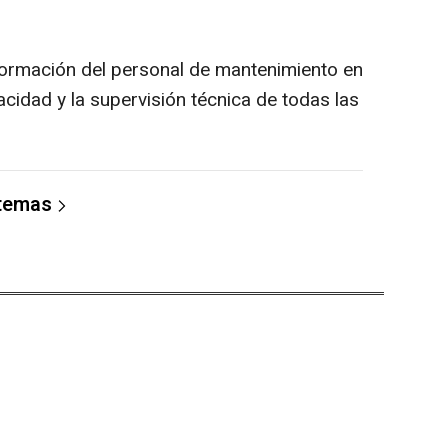
 formación del personal de mantenimiento en
cidad y la supervisión técnica de todas las
 temas