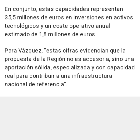
En conjunto, estas capacidades representan
35,5 millones de euros en inversiones en activos
tecnológicos y un coste operativo anual
estimado de 1,8 millones de euros.
Para Vázquez, "estas cifras evidencian que la
propuesta de la Región no es accesoria, sino una
aportación sólida, especializada y con capacidad
real para contribuir a una infraestructura
nacional de referencia".