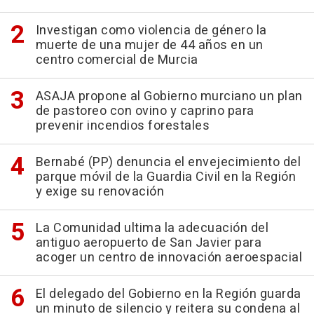
Investigan como violencia de género la
muerte de una mujer de 44 años en un
centro comercial de Murcia
ASAJA propone al Gobierno murciano un plan
de pastoreo con ovino y caprino para
prevenir incendios forestales
Bernabé (PP) denuncia el envejecimiento del
parque móvil de la Guardia Civil en la Región
y exige su renovación
La Comunidad ultima la adecuación del
antiguo aeropuerto de San Javier para
acoger un centro de innovación aeroespacial
El delegado del Gobierno en la Región guarda
un minuto de silencio y reitera su condena al