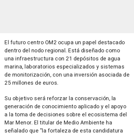
El futuro centro OM2 ocupa un papel destacado
dentro del nodo regional. Está diseñado como
una infraestructura con 21 depósitos de agua
marina, laboratorios especializados y sistemas
de monitorización, con una inversión asociada de
25 millones de euros.
Su objetivo será reforzar la conservación, la
generación de conocimiento aplicado y el apoyo
a la toma de decisiones sobre el ecosistema del
Mar Menor. El titular de Medio Ambiente ha
señalado que "la fortaleza de esta candidatura