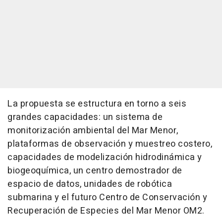
La propuesta se estructura en torno a seis
grandes capacidades: un sistema de
monitorización ambiental del Mar Menor,
plataformas de observación y muestreo costero,
capacidades de modelización hidrodinámica y
biogeoquímica, un centro demostrador de
espacio de datos, unidades de robótica
submarina y el futuro Centro de Conservación y
Recuperación de Especies del Mar Menor OM2.