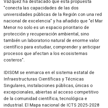
Vázquez ha destacado que esta propuesta
"conecta las capacidades de las dos
universidades públicas de la Región con una red
nacional de excelencia" y ha añadido que "el Mar
Menor no solo es un espacio prioritario de
protección y recuperación ambiental, sino
también un laboratorio natural de enorme valor
científico para estudiar, comprender y anticipar
procesos que afectan a los ecosistemas
costeros".
IDISOM se enmarca en el sistema estatal de
Infraestructuras Científicas y Técnicas
Singulares, instalaciones públicas, únicas o
excepcionales, abiertas al acceso competitivo
de la comunidad científica, tecnológica e
industrial. El Mapa nacional de ICTS 2025-2028