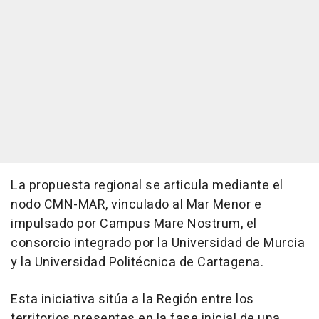
La propuesta regional se articula mediante el
nodo CMN-MAR, vinculado al Mar Menor e
impulsado por Campus Mare Nostrum, el
consorcio integrado por la Universidad de Murcia
y la Universidad Politécnica de Cartagena.
Esta iniciativa sitúa a la Región entre los
territorios presentes en la fase inicial de una