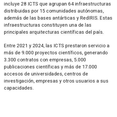
incluye 28 ICTS que agrupan 64 infraestructuras
distribuidas por 15 comunidades autónomas,
además de las bases antárticas y RedIRIS. Estas
infraestructuras constituyen una de las
principales arquitecturas científicas del país.
Entre 2021 y 2024, las ICTS prestaron servicio a
más de 9.000 proyectos científicos, generando
3.300 contratos con empresas, 5.000
publicaciones científicas y más de 17.000
accesos de universidades, centros de
investigación, empresas y otros usuarios a sus
capacidades.