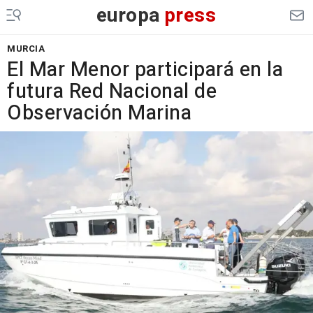
europa
press
MURCIA
El Mar Menor participará en la
futura Red Nacional de
Observación Marina