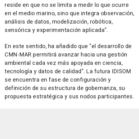
reside en que no se limita a medir lo que ocurre
en el medio marino, sino que integra observación,
análisis de datos, modelización, robótica,
sensórica y experimentación aplicada".
En este sentido, ha añadido que "el desarrollo de
CMN-MAR permitirá avanzar hacia una gestión
ambiental cada vez más apoyada en ciencia,
tecnología y datos de calidad". La futura IDISOM
se encuentra en fase de configuración y
definición de su estructura de gobernanza, su
propuesta estratégica y sus nodos participantes.