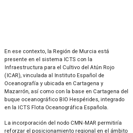
En ese contexto, la Región de Murcia está
presente en el sistema ICTS con la
Infraestructura para el Cultivo del Atún Rojo
(ICAR), vinculada al Instituto Español de
Oceanografía y ubicada en Cartagena y
Mazarrón, así como con la base en Cartagena del
buque oceanográfico BIO Hespérides, integrado
en la ICTS Flota Oceanográfica Española.
La incorporación del nodo CMN-MAR permitiría
reforzar el posicionamiento regional en el ámbito