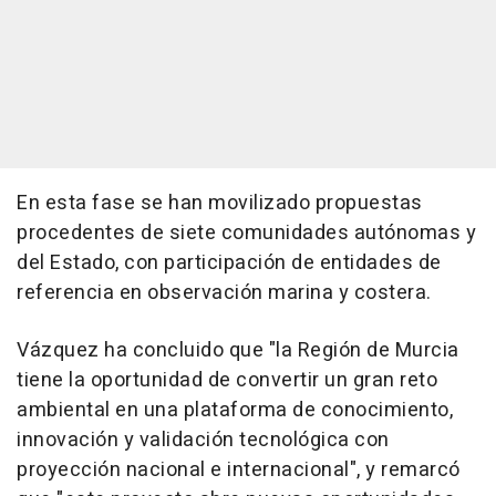
En esta fase se han movilizado propuestas
procedentes de siete comunidades autónomas y
del Estado, con participación de entidades de
referencia en observación marina y costera.
Vázquez ha concluido que "la Región de Murcia
tiene la oportunidad de convertir un gran reto
ambiental en una plataforma de conocimiento,
innovación y validación tecnológica con
proyección nacional e internacional", y remarcó