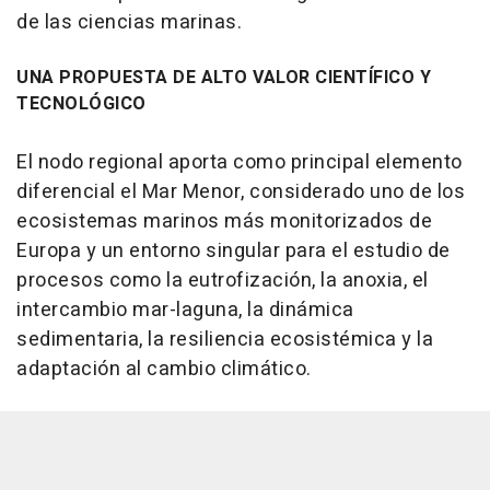
de las ciencias marinas.
UNA PROPUESTA DE ALTO VALOR CIENTÍFICO Y
TECNOLÓGICO
El nodo regional aporta como principal elemento
diferencial el Mar Menor, considerado uno de los
ecosistemas marinos más monitorizados de
Europa y un entorno singular para el estudio de
procesos como la eutrofización, la anoxia, el
intercambio mar-laguna, la dinámica
sedimentaria, la resiliencia ecosistémica y la
adaptación al cambio climático.