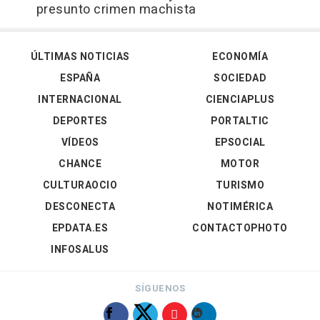
presunto crimen machista
ÚLTIMAS NOTICIAS
ECONOMÍA
ESPAÑA
SOCIEDAD
INTERNACIONAL
CIENCIAPLUS
DEPORTES
PORTALTIC
VÍDEOS
EPSOCIAL
CHANCE
MOTOR
CULTURAOCIO
TURISMO
DESCONECTA
NOTIMÉRICA
EPDATA.ES
CONTACTOPHOTO
INFOSALUS
SÍGUENOS