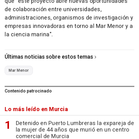
que "este proyecto abre nuevas oportunidades
de colaboración entre universidades,
administraciones, organismos de investigación y
empresas innovadoras en torno al Mar Menor y a
la ciencia marina".
Últimas noticias sobre estos temas
Mar Menor
Contenido patrocinado
Lo más leído en Murcia
Detenido en Puerto Lumbreras la expareja de
la mujer de 44 años que murió en un centro
comercial de Murcia