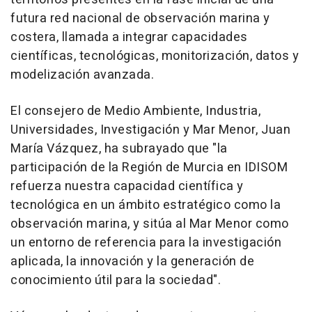
futura red nacional de observación marina y
costera, llamada a integrar capacidades
científicas, tecnológicas, monitorización, datos y
modelización avanzada.
El consejero de Medio Ambiente, Industria,
Universidades, Investigación y Mar Menor, Juan
María Vázquez, ha subrayado que "la
participación de la Región de Murcia en IDISOM
refuerza nuestra capacidad científica y
tecnológica en un ámbito estratégico como la
observación marina, y sitúa al Mar Menor como
un entorno de referencia para la investigación
aplicada, la innovación y la generación de
conocimiento útil para la sociedad".