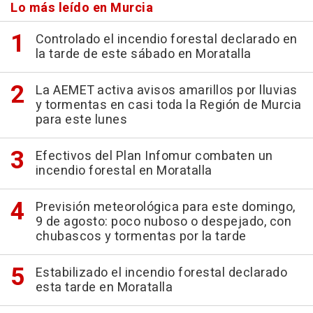
Lo más leído en Murcia
Controlado el incendio forestal declarado en
la tarde de este sábado en Moratalla
La AEMET activa avisos amarillos por lluvias
y tormentas en casi toda la Región de Murcia
para este lunes
Efectivos del Plan Infomur combaten un
incendio forestal en Moratalla
Previsión meteorológica para este domingo,
9 de agosto: poco nuboso o despejado, con
chubascos y tormentas por la tarde
Estabilizado el incendio forestal declarado
esta tarde en Moratalla