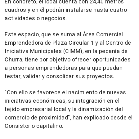
En concreto, el local cuenta con 24,40 metros
cuadros y en él podrán instalarse hasta cuatro
actividades o negocios.
Este espacio, que se suma al Área Comercial
Emprendedora de Plaza Circular 1 y al Centro de
Iniciativa Municipales (CIMM), en la pedanía de
Churra, tiene por objetivo ofrecer oportunidades
a personas emprendedoras para que puedan
testar, validar y consolidar sus proyectos.
"Con ello se favorece el nacimiento de nuevas
iniciativas económicas, su integración en el
tejido empresarial local y la dinamización del
comercio de proximidad", han explicado desde el
Consistorio capitalino.