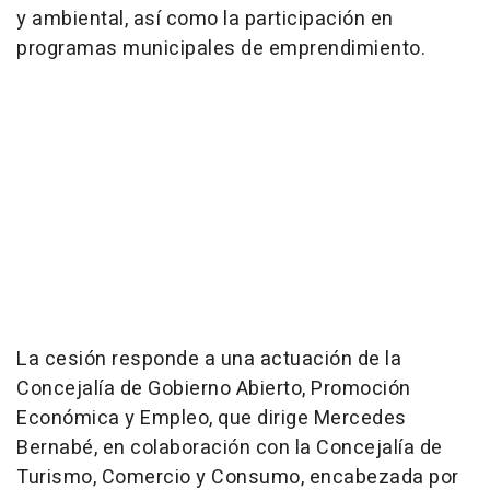
y ambiental, así como la participación en
programas municipales de emprendimiento.
La cesión responde a una actuación de la
Concejalía de Gobierno Abierto, Promoción
Económica y Empleo, que dirige Mercedes
Bernabé, en colaboración con la Concejalía de
Turismo, Comercio y Consumo, encabezada por