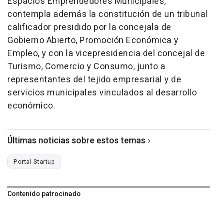
Espacios Emprendedores Municipales,
contempla además la constitución de un tribunal
calificador presidido por la concejala de
Gobierno Abierto, Promoción Económica y
Empleo, y con la vicepresidencia del concejal de
Turismo, Comercio y Consumo, junto a
representantes del tejido empresarial y de
servicios municipales vinculados al desarrollo
económico.
Últimas noticias sobre estos temas
Portal Startup
Contenido patrocinado