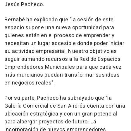
Jesús Pacheco.
Bernabé ha explicado que "la cesión de este
espacio supone una nueva oportunidad para
quienes están en el proceso de emprender y
necesitan un lugar accesible donde poder iniciar
su actividad empresarial. Nuestro objetivo es
seguir sumando recursos a la Red de Espacios
Emprendedores Municipales para que cada vez
más murcianos puedan transformar sus ideas
en negocios reales".
Por su parte, Pacheco ha subrayado que "la
Galería Comercial de San Andrés cuenta con una
ubicación estratégica y con un gran potencial
para albergar proyectos de futuro. La
incorporación de nuevos emprendedores