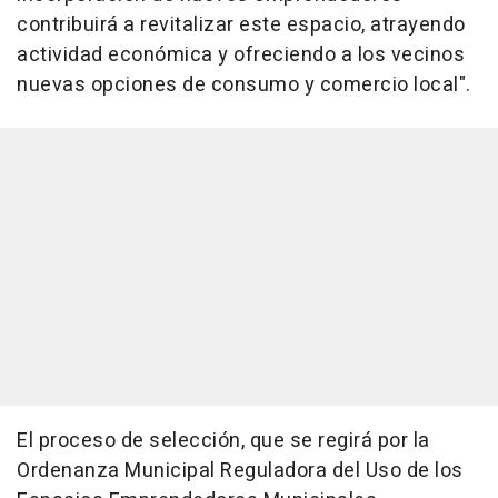
contribuirá a revitalizar este espacio, atrayendo
actividad económica y ofreciendo a los vecinos
nuevas opciones de consumo y comercio local".
El proceso de selección, que se regirá por la
Ordenanza Municipal Reguladora del Uso de los