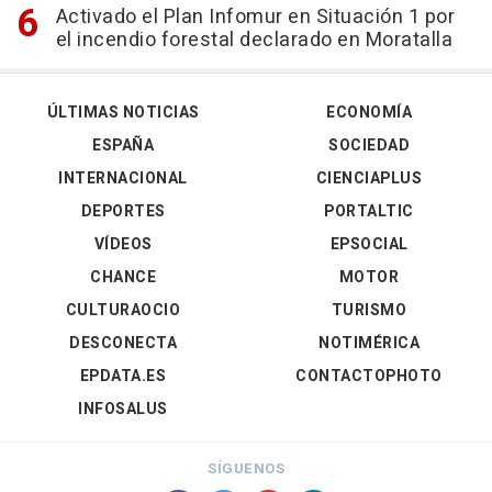
Activado el Plan Infomur en Situación 1 por
el incendio forestal declarado en Moratalla
ÚLTIMAS NOTICIAS
ECONOMÍA
ESPAÑA
SOCIEDAD
INTERNACIONAL
CIENCIAPLUS
DEPORTES
PORTALTIC
VÍDEOS
EPSOCIAL
CHANCE
MOTOR
CULTURAOCIO
TURISMO
DESCONECTA
NOTIMÉRICA
EPDATA.ES
CONTACTOPHOTO
INFOSALUS
SÍGUENOS