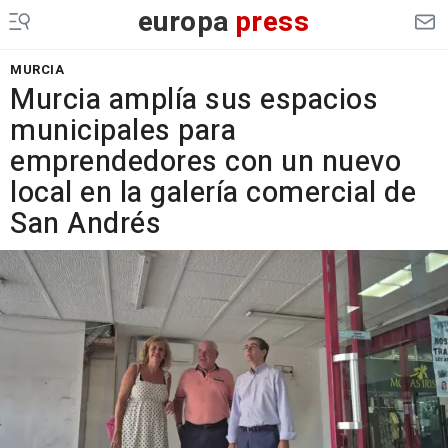
europa
press
MURCIA
Murcia amplía sus espacios
municipales para
emprendedores con un nuevo
local en la galería comercial de
San Andrés