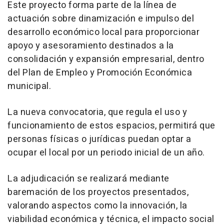
Este proyecto forma parte de la línea de
actuación sobre dinamización e impulso del
desarrollo económico local para proporcionar
apoyo y asesoramiento destinados a la
consolidación y expansión empresarial, dentro
del Plan de Empleo y Promoción Económica
municipal.
La nueva convocatoria, que regula el uso y
funcionamiento de estos espacios, permitirá que
personas físicas o jurídicas puedan optar a
ocupar el local por un periodo inicial de un año.
La adjudicación se realizará mediante
baremación de los proyectos presentados,
valorando aspectos como la innovación, la
viabilidad económica y técnica, el impacto social