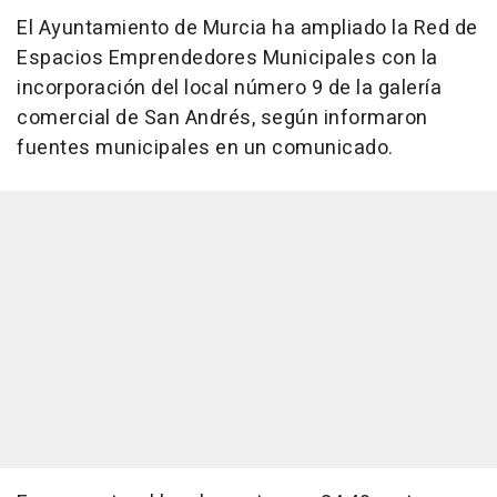
El Ayuntamiento de Murcia ha ampliado la Red de
Espacios Emprendedores Municipales con la
incorporación del local número 9 de la galería
comercial de San Andrés, según informaron
fuentes municipales en un comunicado.