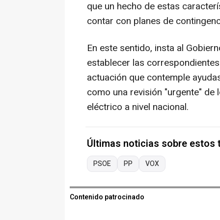
que un hecho de estas caracterís
contar con planes de contingenci
En este sentido, insta al Gobier
establecer las correspondientes
actuación que contemple ayudas 
como una revisión "urgente" de 
eléctrico a nivel nacional.
Últimas noticias sobre estos
PSOE
PP
VOX
Contenido patrocinado