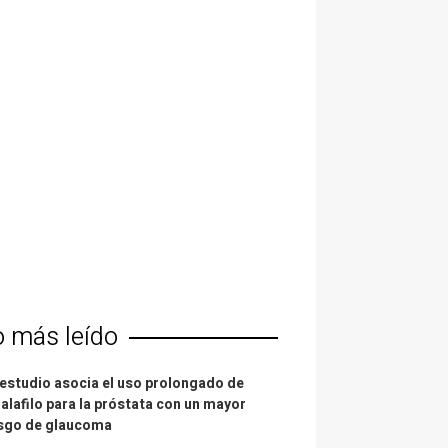
o más leído
estudio asocia el uso prolongado de
alafilo para la próstata con un mayor
esgo de glaucoma