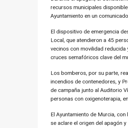
recursos municipales disponible
Ayuntamiento en un comunicado
El dispositivo de emergencia de
Local, que atendieron a 45 pers
vecinos con movilidad reducida 
cruces semafóricos clave del mu
Los bomberos, por su parte, real
incendios de contenedores, y Pro
de campaña junto al Auditorio Ví
personas con oxigenoterapia, en
El Ayuntamiento de Murcia, con 
se aclare el origen del apagón y