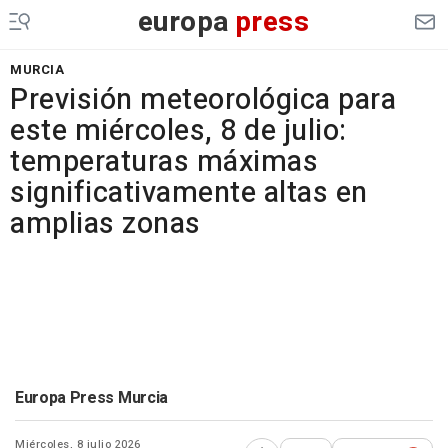
europa
press
MURCIA
Previsión meteorológica para
este miércoles, 8 de julio:
temperaturas máximas
significativamente altas en
amplias zonas
Europa Press Murcia
Miércoles, 8 julio 2026