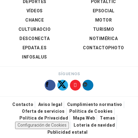
DEPORTES
PORTALTIC
VÍDEOS
EPSOCIAL
CHANCE
MOTOR
CULTURAOCIO
TURISMO
DESCONECTA
NOTIMÉRICA
EPDATA.ES
CONTACTOPHOTO
INFOSALUS
SÍGUENOS
Contacto
Aviso legal
Cumplimiento normativo
Oferta de servicios
Política de Cookies
Política de Privacidad
Mapa Web
Temas
Configuración de Cookies
Loteria de navidad
Publicidad estatal