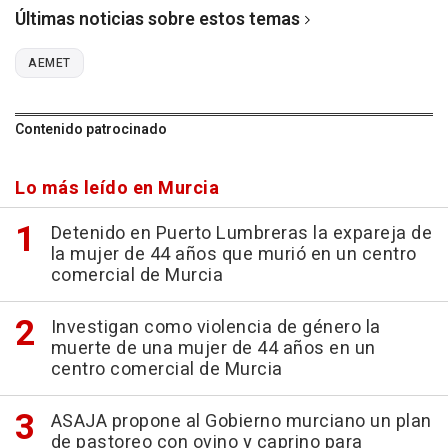
Últimas noticias sobre estos temas
AEMET
Contenido patrocinado
Lo más leído en Murcia
Detenido en Puerto Lumbreras la expareja de
la mujer de 44 años que murió en un centro
comercial de Murcia
Investigan como violencia de género la
muerte de una mujer de 44 años en un
centro comercial de Murcia
ASAJA propone al Gobierno murciano un plan
de pastoreo con ovino y caprino para