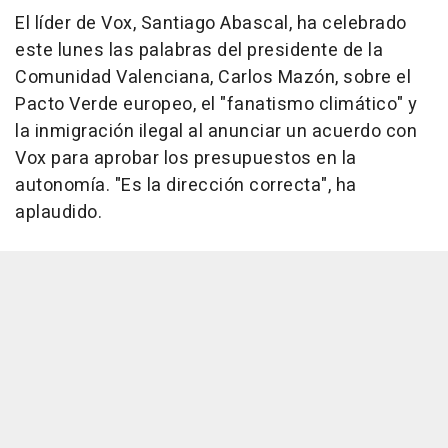
El líder de Vox, Santiago Abascal, ha celebrado
este lunes las palabras del presidente de la
Comunidad Valenciana, Carlos Mazón, sobre el
Pacto Verde europeo, el "fanatismo climático" y
la inmigración ilegal al anunciar un acuerdo con
Vox para aprobar los presupuestos en la
autonomía. "Es la dirección correcta", ha
aplaudido.