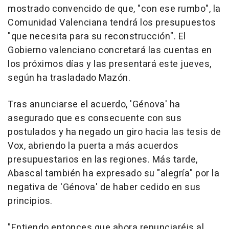
mostrado convencido de que, "con ese rumbo", la
Comunidad Valenciana tendrá los presupuestos
"que necesita para su reconstrucción". El
Gobierno valenciano concretará las cuentas en
los próximos días y las presentará este jueves,
según ha trasladado Mazón.
Tras anunciarse el acuerdo, 'Génova' ha
asegurado que es consecuente con sus
postulados y ha negado un giro hacia las tesis de
Vox, abriendo la puerta a más acuerdos
presupuestarios en las regiones. Más tarde,
Abascal también ha expresado su "alegría" por la
negativa de 'Génova' de haber cedido en sus
principios.
"Entiendo entonces que ahora renunciaréis al