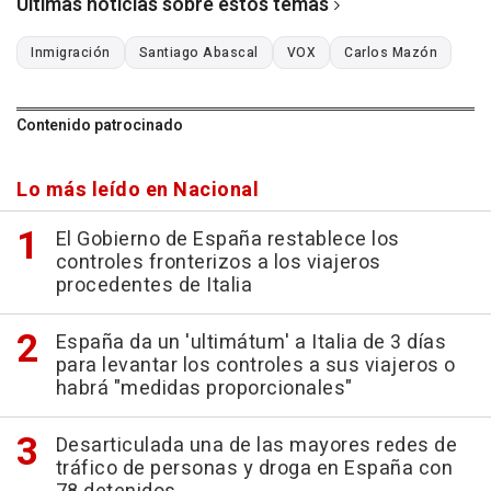
Últimas noticias sobre estos temas
Inmigración
Santiago Abascal
VOX
Carlos Mazón
Contenido patrocinado
Lo más leído en Nacional
El Gobierno de España restablece los
controles fronterizos a los viajeros
procedentes de Italia
España da un 'ultimátum' a Italia de 3 días
para levantar los controles a sus viajeros o
habrá "medidas proporcionales"
Desarticulada una de las mayores redes de
tráfico de personas y droga en España con