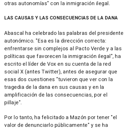
otras autonomías" con la inmigración ilegal.
LAS CAUSAS Y LAS CONSECUENCIAS DE LA DANA
Abascal ha celebrado las palabras del presidente
autonómico. "Esa es la dirección correcta:
enfrentarse sin complejos al Pacto Verde y a las
políticas que favorecen la inmigración ilegal", ha
escrito el líder de Vox en su cuenta de la red
social X (antes Twitter), antes de asegurar que
esas dos cuestiones "tuvieron que ver con la
tragedia de la dana en sus causas y en la
amplificación de las consecuencias, por el
pillaje".
Por lo tanto, ha felicitado a Mazón por tener "el
valor de denunciarlo públicamente" y se ha