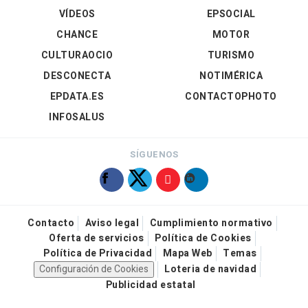
VÍDEOS
EPSOCIAL
CHANCE
MOTOR
CULTURAOCIO
TURISMO
DESCONECTA
NOTIMÉRICA
EPDATA.ES
CONTACTOPHOTO
INFOSALUS
SÍGUENOS
Contacto
Aviso legal
Cumplimiento normativo
Oferta de servicios
Política de Cookies
Política de Privacidad
Mapa Web
Temas
Configuración de Cookies
Loteria de navidad
Publicidad estatal