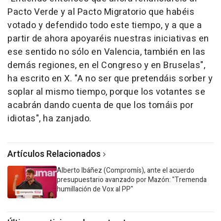
Pacto Verde y al Pacto Migratorio que habéis
votado y defendido todo este tiempo, y a que a
partir de ahora apoyaréis nuestras iniciativas en
ese sentido no sólo en Valencia, también en las
demás regiones, en el Congreso y en Bruselas",
ha escrito en X. "A no ser que pretendáis sorber y
soplar al mismo tiempo, porque los votantes se
acabrán dando cuenta de que los tomáis por
idiotas", ha zanjado.
Artículos Relacionados
Alberto Ibáñez (Compromís), ante el acuerdo
presupuestario avanzado por Mazón: "Tremenda
humillación de Vox al PP"