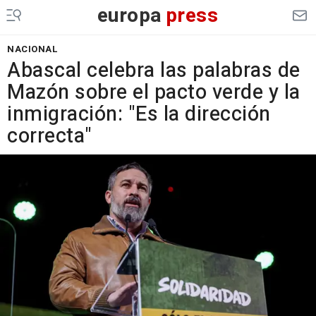
europa
press
NACIONAL
Abascal celebra las palabras de
Mazón sobre el pacto verde y la
inmigración: "Es la dirección
correcta"