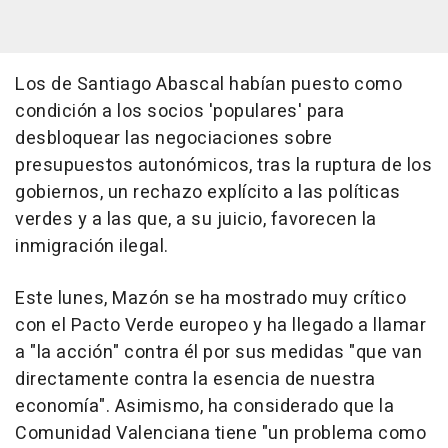
Los de Santiago Abascal habían puesto como
condición a los socios 'populares' para
desbloquear las negociaciones sobre
presupuestos autonómicos, tras la ruptura de los
gobiernos, un rechazo explícito a las políticas
verdes y a las que, a su juicio, favorecen la
inmigración ilegal.
Este lunes, Mazón se ha mostrado muy crítico
con el Pacto Verde europeo y ha llegado a llamar
a "la acción" contra él por sus medidas "que van
directamente contra la esencia de nuestra
economía". Asimismo, ha considerado que la
Comunidad Valenciana tiene "un problema como