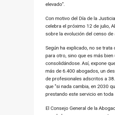
elevado".
Con motivo del Día de la Justicia
celebra el próximo 12 de julio,
sobre la evolución del censo de a
Según ha explicado, no se trata
para otro, sino que es más bien
consolidándose. Así, expone que
más de 6.400 abogados, un des
de profesionales adscritos a 38.
que "si nada cambia, en 2030 
prestando este servicio en toda
El Consejo General de la Abogací