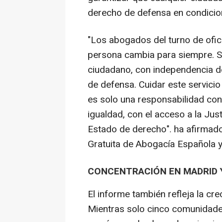
derecho de defensa en condicion
"Los abogados del turno de ofic
persona cambia para siempre. S
ciudadano, con independencia d
de defensa. Cuidar este servicio
es solo una responsabilidad co
igualdad, con el acceso a la Just
Estado de derecho". ha afirmado
Gratuita de Abogacía Española 
CONCENTRACIÓN EN MADRID 
El informe también refleja la cr
Mientras solo cinco comunidad