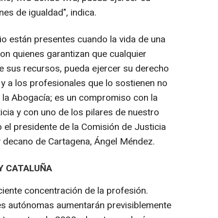
es de igualdad", indica.
io están presentes cuando la vida de una
on quienes garantizan que cualquier
e sus recursos, pueda ejercer su derecho
 y a los profesionales que lo sostienen no
n la Abogacía; es un compromiso con la
icia y con uno de los pilares de nuestro
 el presidente de la Comisión de Justicia
y decano de Cartagena, Ángel Méndez.
Y CATALUÑA
eciente concentración de la profesión.
es autónomas aumentarán previsiblemente