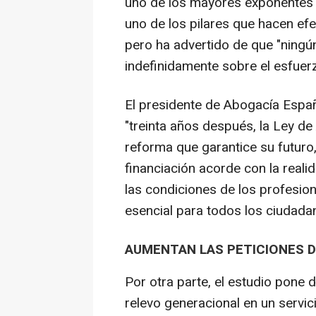
uno de los mayores exponentes 
uno de los pilares que hacen efe
pero ha advertido de que "ningú
indefinidamente sobre el esfuerz
El presidente de Abogacía Espa
"treinta años después, la Ley de
reforma que garantice su futuro
financiación acorde con la reali
las condiciones de los profesio
esencial para todos los ciudadan
AUMENTAN LAS PETICIONES D
Por otra parte, el estudio pone d
relevo generacional en un servic