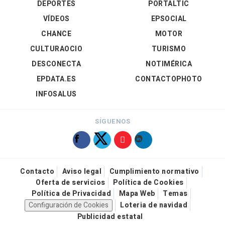
DEPORTES
PORTALTIC
VÍDEOS
EPSOCIAL
CHANCE
MOTOR
CULTURAOCIO
TURISMO
DESCONECTA
NOTIMÉRICA
EPDATA.ES
CONTACTOPHOTO
INFOSALUS
SÍGUENOS
Contacto
Aviso legal
Cumplimiento normativo
Oferta de servicios
Política de Cookies
Política de Privacidad
Mapa Web
Temas
Configuración de Cookies
Loteria de navidad
Publicidad estatal