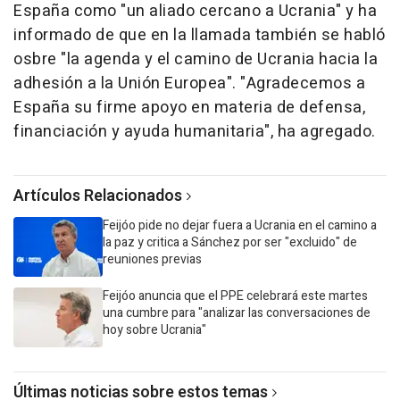
España como "un aliado cercano a Ucrania" y ha
informado de que en la llamada también se habló
osbre "la agenda y el camino de Ucrania hacia la
adhesión a la Unión Europea". "Agradecemos a
España su firme apoyo en materia de defensa,
financiación y ayuda humanitaria", ha agregado.
Artículos Relacionados
Feijóo pide no dejar fuera a Ucrania en el camino a
la paz y critica a Sánchez por ser "excluido" de
reuniones previas
Feijóo anuncia que el PPE celebrará este martes
una cumbre para "analizar las conversaciones de
hoy sobre Ucrania"
Últimas noticias sobre estos temas