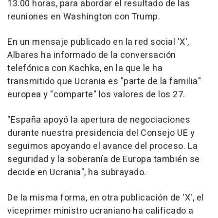
13.00 horas, para abordar el resultado de las
reuniones en Washington con Trump.
En un mensaje publicado en la red social 'X',
Albares ha informado de la conversación
telefónica con Kachka, en la que le ha
transmitido que Ucrania es "parte de la familia"
europea y "comparte" los valores de los 27.
"España apoyó la apertura de negociaciones
durante nuestra presidencia del Consejo UE y
seguimos apoyando el avance del proceso. La
seguridad y la soberanía de Europa también se
decide en Ucrania", ha subrayado.
De la misma forma, en otra publicación de 'X', el
viceprimer ministro ucraniano ha calificado a