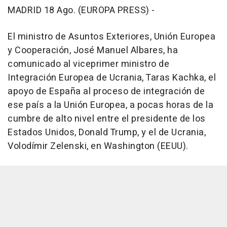
MADRID 18 Ago. (EUROPA PRESS) -
El ministro de Asuntos Exteriores, Unión Europea
y Cooperación, José Manuel Albares, ha
comunicado al viceprimer ministro de
Integración Europea de Ucrania, Taras Kachka, el
apoyo de España al proceso de integración de
ese país a la Unión Europea, a pocas horas de la
cumbre de alto nivel entre el presidente de los
Estados Unidos, Donald Trump, y el de Ucrania,
Volodímir Zelenski, en Washington (EEUU).