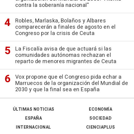
contra la soberanía nacional"
Robles, Marlaska, Bolaños y Albares
comparecerán a finales de agosto en el
Congreso por la crisis de Ceuta
La Fiscalía avisa de que actuará si las
comunidades autónomas rechazan el
reparto de menores migrantes de Ceuta
Vox propone que el Congreso pida echar a
Marruecos de la organización del Mundial de
2030 y que la final sea en España
ÚLTIMAS NOTICIAS
ECONOMÍA
ESPAÑA
SOCIEDAD
INTERNACIONAL
CIENCIAPLUS