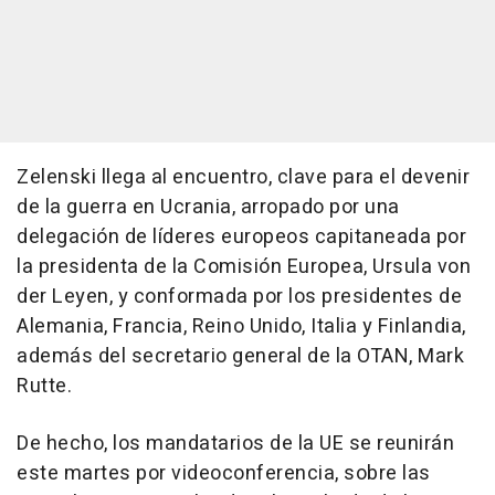
Zelenski llega al encuentro, clave para el devenir
de la guerra en Ucrania, arropado por una
delegación de líderes europeos capitaneada por
la presidenta de la Comisión Europea, Ursula von
der Leyen, y conformada por los presidentes de
Alemania, Francia, Reino Unido, Italia y Finlandia,
además del secretario general de la OTAN, Mark
Rutte.
De hecho, los mandatarios de la UE se reunirán
este martes por videoconferencia, sobre las