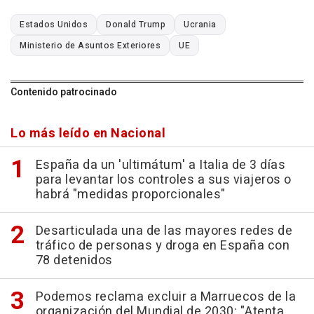
Estados Unidos
Donald Trump
Ucrania
Ministerio de Asuntos Exteriores
UE
Contenido patrocinado
Lo más leído en Nacional
España da un 'ultimátum' a Italia de 3 días
para levantar los controles a sus viajeros o
habrá "medidas proporcionales"
Desarticulada una de las mayores redes de
tráfico de personas y droga en España con
78 detenidos
Podemos reclama excluir a Marruecos de la
organización del Mundial de 2030: "Atenta