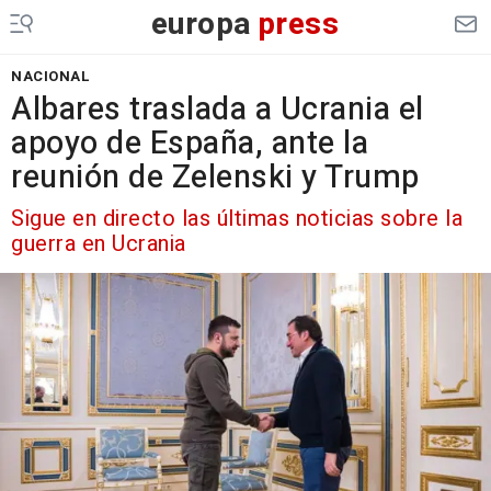
europa
press
NACIONAL
Albares traslada a Ucrania el
apoyo de España, ante la
reunión de Zelenski y Trump
Sigue en directo las últimas noticias sobre la
guerra en Ucrania