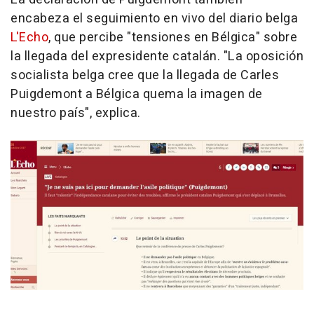
encabeza el seguimiento en vivo del diario belga
L'Echo
, que percibe "tensiones en Bélgica" sobre
la llegada del expresidente catalán. "La oposición
socialista belga cree que la llegada de Carles
Puigdemont a Bélgica quema la imagen de
nuestro país", explica.