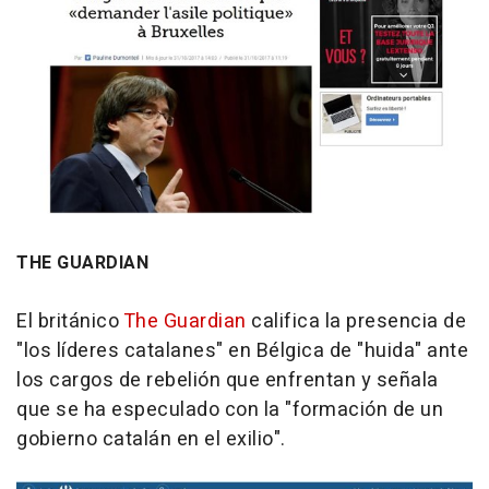
THE GUARDIAN
El británico
The Guardian
califica la presencia de
"los líderes catalanes" en Bélgica de "huida" ante
los cargos de rebelión que enfrentan y señala
que se ha especulado con la "formación de un
gobierno catalán en el exilio".