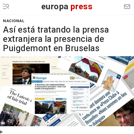
europa
press
NACIONAL
Así está tratando la prensa
extranjera la presencia de
Puigdemont en Bruselas