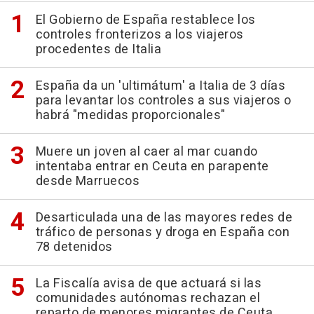
El Gobierno de España restablece los
controles fronterizos a los viajeros
procedentes de Italia
España da un 'ultimátum' a Italia de 3 días
para levantar los controles a sus viajeros o
habrá "medidas proporcionales"
Muere un joven al caer al mar cuando
intentaba entrar en Ceuta en parapente
desde Marruecos
Desarticulada una de las mayores redes de
tráfico de personas y droga en España con
78 detenidos
La Fiscalía avisa de que actuará si las
comunidades autónomas rechazan el
reparto de menores migrantes de Ceuta