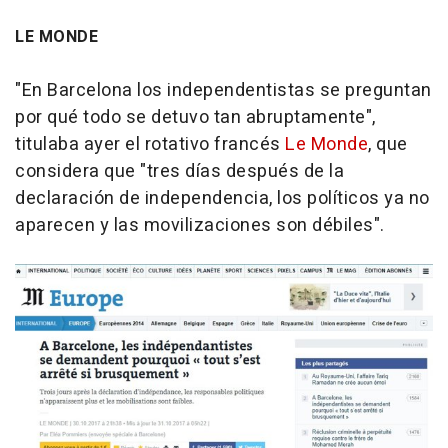
LE MONDE
"En Barcelona los independentistas se preguntan
por qué todo se detuvo tan abruptamente",
titulaba ayer el rotativo francés
Le Monde
, que
considera que "tres días después de la
declaración de independencia, los políticos ya no
aparecen y las movilizaciones son débiles".