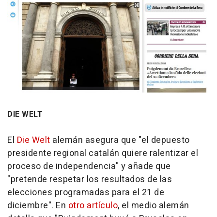
DIE WELT
El
Die Welt
alemán asegura que "el depuesto
presidente regional catalán quiere ralentizar el
proceso de independencia" y añade que
"pretende respetar los resultados de las
elecciones programadas para el 21 de
diciembre". En
otro artículo
, el medio alemán