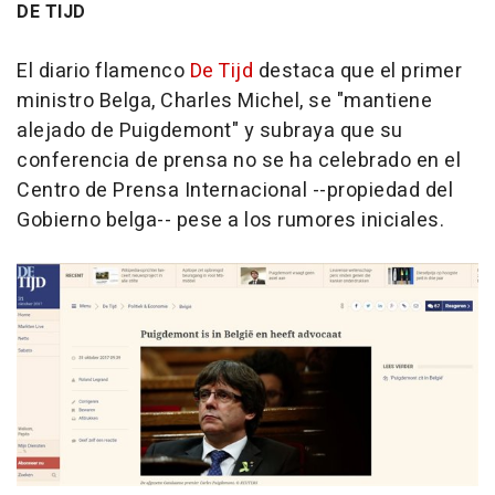
DE TIJD
El diario flamenco
De Tijd
destaca que el primer
ministro Belga, Charles Michel, se "mantiene
alejado de Puigdemont" y subraya que su
conferencia de prensa no se ha celebrado en el
Centro de Prensa Internacional --propiedad del
Gobierno belga-- pese a los rumores iniciales.