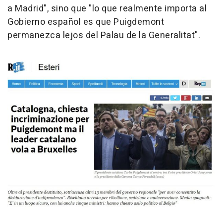
a Madrid", sino que "lo que realmente importa al
Gobierno español es que Puigdemont
permanezca lejos del Palau de la Generalitat".