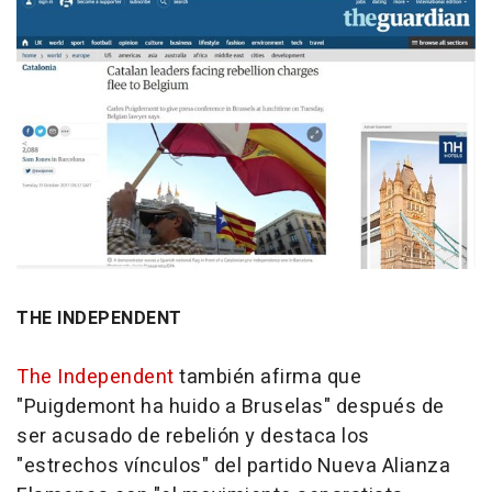
THE INDEPENDENT
The Independent
también afirma que
"Puigdemont ha huido a Bruselas" después de
ser acusado de rebelión y destaca los
"estrechos vínculos" del partido Nueva Alianza