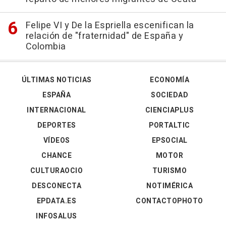
Felipe VI y De la Espriella escenifican la
relación de "fraternidad" de España y
Colombia
ÚLTIMAS NOTICIAS
ECONOMÍA
ESPAÑA
SOCIEDAD
INTERNACIONAL
CIENCIAPLUS
DEPORTES
PORTALTIC
VÍDEOS
EPSOCIAL
CHANCE
MOTOR
CULTURAOCIO
TURISMO
DESCONECTA
NOTIMÉRICA
EPDATA.ES
CONTACTOPHOTO
INFOSALUS