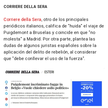
CORRIERE DELLA SERA
Corriere della Sera
, otro de los principales
periódicos italianos, califica de "huida" el viaje de
Puigdemont a Bruselas y coincide en que "no
molesta" a Madrid. Por otra parte, plantea las
dudas de algunos juristas españoles sobre la
aplicación del delito de rebelión, al considerar
que "debe conllevar el uso de la fuerza".