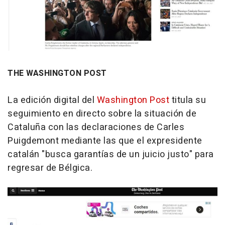
THE WASHINGTON POST
La edición digital del
Washington Post
titula su
seguimiento en directo sobre la situación de
Cataluña con las declaraciones de Carles
Puigdemont mediante las que el expresidente
catalán "busca garantías de un juicio justo" para
regresar de Bélgica.