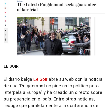
LE SOIR
El diario belga
Le Soir
abre su web con la noticia
de que "Puigdemont no pide asilo político pero
interpela a Europa" y ha creado un directo sobre
su presencia en el país. Entre otras noticias,
recoge que paralelamente a la conferencia de