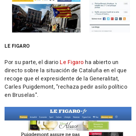
LE FIGARO
Por su parte, el diario
Le Figaro
ha abierto un
directo sobre la situación de Cataluña en el que
recoge que el expresidente de la Generalitat,
Carles Puigdemont, "rechaza pedir asilo político
en Bruselas".