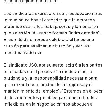
obligada a plantear un ERE".
Los sindicatos expresaron su preocupación tras
la reunión de hoy al entender que la empresa
pretende usar a los trabajadores y lamentaron
que se estén utilizando formas "intimidatorias".
El comité de empresa celebrará el lunes una
reunión para analizar la situación y ver las
medidas a adoptar.
El sindicato USO, por su parte, exigió a las partes
implicadas en el proceso "la moderación, la
prudencia y la responsabilidad necesaria para
garantizar la continuidad de la empresa y el
mantenimiento del empleo". "Estamos en el peor
de los momentos posibles para que actitudes
inflexibles en la negociación nos aboquen a