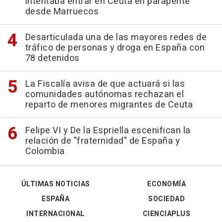
intentaba entrar en Ceuta en parapente
desde Marruecos
Desarticulada una de las mayores redes de
tráfico de personas y droga en España con
78 detenidos
La Fiscalía avisa de que actuará si las
comunidades autónomas rechazan el
reparto de menores migrantes de Ceuta
Felipe VI y De la Espriella escenifican la
relación de "fraternidad" de España y
Colombia
ÚLTIMAS NOTICIAS
ECONOMÍA
ESPAÑA
SOCIEDAD
INTERNACIONAL
CIENCIAPLUS