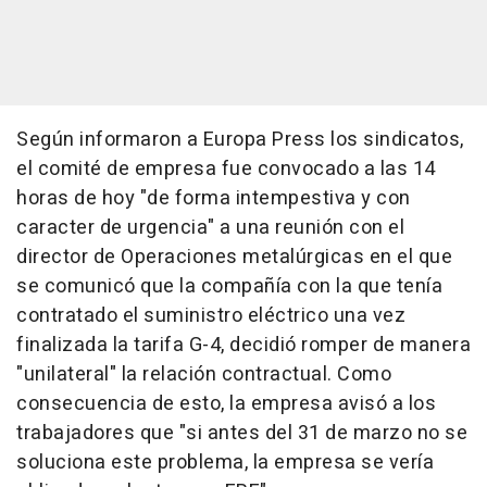
Según informaron a Europa Press los sindicatos,
el comité de empresa fue convocado a las 14
horas de hoy "de forma intempestiva y con
caracter de urgencia" a una reunión con el
director de Operaciones metalúrgicas en el que
se comunicó que la compañía con la que tenía
contratado el suministro eléctrico una vez
finalizada la tarifa G-4, decidió romper de manera
"unilateral" la relación contractual. Como
consecuencia de esto, la empresa avisó a los
trabajadores que "si antes del 31 de marzo no se
soluciona este problema, la empresa se vería