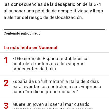
las consecuencias de la desaparición de la G-4
al suponer una pérdida de competitividad y llegó
a alertar del riesgo de deslocalización.
Contenido patrocinado
Lo más leído en Nacional
El Gobierno de España restablece los
controles fronterizos a los viajeros
procedentes de Italia
España da un 'ultimátum' a Italia de 3 días
para levantar los controles a sus viajeros o
habrá "medidas proporcionales"
Muere un joven al caer al mar cuando