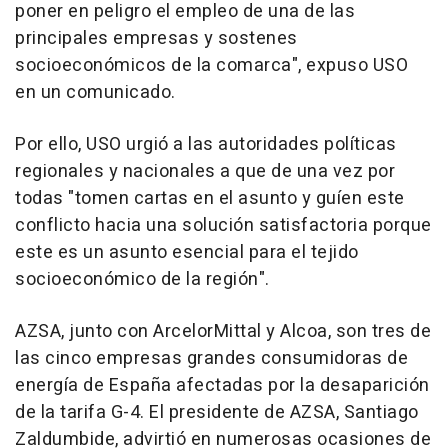
poner en peligro el empleo de una de las
principales empresas y sostenes
socioeconómicos de la comarca", expuso USO
en un comunicado.
Por ello, USO urgió a las autoridades políticas
regionales y nacionales a que de una vez por
todas "tomen cartas en el asunto y guíen este
conflicto hacia una solución satisfactoria porque
este es un asunto esencial para el tejido
socioeconómico de la región".
AZSA, junto con ArcelorMittal y Alcoa, son tres de
las cinco empresas grandes consumidoras de
energía de España afectadas por la desaparición
de la tarifa G-4. El presidente de AZSA, Santiago
Zaldumbide, advirtió en numerosas ocasiones de