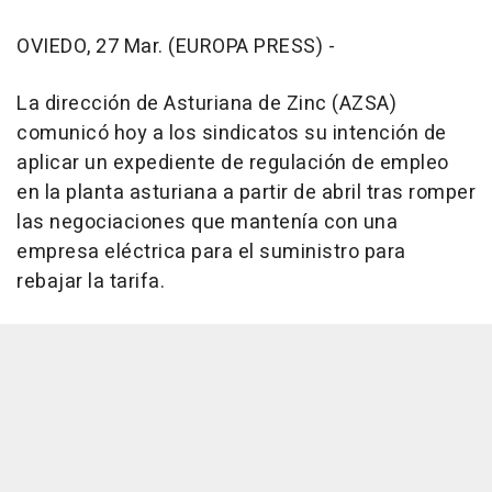
OVIEDO, 27 Mar. (EUROPA PRESS) -
La dirección de Asturiana de Zinc (AZSA)
comunicó hoy a los sindicatos su intención de
aplicar un expediente de regulación de empleo
en la planta asturiana a partir de abril tras romper
las negociaciones que mantenía con una
empresa eléctrica para el suministro para
rebajar la tarifa.