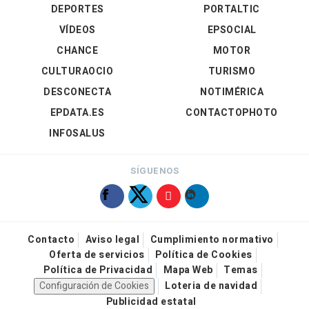
DEPORTES
PORTALTIC
VÍDEOS
EPSOCIAL
CHANCE
MOTOR
CULTURAOCIO
TURISMO
DESCONECTA
NOTIMÉRICA
EPDATA.ES
CONTACTOPHOTO
INFOSALUS
SÍGUENOS
Contacto
Aviso legal
Cumplimiento normativo
Oferta de servicios
Política de Cookies
Política de Privacidad
Mapa Web
Temas
Configuración de Cookies
Loteria de navidad
Publicidad estatal