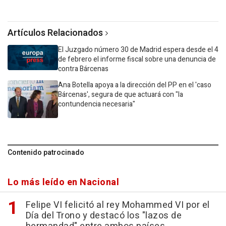
Artículos Relacionados
El Juzgado número 30 de Madrid espera desde el 4
de febrero el informe fiscal sobre una denuncia de
contra Bárcenas
Ana Botella apoya a la dirección del PP en el 'caso
Bárcenas', segura de que actuará con "la
contundencia necesaria"
Contenido patrocinado
Lo más leído en Nacional
Felipe VI felicitó al rey Mohammed VI por el
Día del Trono y destacó los "lazos de