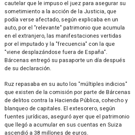
cautelar que le impuso el juez para asegurar su
sometimiento a la acción de la Justicia, que
podía verse afectado, según explicaba en un
auto, por el "relevante" patrimonio que acumula
en el extranjero, las manifestaciones vertidas
por el imputado y la "frecuencia" con la que
"viene desplazándose fuera de España".
Bárcenas entregó su pasaporte un día después
de su declaración.
Ruz repasaba en su auto los "múltiples indicios"
que existen de la comisión por parte de Bárcenas
de delitos contra la Hacienda Pública, cohecho y
blanqueo de capitales. El extesorero, según
fuentes jurídicas, aseguró ayer que el patrimonio
que llegó a acumular en sus cuentas en Suiza
ascendió a 38 millones de euros.