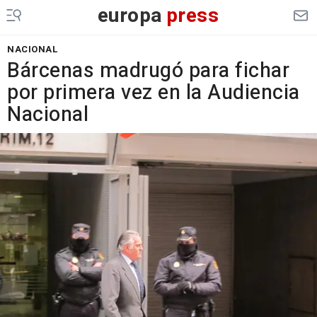
europa
press
NACIONAL
Bárcenas madrugó para fichar
por primera vez en la Audiencia
Nacional