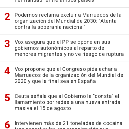
hermandad" entre ambos países
Podemos reclama excluir a Marruecos de la
organización del Mundial de 2030: "Atenta
contra la soberanía nacional"
Vox asegura que el PP se opone en sus
gobiernos autonómicos al reparto de
menores migrantes y no ve riesgo de ruptura
Vox propone que el Congreso pida echar a
Marruecos de la organización del Mundial de
2030 y que la final sea en España
Ceuta señala que al Gobierno le "consta" el
llamamiento por redes a una nueva entrada
masiva el 15 de agosto
Intervienen más de 21 toneladas de cocaína