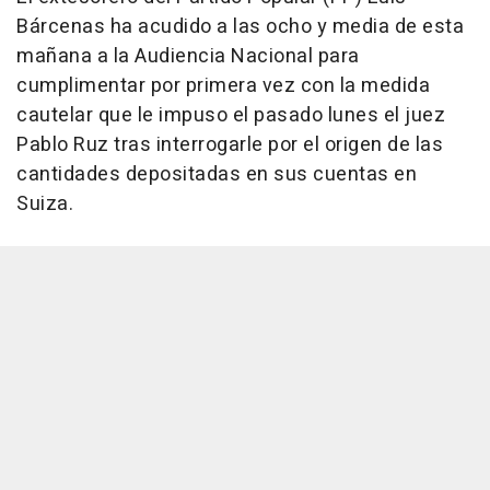
Bárcenas ha acudido a las ocho y media de esta
mañana a la Audiencia Nacional para
cumplimentar por primera vez con la medida
cautelar que le impuso el pasado lunes el juez
Pablo Ruz tras interrogarle por el origen de las
cantidades depositadas en sus cuentas en
Suiza.