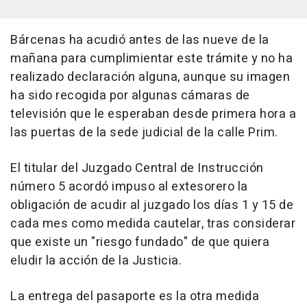
Bárcenas ha acudió antes de las nueve de la
mañana para cumplimientar este trámite y no ha
realizado declaración alguna, aunque su imagen
ha sido recogida por algunas cámaras de
televisión que le esperaban desde primera hora a
las puertas de la sede judicial de la calle Prim.
El titular del Juzgado Central de Instrucción
número 5 acordó impuso al extesorero la
obligación de acudir al juzgado los días 1 y 15 de
cada mes como medida cautelar, tras considerar
que existe un "riesgo fundado" de que quiera
eludir la acción de la Justicia.
La entrega del pasaporte es la otra medida