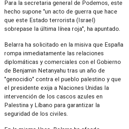
Para la secretaria general de Podemos, este
hecho supone "un acto de guerra que hace
que este Estado terrorista (Israel)
sobrepase la última línea roja", ha apuntado.
Belarra ha solicitado en la misiva que España
rompa inmediatamente las relaciones
diplomáticas y comerciales con el Gobierno
de Benjamin Netanyahu tras un año de
"genocidio" contra el pueblo palestino y que
el presidente exija a Naciones Unidas la
intervención de los cascos azules en
Palestina y Líbano para garantizar la
seguridad de los civiles.