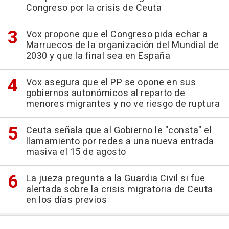
Congreso por la crisis de Ceuta
Vox propone que el Congreso pida echar a
Marruecos de la organización del Mundial de
2030 y que la final sea en España
Vox asegura que el PP se opone en sus
gobiernos autonómicos al reparto de
menores migrantes y no ve riesgo de ruptura
Ceuta señala que al Gobierno le "consta" el
llamamiento por redes a una nueva entrada
masiva el 15 de agosto
La jueza pregunta a la Guardia Civil si fue
alertada sobre la crisis migratoria de Ceuta
en los días previos