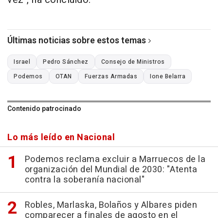
Últimas noticias sobre estos temas
Israel
Pedro Sánchez
Consejo de Ministros
Podemos
OTAN
Fuerzas Armadas
Ione Belarra
Contenido patrocinado
Lo más leído en Nacional
Podemos reclama excluir a Marruecos de la
organización del Mundial de 2030: "Atenta
contra la soberanía nacional"
Robles, Marlaska, Bolaños y Albares piden
comparecer a finales de agosto en el