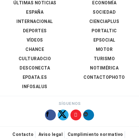
ÚLTIMAS NOTICIAS
ECONOMÍA
ESPAÑA
SOCIEDAD
INTERNACIONAL
CIENCIAPLUS
DEPORTES
PORTALTIC
VÍDEOS
EPSOCIAL
CHANCE
MOTOR
CULTURAOCIO
TURISMO
DESCONECTA
NOTIMÉRICA
EPDATA.ES
CONTACTOPHOTO
INFOSALUS
SÍGUENOS
Contacto
Aviso legal
Cumplimiento normativo