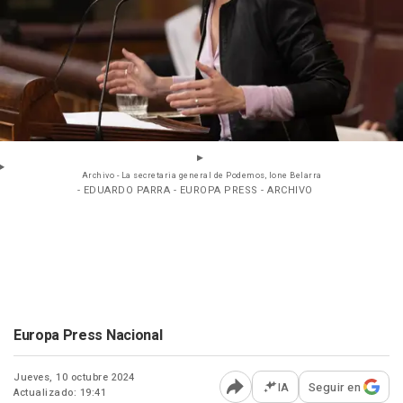
Archivo - La secretaria general de Podemos, Ione Belarra
- EDUARDO PARRA - EUROPA PRESS - ARCHIVO
Europa Press Nacional
Jueves, 10 octubre 2024
IA
Seguir en
Actualizado: 19:41
Abrir opciones para comp