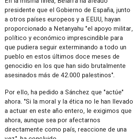
En la misma línea, Belarra ha afeado
presidente que el Gobierno de España, junto
a otros países europeos y a EEUU, hayan
proporcionado a Netanyahu "el apoyo militar,
político y económico imprescindible para
que pudiera seguir exterminando a todo un
pueblo en estos últimos doce meses de
genocidio en los que han sido brutalmente
asesinados más de 42.000 palestinos".
Por ello, ha pedido a Sánchez que "actúe"
ahora. "Si la moral y la ética no le han llevado
a actuar en este año entero, le exigimos que
ahora, aunque sea por afectarnos
directamente como país, reaccione de una
vez", ha concluido.