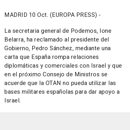
MADRID 10 Oct. (EUROPA PRESS) -
La secretaria general de Podemos, Ione
Belarra, ha reclamado al presidente del
Gobierno, Pedro Sánchez, mediante una
carta que España rompa relaciones
diplomáticas y comerciales con Israel y que
en el próximo Consejo de Ministros se
acuerde que la OTAN no pueda utilizar las
bases militares españolas para dar apoyo a
Israel.