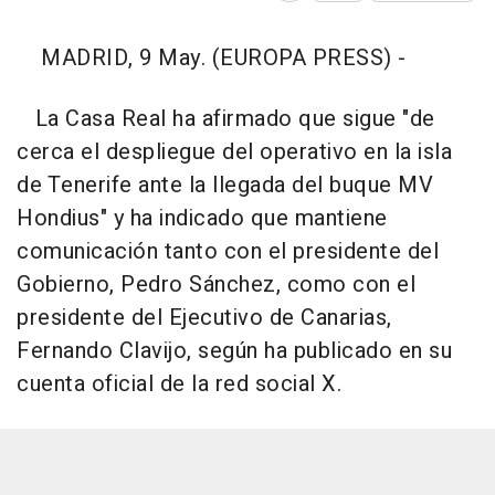
MADRID, 9 May. (EUROPA PRESS) -
La Casa Real ha afirmado que sigue "de
cerca el despliegue del operativo en la isla
de Tenerife ante la llegada del buque MV
Hondius" y ha indicado que mantiene
comunicación tanto con el presidente del
Gobierno, Pedro Sánchez, como con el
presidente del Ejecutivo de Canarias,
Fernando Clavijo, según ha publicado en su
cuenta oficial de la red social X.