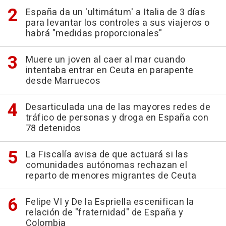
España da un 'ultimátum' a Italia de 3 días
para levantar los controles a sus viajeros o
habrá "medidas proporcionales"
Muere un joven al caer al mar cuando
intentaba entrar en Ceuta en parapente
desde Marruecos
Desarticulada una de las mayores redes de
tráfico de personas y droga en España con
78 detenidos
La Fiscalía avisa de que actuará si las
comunidades autónomas rechazan el
reparto de menores migrantes de Ceuta
Felipe VI y De la Espriella escenifican la
relación de "fraternidad" de España y
Colombia