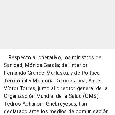
Respecto al operativo, los ministros de
Sanidad, Mónica García; del Interior,
Fernando Grande-Marlaska, y de Política
Territorial y Memoria Democrática, Ángel
Víctor Torres, junto al director general de la
Organización Mundial de la Salud (OMS),
Tedros Adhanom Ghebreyesus, han
declarado ante los medios de comunicación