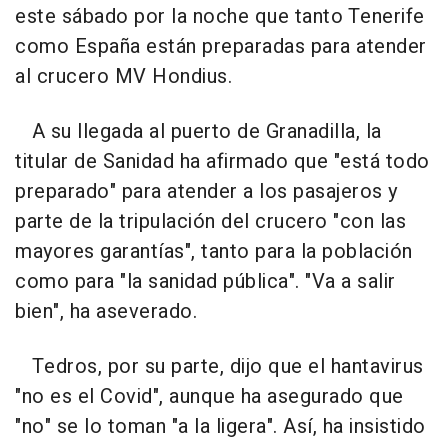
este sábado por la noche que tanto Tenerife
como España están preparadas para atender
al crucero MV Hondius.
A su llegada al puerto de Granadilla, la
titular de Sanidad ha afirmado que "está todo
preparado" para atender a los pasajeros y
parte de la tripulación del crucero "con las
mayores garantías", tanto para la población
como para "la sanidad pública". "Va a salir
bien", ha aseverado.
Tedros, por su parte, dijo que el hantavirus
"no es el Covid", aunque ha asegurado que
"no" se lo toman "a la ligera". Así, ha insistido