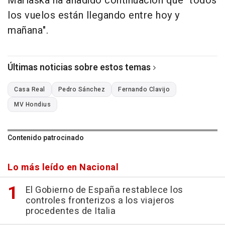
Marlaska ha añadido continuación que "todos
los vuelos están llegando entre hoy y
mañana".
Últimas noticias sobre estos temas
Casa Real
Pedro Sánchez
Fernando Clavijo
MV Hondius
Contenido patrocinado
Lo más leído en Nacional
El Gobierno de España restablece los
controles fronterizos a los viajeros
procedentes de Italia