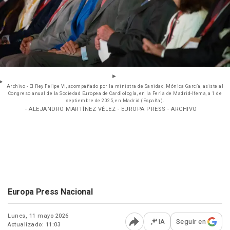
Archivo - El Rey Felipe VI, acompañado por la ministra de Sanidad, Mónica García, asiste al
Congreso anual de la Sociedad Europea de Cardiología, en la Feria de Madrid-Ifema, a 1 de
septiembre de 2025, en Madrid (España).
- ALEJANDRO MARTÍNEZ VÉLEZ - EUROPA PRESS - ARCHIVO
Europa Press Nacional
Lunes, 11 mayo 2026
IA
Seguir en
Actualizado: 11:03
Abrir opciones para comp