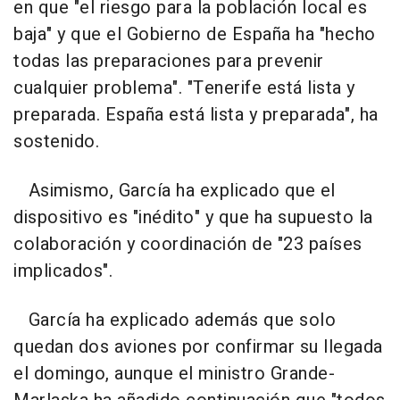
en que "el riesgo para la población local es
baja" y que el Gobierno de España ha "hecho
todas las preparaciones para prevenir
cualquier problema". "Tenerife está lista y
preparada. España está lista y preparada", ha
sostenido.
Asimismo, García ha explicado que el
dispositivo es "inédito" y que ha supuesto la
colaboración y coordinación de "23 países
implicados".
García ha explicado además que solo
quedan dos aviones por confirmar su llegada
el domingo, aunque el ministro Grande-