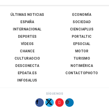
ÚLTIMAS NOTICIAS
ECONOMÍA
ESPAÑA
SOCIEDAD
INTERNACIONAL
CIENCIAPLUS
DEPORTES
PORTALTIC
VÍDEOS
EPSOCIAL
CHANCE
MOTOR
CULTURAOCIO
TURISMO
DESCONECTA
NOTIMÉRICA
EPDATA.ES
CONTACTOPHOTO
INFOSALUS
SÍGUENOS