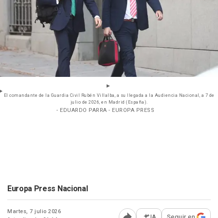
El comandante de la Guardia Civil Rubén Villalba, a su llegada a la Audiencia Nacional, a 7 de
julio de 2026, en Madrid (España).
- EDUARDO PARRA - EUROPA PRESS
Europa Press Nacional
Martes, 7 julio 2026
IA
Seguir en