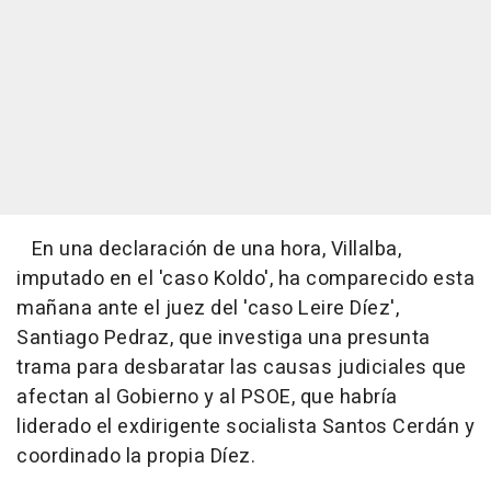
En una declaración de una hora, Villalba,
imputado en el 'caso Koldo', ha comparecido esta
mañana ante el juez del 'caso Leire Díez',
Santiago Pedraz, que investiga una presunta
trama para desbaratar las causas judiciales que
afectan al Gobierno y al PSOE, que habría
liderado el exdirigente socialista Santos Cerdán y
coordinado la propia Díez.