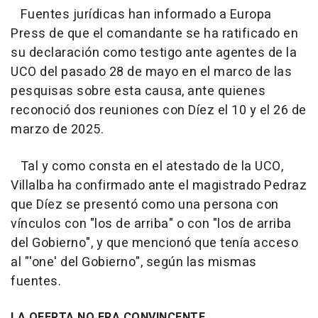
Fuentes jurídicas han informado a Europa
Press de que el comandante se ha ratificado en
su declaración como testigo ante agentes de la
UCO del pasado 28 de mayo en el marco de las
pesquisas sobre esta causa, ante quienes
reconoció dos reuniones con Díez el 10 y el 26 de
marzo de 2025.
Tal y como consta en el atestado de la UCO,
Villalba ha confirmado ante el magistrado Pedraz
que Díez se presentó como una persona con
vínculos con "los de arriba" o con "los de arriba
del Gobierno", y que mencionó que tenía acceso
al "'one' del Gobierno", según las mismas
fuentes.
LA OFERTA NO ERA CONVINCENTE