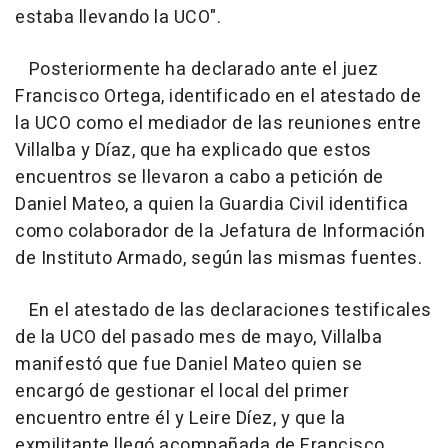
estaba llevando la UCO".
Posteriormente ha declarado ante el juez
Francisco Ortega, identificado en el atestado de
la UCO como el mediador de las reuniones entre
Villalba y Díaz, que ha explicado que estos
encuentros se llevaron a cabo a petición de
Daniel Mateo, a quien la Guardia Civil identifica
como colaborador de la Jefatura de Información
de Instituto Armado, según las mismas fuentes.
En el atestado de las declaraciones testificales
de la UCO del pasado mes de mayo, Villalba
manifestó que fue Daniel Mateo quien se
encargó de gestionar el local del primer
encuentro entre él y Leire Díez, y que la
exmilitante llegó acompañada de Francisco