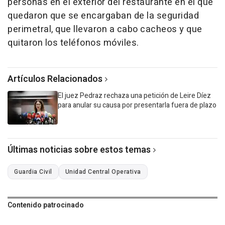
personas en el exterior del restaurante en el que
quedaron que se encargaban de la seguridad
perimetral, que llevaron a cabo cacheos y que
quitaron los teléfonos móviles.
Artículos Relacionados
El juez Pedraz rechaza una petición de Leire Díez
para anular su causa por presentarla fuera de plazo
Últimas noticias sobre estos temas
Guardia Civil
Unidad Central Operativa
Contenido patrocinado