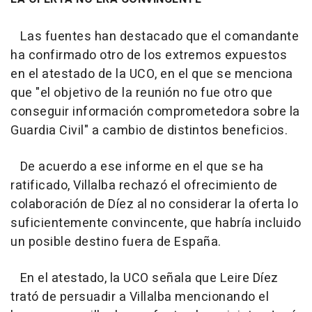
Las fuentes han destacado que el comandante
ha confirmado otro de los extremos expuestos
en el atestado de la UCO, en el que se menciona
que "el objetivo de la reunión no fue otro que
conseguir información comprometedora sobre la
Guardia Civil" a cambio de distintos beneficios.
De acuerdo a ese informe en el que se ha
ratificado, Villalba rechazó el ofrecimiento de
colaboración de Díez al no considerar la oferta lo
suficientemente convincente, que habría incluido
un posible destino fuera de España.
En el atestado, la UCO señala que Leire Díez
trató de persuadir a Villalba mencionando el