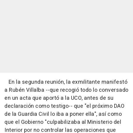
En la segunda reunión, la exmilitante manifestó
a Rubén Villalba --que recogió todo lo conversado
en un acta que aportó a la UCO, antes de su
declaración como testigo-- que "el próximo DAO
de la Guardia Civil lo iba a poner ella", así como
que el Gobierno "culpabilizaba al Ministerio del
Interior por no controlar las operaciones que