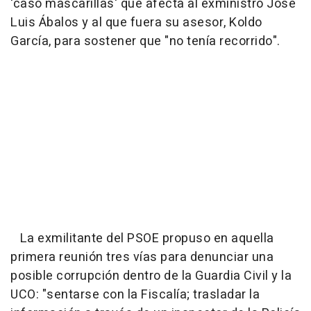
'caso mascarillas' que afecta al exministro José
Luis Ábalos y al que fuera su asesor, Koldo
García, para sostener que "no tenía recorrido".
La exmilitante del PSOE propuso en aquella
primera reunión tres vías para denunciar una
posible corrupción dentro de la Guardia Civil y la
UCO: "sentarse con la Fiscalía; trasladar la