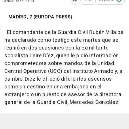
Actualizado: 21:14
Abrir opciones para comp
MADRID, 7 (EUROPA PRESS)
El comandante de la Guardia Civil Rubén Villalba
ha declarado como testigo este martes que se
reunió en dos ocasiones con la exmilitante
socialista Leire Díez, quien le pidió información
comprometedora sobre mandos de la Unidad
Central Operativa (UCO) del Instituto Armado y, a
cambio, Díez le ofreció diferentes ascensos
como un destino en una embajada en el
extranjero o un puesto de asesor de la directora
general de la Guardia Civil, Mercedes González.