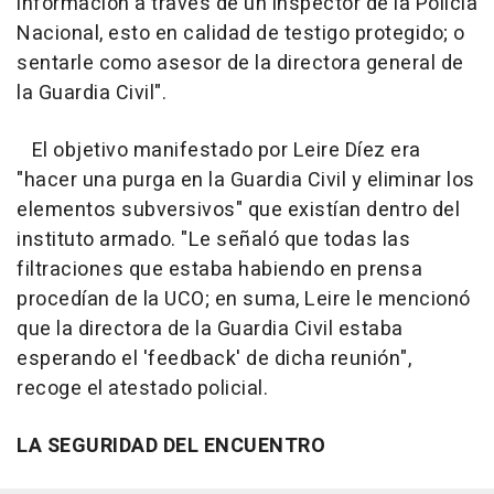
información a través de un inspector de la Policía
Nacional, esto en calidad de testigo protegido; o
sentarle como asesor de la directora general de
la Guardia Civil".
El objetivo manifestado por Leire Díez era
"hacer una purga en la Guardia Civil y eliminar los
elementos subversivos" que existían dentro del
instituto armado. "Le señaló que todas las
filtraciones que estaba habiendo en prensa
procedían de la UCO; en suma, Leire le mencionó
que la directora de la Guardia Civil estaba
esperando el 'feedback' de dicha reunión",
recoge el atestado policial.
LA SEGURIDAD DEL ENCUENTRO