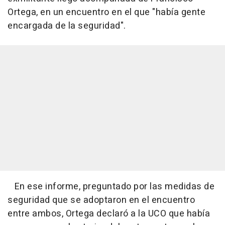
Ortega, en un encuentro en el que "había gente
encargada de la seguridad".
En ese informe, preguntado por las medidas de
seguridad que se adoptaron en el encuentro
entre ambos, Ortega declaró a la UCO que había