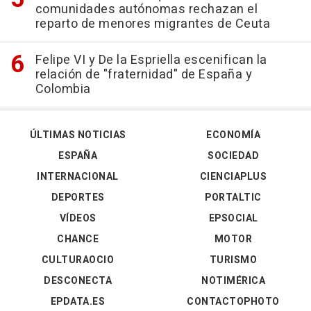
comunidades autónomas rechazan el
reparto de menores migrantes de Ceuta
Felipe VI y De la Espriella escenifican la
relación de "fraternidad" de España y
Colombia
ÚLTIMAS NOTICIAS
ECONOMÍA
ESPAÑA
SOCIEDAD
INTERNACIONAL
CIENCIAPLUS
DEPORTES
PORTALTIC
VÍDEOS
EPSOCIAL
CHANCE
MOTOR
CULTURAOCIO
TURISMO
DESCONECTA
NOTIMÉRICA
EPDATA.ES
CONTACTOPHOTO