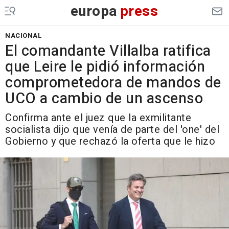
europa
press
NACIONAL
El comandante Villalba ratifica
que Leire le pidió información
comprometedora de mandos de
UCO a cambio de un ascenso
Confirma ante el juez que la exmilitante
socialista dijo que venía de parte del 'one' del
Gobierno y que rechazó la oferta que le hizo