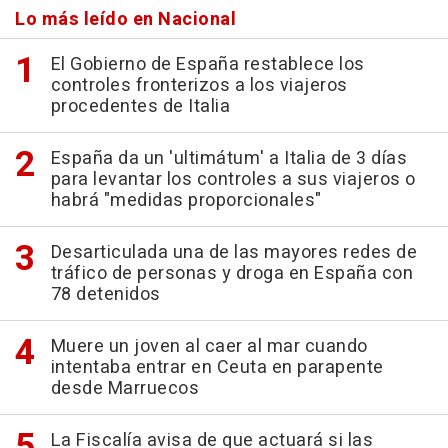
Lo más leído en Nacional
El Gobierno de España restablece los
controles fronterizos a los viajeros
procedentes de Italia
España da un 'ultimátum' a Italia de 3 días
para levantar los controles a sus viajeros o
habrá "medidas proporcionales"
Desarticulada una de las mayores redes de
tráfico de personas y droga en España con
78 detenidos
Muere un joven al caer al mar cuando
intentaba entrar en Ceuta en parapente
desde Marruecos
La Fiscalía avisa de que actuará si las